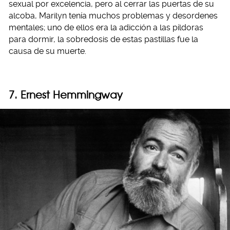
sexual por excelencia, pero al cerrar las puertas de su
alcoba, Marilyn tenía muchos problemas y desordenes
mentales; uno de ellos era la adicción a las píldoras
para dormir, la sobredosis de estas pastillas fue la
causa de su muerte.
7. Ernest Hemmingway