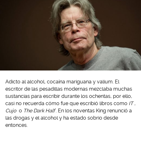
Adicto al alcohol, cocaína mariguana y valium. El
escritor de las pesadillas modernas mezclaba muchas
sustancias para escribir durante los ochentas, por ello,
casi no recuerda cómo fue que escribió libros como
IT
,
Cujo
o
The Dark Half
. En los noventas King renunció a
las drogas y el alcohol y ha estado sobrio desde
entonces.