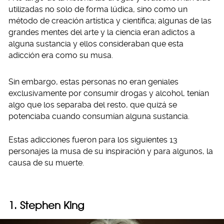
utilizadas no solo de forma lúdica, sino como un
método de creación artística y científica; algunas de las
grandes mentes del arte y la ciencia eran adictos a
alguna sustancia y ellos consideraban que esta
adicción era como su musa.
Sin embargo, estas personas no eran geniales
exclusivamente por consumir drogas y alcohol, tenían
algo que los separaba del resto, que quizá se
potenciaba cuando consumían alguna sustancia.
Estas adicciones fueron para los siguientes 13
personajes la musa de su inspiración y para algunos, la
causa de su muerte.
1. Stephen King