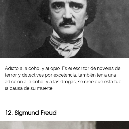
Adicto al alcohol y al opio. Es el escritor de novelas de
terror y detectives por excelencia, también tenía una
adicción al alcohol y a las drogas, se cree que esta fue
la causa de su muerte.
12. Sigmund Freud