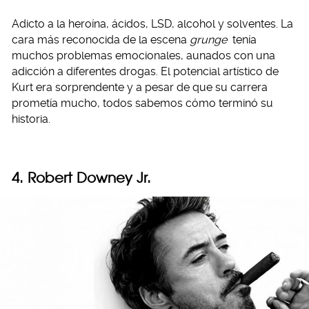
Adicto a la heroína, ácidos, LSD, alcohol y solventes. La
cara más reconocida de la escena
grunge
tenía
muchos problemas emocionales, aunados con una
adicción a diferentes drogas. El potencial artístico de
Kurt era sorprendente y a pesar de que su carrera
prometía mucho, todos sabemos cómo terminó su
historia.
4. Robert Downey Jr.