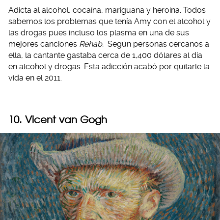
Adicta al alcohol, cocaína, mariguana y heroína. Todos
sabemos los problemas que tenía Amy con el alcohol y
las drogas pues incluso los plasma en una de sus
mejores canciones
Rehab.
Según personas cercanos a
ella, la cantante gastaba cerca de 1,400 dólares al día
en alcohol y drogas. Esta adicción acabó por quitarle la
vida en el 2011.
10. Vicent van Gogh