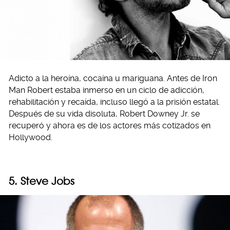
Adicto a la heroína, cocaína u mariguana. Antes de Iron
Man Robert estaba inmerso en un ciclo de adicción,
rehabilitación y recaída, incluso llegó a la prisión estatal.
Después de su vida disoluta, Robert Downey Jr. se
recuperó y ahora es de los actores más cotizados en
Hollywood.
5. Steve Jobs