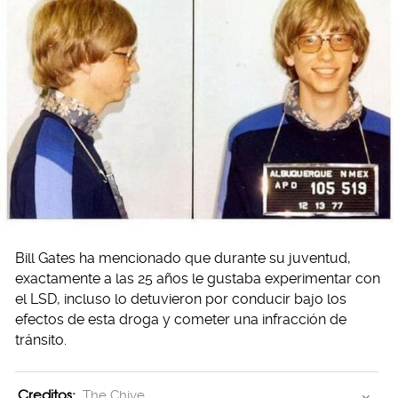
Bill Gates ha mencionado que durante su juventud,
exactamente a las 25 años le gustaba experimentar con
el LSD, incluso lo detuvieron por conducir bajo los
efectos de esta droga y cometer una infracción de
tránsito.
Creditos:
The Chive