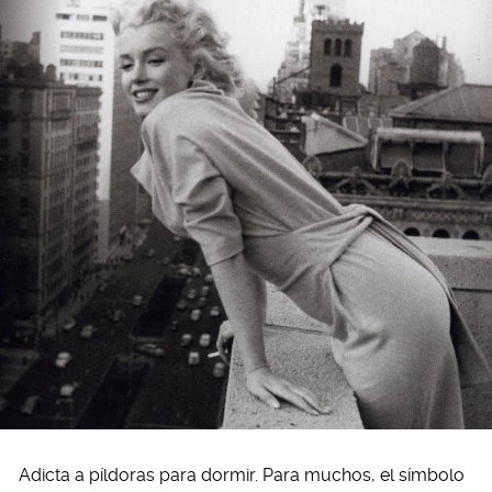
Adicta a píldoras para dormir. Para muchos, el símbolo