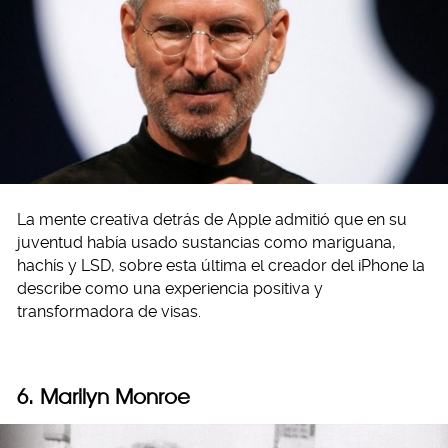
La mente creativa detrás de Apple admitió que en su
juventud había usado sustancias como mariguana,
hachís y LSD, sobre esta última el creador del iPhone la
describe como una experiencia positiva y
transformadora de visas.
6. Marilyn Monroe