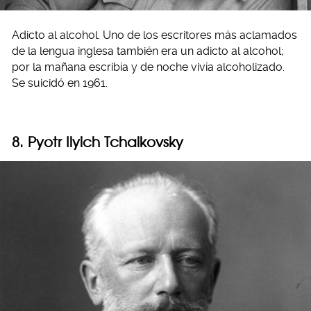
Adicto al alcohol. Uno de los escritores más aclamados
de la lengua inglesa también era un adicto al alcohol;
por la mañana escribía y de noche vivía alcoholizado.
Se suicidó en 1961.
8. Pyotr Ilyich Tchaikovsky