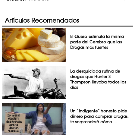
Artículos Recomendados
El Queso estimula la misma
parte del Cerebro que las
Drogas más fuertes
La desquiciada rutina de
drogas que Hunter S.
Thompson llevaba todos los
días
Un “indigente” honesto pide
dinero para comprar drogas;
te sorprenderá cómo ...