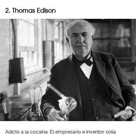
2. Thomas Edison
Adicto a la cocaína. El empresario e inventor solía