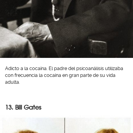
Adicto a la cocaína. El padre del psicoanálisis utilizaba
con frecuencia la cocaína en gran parte de su vida
adulta.
13. Bill Gates