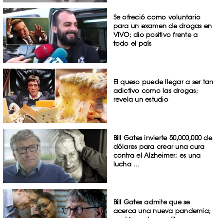
Se ofreció como voluntario
para un examen de drogas en
VIVO; dio positivo frente a
todo el país
El queso puede llegar a ser tan
adictivo como las drogas;
revela un estudio
Bill Gates invierte 50,000,000 de
dólares para crear una cura
contra el Alzheimer; es una
lucha ...
Bill Gates admite que se
acerca una nueva pandemia;