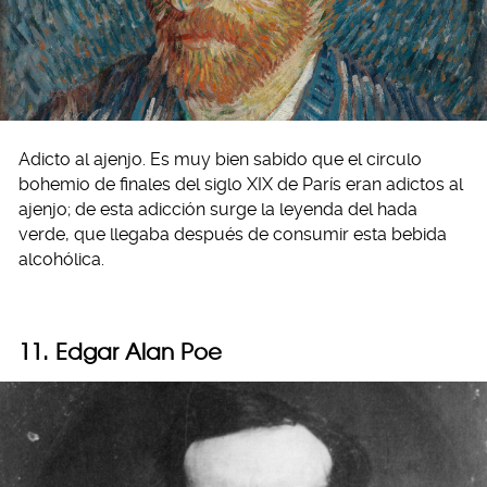
Adicto al ajenjo. Es muy bien sabido que el circulo
bohemio de finales del siglo XIX de París eran adictos al
ajenjo; de esta adicción surge la leyenda del hada
verde, que llegaba después de consumir esta bebida
alcohólica.
11. Edgar Alan Poe