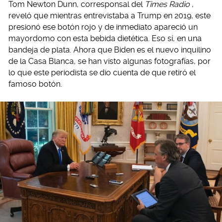
Tom Newton Dunn, corresponsal del
Times Radio
,
reveló que mientras entrevistaba a Trump en 2019, este
presionó ese botón rojo y de inmediato apareció un
mayordomo con esta bebida dietética. Eso sí, en una
bandeja de plata. Ahora que Biden es el nuevo inquilino
de la Casa Blanca, se han visto algunas fotografías, por
lo que este periodista se dio cuenta de que retiró el
famoso botón.