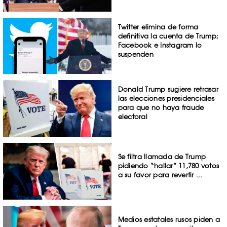
Twitter elimina de forma
definitiva la cuenta de Trump;
Facebook e Instagram lo
suspenden
Donald Trump sugiere retrasar
las elecciones presidenciales
para que no haya fraude
electoral
Se filtra llamada de Trump
pidiendo “hallar” 11,780 votos
a su favor para revertir ...
Medios estatales rusos piden a