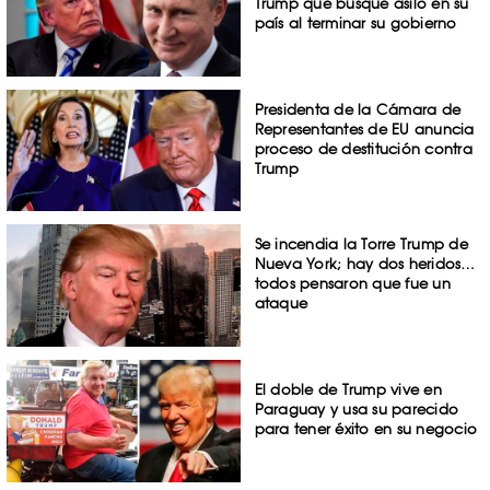
Trump que busque asilo en su
país al terminar su gobierno
Presidenta de la Cámara de
Representantes de EU anuncia
proceso de destitución contra
Trump
Se incendia la Torre Trump de
Nueva York; hay dos heridos…
todos pensaron que fue un
ataque
El doble de Trump vive en
Paraguay y usa su parecido
para tener éxito en su negocio