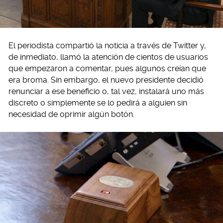
El periodista compartió la noticia a través de Twitter y,
de inmediato, llamó la atención de cientos de usuarios
que empezaron a comentar, pues algunos creían que
era broma. Sin embargo, el nuevo presidente decidió
renunciar a ese beneficio o, tal vez, instalará uno más
discreto o simplemente se lo pedirá a alguien sin
necesidad de oprimir algún botón.