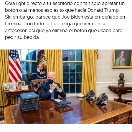
Cola light directo a tu escritorio con tan solo apretar un
botón o al menos eso es lo que hacía Donald Trump.
Sin embargo, parece que Joe Biden está empeñado en
terminar con todo lo que tenga que ver con su
antecesor, así que ya eliminó el botón que usaba para
pedir su bebida.