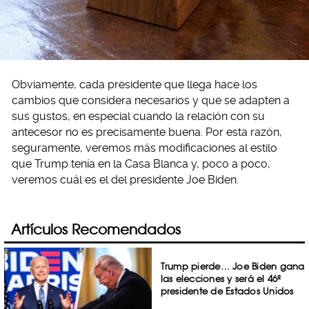
Obviamente, cada presidente que llega hace los
cambios que considera necesarios y que se adapten a
sus gustos, en especial cuando la relación con su
antecesor no es precisamente buena. Por esta razón,
seguramente, veremos más modificaciones al estilo
que Trump tenía en la Casa Blanca y, poco a poco,
veremos cuál es el del presidente Joe Biden.
Artículos Recomendados
Trump pierde… Joe Biden gana
las elecciones y será el 46º
presidente de Estados Unidos