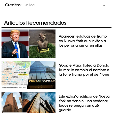
Creditos:
Unilad
Artículos Recomendados
Aparecen estatuas de Trump
en Nueva York que invitan a
los perros a orinar en ellas
Google Maps trolea a Donald
Trump: le cambia el nombre a
la Torre Trump por el de “Torre
...
Este extraño edificio de Nueva
York no tiene ni una ventana;
todos se preguntan qué
guarda