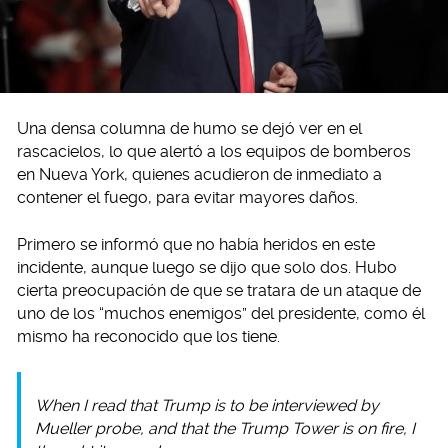
Una densa columna de humo se dejó ver en el
rascacielos, lo que alertó a los equipos de bomberos
en Nueva York, quienes acudieron de inmediato a
contener el fuego, para evitar mayores daños.
Primero se informó que no había heridos en este
incidente, aunque luego se dijo que solo dos. Hubo
cierta preocupación de que se tratara de un ataque de
uno de los “muchos enemigos” del presidente, como él
mismo ha reconocido que los tiene.
When I read that Trump is to be interviewed by
Mueller probe, and that the Trump Tower is on fire, I