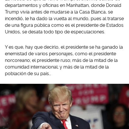
departamentos y oficinas en Manhattan, donde Donald
Trump vivía antes de mudarse a la Casa Blanca, se
incendió, le ha dado la vuelta al mundo, pues al tratarse
de una figura pública como es el presidente de Estados
Unidos, se desata todo tipo de especulaciones.
Y es que, hay que decirlo, el presidente se ha ganado la
enemistad de varios personajes, como el presidente
norcoreano; el presidente ruso; más de la mitad de la
comunidad internacional; y más de la mitad de la
población de su país…