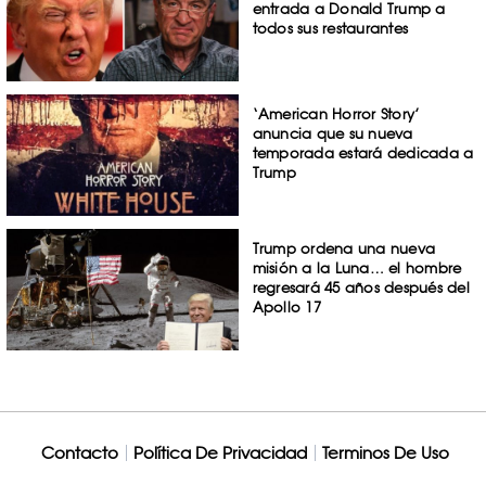
entrada a Donald Trump a
todos sus restaurantes
‘American Horror Story’
anuncia que su nueva
temporada estará dedicada a
Trump
Trump ordena una nueva
misión a la Luna… el hombre
regresará 45 años después del
Apollo 17
Contacto
Política De Privacidad
Terminos De Uso