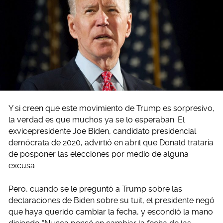
Y si creen que este movimiento de Trump es sorpresivo,
la verdad es que muchos ya se lo esperaban. El
exvicepresidente Joe Biden, candidato presidencial
demócrata de 2020, advirtió en abril que Donald trataría
de posponer las elecciones por medio de alguna
excusa.
Pero, cuando se le preguntó a Trump sobre las
declaraciones de Biden sobre su tuit, el presidente negó
que haya querido cambiar la fecha, y escondió la mano