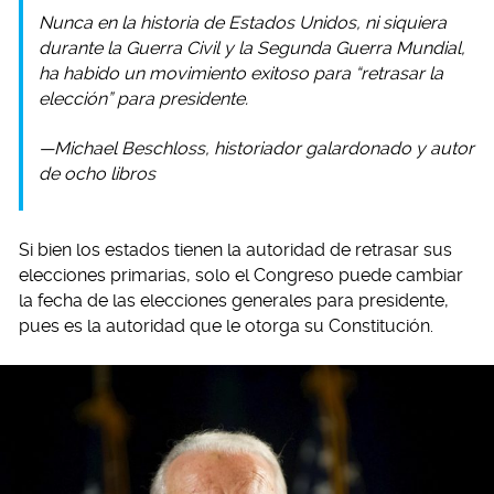
Nunca en la historia de Estados Unidos, ni siquiera
durante la Guerra Civil y la Segunda Guerra Mundial,
ha habido un movimiento exitoso para “retrasar la
elección” para presidente.
—Michael Beschloss, historiador galardonado y autor
de ocho libros
Si bien los estados tienen la autoridad de retrasar sus
elecciones primarias, solo el Congreso puede cambiar
la fecha de las elecciones generales para presidente,
pues es la autoridad que le otorga su Constitución.