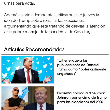
urnas para votar.
Además, varios demócratas criticaron este jueves la
idea de Trump sobre retrasar las elecciones,
argumentando que está tratando de desviar la atención
a su pobre manejo de la pandemia de Covid-19.
Artículos Recomendados
Twitter etiqueta las
publicaciones de Donald
Trump como “potencialmente
engañosas”
Encuesta coloca a ‘The Rock’
Johnson por encima de Trump
para las elecciones del 2020