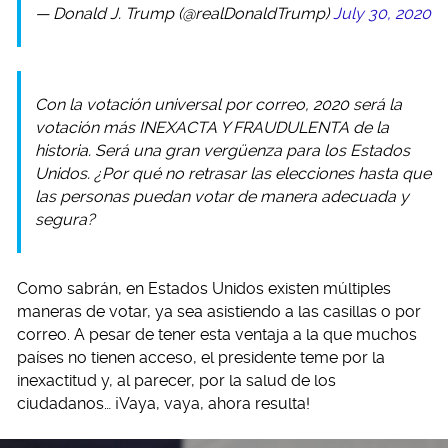
— Donald J. Trump (@realDonaldTrump)
July 30, 2020
Con la votación universal por correo, 2020 será la
votación más INEXACTA Y FRAUDULENTA de la
historia. Será una gran vergüenza para los Estados
Unidos. ¿Por qué no retrasar las elecciones hasta que
las personas puedan votar de manera adecuada y
segura?
Como sabrán, en Estados Unidos existen múltiples
maneras de votar, ya sea asistiendo a las casillas o por
correo. A pesar de tener esta ventaja a la que muchos
países no tienen acceso, el presidente teme por la
inexactitud y, al parecer, por la salud de los
ciudadanos… ¡Vaya, vaya, ahora resulta!