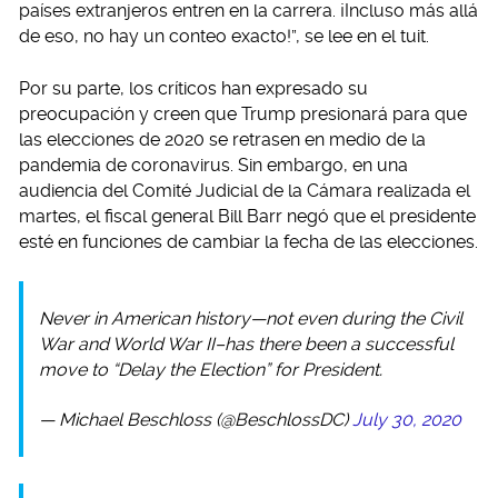
países extranjeros entren en la carrera. ¡Incluso más allá
de eso, no hay un conteo exacto!”, se lee en el tuit.
Por su parte, los críticos han expresado su
preocupación y creen que Trump presionará para que
las elecciones de 2020 se retrasen en medio de la
pandemia de coronavirus. Sin embargo, en una
audiencia del Comité Judicial de la Cámara realizada el
martes, el fiscal general Bill Barr negó que el presidente
esté en funciones de cambiar la fecha de las elecciones.
Never in American history—not even during the Civil
War and World War II–has there been a successful
move to “Delay the Election” for President.
— Michael Beschloss (@BeschlossDC)
July 30, 2020