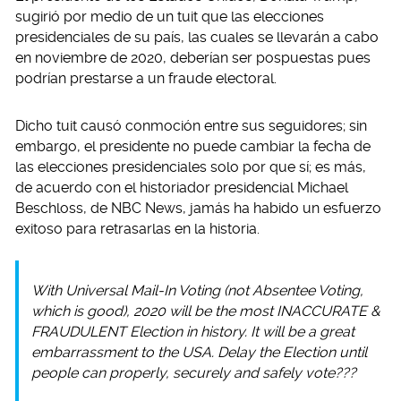
sugirió por medio de un tuit que las elecciones
presidenciales de su país, las cuales se llevarán a cabo
en noviembre de 2020, deberían ser pospuestas pues
podrían prestarse a un fraude electoral.
Dicho tuit causó conmoción entre sus seguidores; sin
embargo, el presidente no puede cambiar la fecha de
las elecciones presidenciales solo por que sí; es más,
de acuerdo con el historiador presidencial Michael
Beschloss, de NBC News, jamás ha habido un esfuerzo
exitoso para retrasarlas en la historia.
With Universal Mail-In Voting (not Absentee Voting,
which is good), 2020 will be the most INACCURATE &
FRAUDULENT Election in history. It will be a great
embarrassment to the USA. Delay the Election until
people can properly, securely and safely vote???