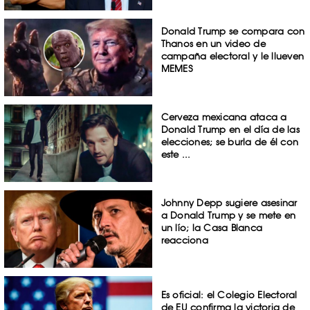
Donald Trump se compara con
Thanos en un video de
campaña electoral y le llueven
MEMES
Cerveza mexicana ataca a
Donald Trump en el día de las
elecciones; se burla de él con
este ...
Johnny Depp sugiere asesinar
a Donald Trump y se mete en
un lío; la Casa Blanca
reacciona
Es oficial: el Colegio Electoral
de EU confirma la victoria de