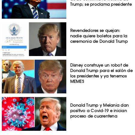
Trump; se proclama presidente
Revendedores se quejan:
nadie quiere boletos para la
ceremonia de Donald Trump
Disney construye un robot de
Donald Trump para el salón de
los presidentes y ya tenemos
MEMES
Donald Trump y Melania dan
positivo a Covid-19 e inician
proceso de cuarentena