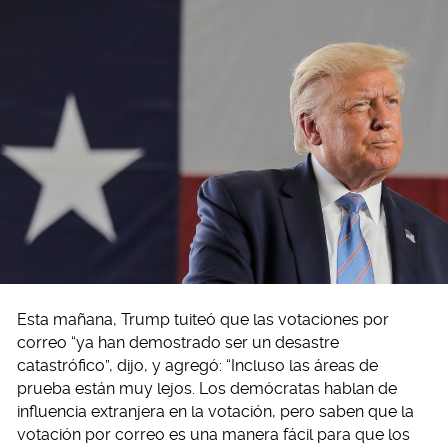
Esta mañana, Trump tuiteó que las votaciones por
correo “ya han demostrado ser un desastre
catastrófico”, dijo, y agregó: “Incluso las áreas de
prueba están muy lejos. Los demócratas hablan de
influencia extranjera en la votación, pero saben que la
votación por correo es una manera fácil para que los