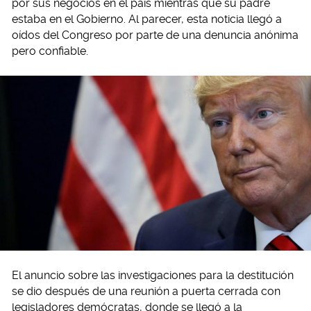
por sus negocios en el país mientras que su padre
estaba en el Gobierno. Al parecer, esta noticia llegó a
oídos del Congreso por parte de una denuncia anónima
pero confiable.
El anuncio sobre las investigaciones para la destitución
se dio después de una reunión a puerta cerrada con
legisladores demócratas, donde se llegó a la