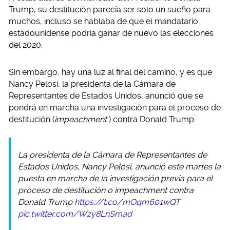
Trump, su destitución parecía ser solo un sueño para
muchos, incluso se hablaba de que el mandatario
estadounidense podría ganar de nuevo las elecciones
del 2020.
Sin embargo, hay una luz al final del camino, y es que
Nancy Pelosi, la presidenta de la Cámara de
Representantes de Estados Unidos, anunció que se
pondrá en marcha una investigación para el proceso de
destitución (
impeachment
) contra Donald Trump.
La presidenta de la Cámara de Representantes de
Estados Unidos, Nancy Pelosi, anunció este martes la
puesta en marcha de la investigación previa para el
proceso de destitución o impeachment contra
Donald Trump
https://t.co/mOqm601wQT
pic.twitter.com/Wzy8LnSmad