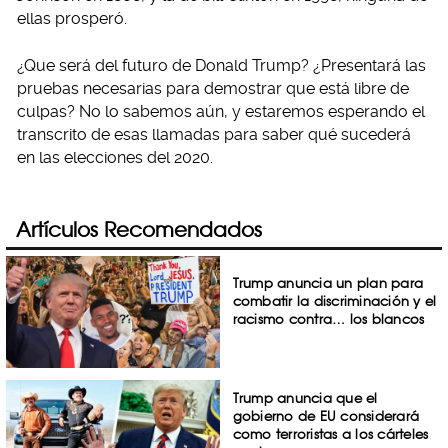
ellas prosperó.
¿Que será del futuro de Donald Trump? ¿Presentará las
pruebas necesarias para demostrar que está libre de
culpas? No lo sabemos aún, y estaremos esperando el
transcrito de esas llamadas para saber qué sucederá
en las elecciones del 2020.
Artículos Recomendados
Trump anuncia un plan para
combatir la discriminación y el
racismo contra… los blancos
Trump anuncia que el
gobierno de EU considerará
como terroristas a los cárteles