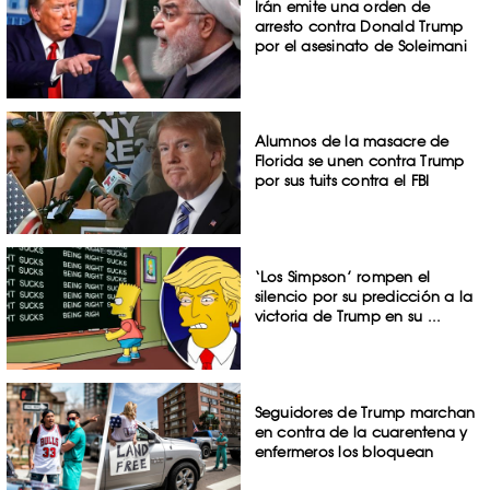
Irán emite una orden de
arresto contra Donald Trump
por el asesinato de Soleimani
Alumnos de la masacre de
Florida se unen contra Trump
por sus tuits contra el FBI
‘Los Simpson’ rompen el
silencio por su predicción a la
victoria de Trump en su ...
Seguidores de Trump marchan
en contra de la cuarentena y
enfermeros los bloquean