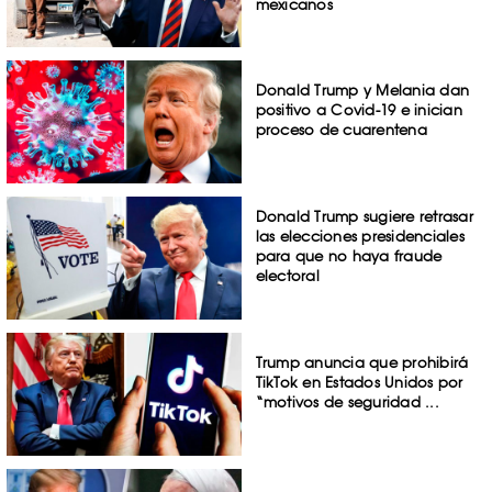
mexicanos
Donald Trump y Melania dan
positivo a Covid-19 e inician
proceso de cuarentena
Donald Trump sugiere retrasar
las elecciones presidenciales
para que no haya fraude
electoral
Trump anuncia que prohibirá
TikTok en Estados Unidos por
“motivos de seguridad ...