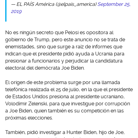
— EL PAÍS América (@elpais_america)
September 25,
2019
No es ningún secreto que Pelosi es opositora al
gobierno de Trump, pero este anuncio no se trata de
enemistades, sino que surge a raíz de informes que
indican que el presidente pidió ayuda a Ucrania para
presionar a funcionarios y perjudicar la candidatura
electoral del demócrata Joe Biden.
El origen de este problema surge por una llamada
telefónica realizada el 25 de julio, en la que el presidente
de Estados Unidos presiona al presidente ucraniano,
Volodímir Zelenski, para que investigue por corrupción
a Joe Biden, quien también es su competición en las
próximas elecciones.
También, pidió investigar a Hunter Biden, hijo de Joe,