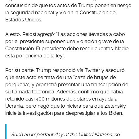
conclusión de que los actos de Trump ponen en riesgo
la seguridad nacional y violan la Constitución de
Estados Unidos.
A esto, Pelosi agregó: “Las acciones llevadas a cabo
por el presidente suponen una violación grave de la
Constitución. El presidente debe rendir cuentas. Nadie
está por encima de la ley”.
Por su parte, Trump respondió vía Twitter y aseguró
que este acto se trata de una “caza de brujas de
porquería”, y prometió presentar una transcripción de
su llamada telefónica. Además, confirmó que había
retenido casi 400 millones de dólares en ayuda a
Ucrania, pero negó que lo hiciera para que Zelenskiy
inicie la investigación para desprestigiar a los Biden.
Such an important day at the United Nations, so