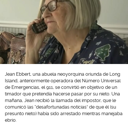
Jean Ebbert, una abuela neoyorquina oriunda de Long
Island, anteriormente operadora del Número Universal
de Emergencias, el 911, se convirtió en objetivo de un
timador que pretendía hacerse pasar por su nieto. Una
mañana, Jean recibió la llamada del impostor, que le
comunicó las “desafortunadas noticias” de que él (su
presunto nieto) había sido arrestado mientras manejaba
ebrio.