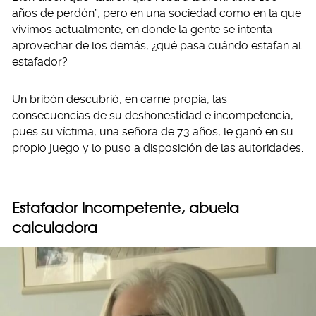
años de perdón”, pero en una sociedad como en la que
vivimos actualmente, en donde la gente se intenta
aprovechar de los demás, ¿qué pasa cuándo estafan al
estafador?
Un bribón descubrió, en carne propia, las
consecuencias de su deshonestidad e incompetencia,
pues su víctima, una señora de 73 años, le ganó en su
propio juego y lo puso a disposición de las autoridades.
Estafador incompetente, abuela
calculadora