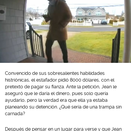
Convencido de sus sobresalientes habilidades
histriónicas, el estafador pidió 8000 dólares, con el
pretexto de pagar su fianza. Ante la petición, Jean le
aseguró que le daría el dinero, pues solo quería
ayudarlo, pero la verdad era que ella ya estaba
planeando su detención. ¿Qué sería de una trampa sin
carnada?
Después de pensar en un lugar para verse y que Jean