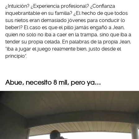
¿Intuición? ¿Experiencia profesional? ¿Confianza
inquebrantable en su familia? ¿El hecho de que todos
sus nietos eran demasiado jóvenes para conducir (o
beber)? El caso es que el pillo jamás engañó a Jean,
quien no solo no iba a caer en la trampa, sino que iba a
tender su propia celada. En palabras de la propia Jean,
“iba a jugar el juego realmente bien, justo desde el
principio”.
Abue, necesito 8 mil, pero ya…