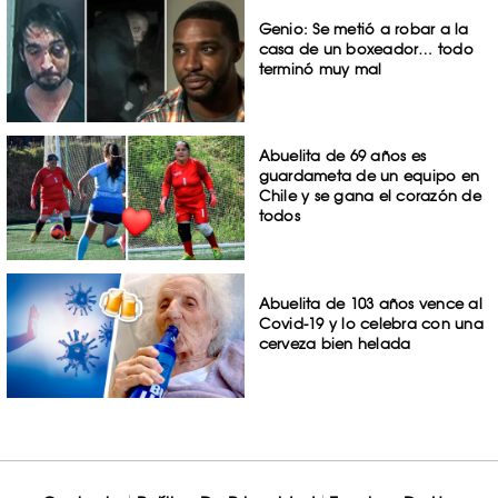
Genio: Se metió a robar a la
casa de un boxeador… todo
terminó muy mal
Abuelita de 69 años es
guardameta de un equipo en
Chile y se gana el corazón de
todos
Abuelita de 103 años vence al
Covid-19 y lo celebra con una
cerveza bien helada