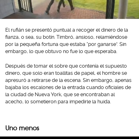
El rufián se presentó puntual a recoger el dinero de la
fianza, o sea, su botín. Timbró, ansioso, relamiéndose
por la pequeña fortuna que estaba “por ganarse”. Sin
embargo, lo que obtuvo no fue lo que esperaba.
Después de tomar el sobre que contenía el supuesto
dinero, que solo eran toallitas de papel, el hombre se
apresuró a retirarse de la escena. Sin embargo, apenas
bajaba los escalones de la entrada cuando oficiales de
la ciudad de Nueva York, que se encontraban al
acecho, lo sometieron para impedirle la huida.
Uno menos