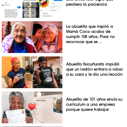
perdiera la paciencia
La abuelita que inspiró a
Mamá Coco acaba de
cumplir 108 años; Pixar no
reconoce que se ...
Abuelita fisiculturista impidió
que un ladrón entrara a robar
a su casa y le dio una lección
Abuelita de 101 años envía su
currículum a una empresa
porque quiere trabajar