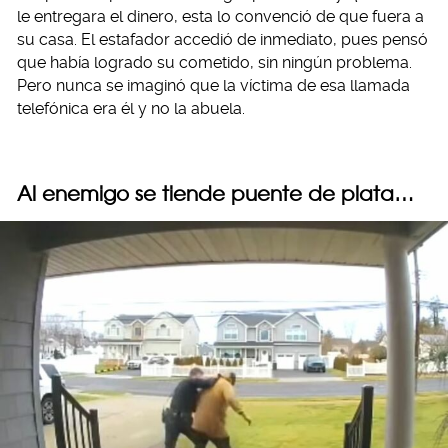
le entregara el dinero, esta lo convenció de que fuera a
su casa. El estafador accedió de inmediato, pues pensó
que había logrado su cometido, sin ningún problema.
Pero nunca se imaginó que la víctima de esa llamada
telefónica era él y no la abuela.
Al enemigo se tiende puente de plata…