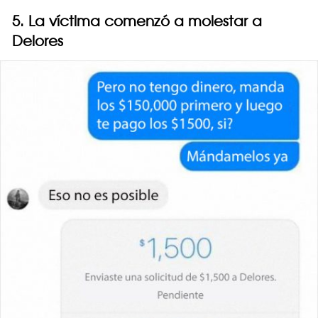
5. La víctima comenzó a molestar a
Delores