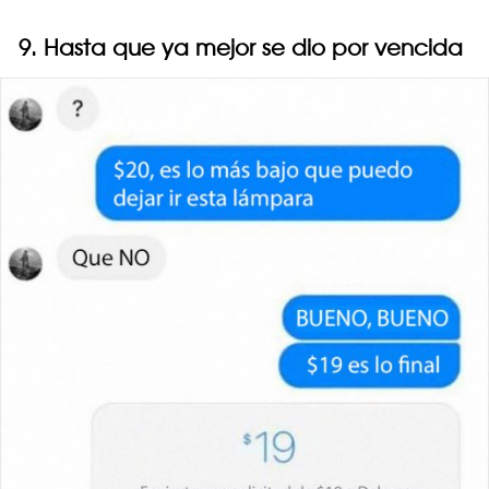
9. Hasta que ya mejor se dio por vencida