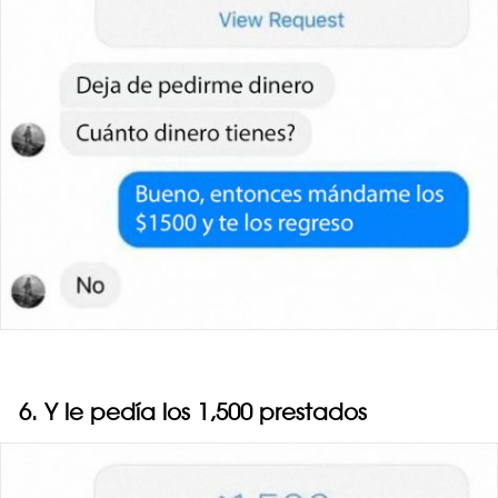
6. Y le pedía los 1,500 prestados