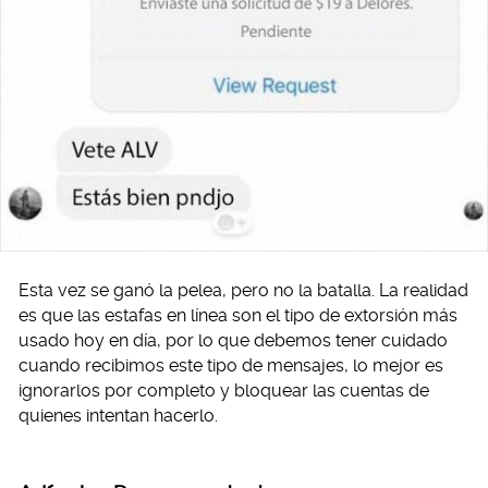
Esta vez se ganó la pelea, pero no la batalla. La realidad
es que las estafas en línea son el tipo de extorsión más
usado hoy en día, por lo que debemos tener cuidado
cuando recibimos este tipo de mensajes, lo mejor es
ignorarlos por completo y bloquear las cuentas de
quienes intentan hacerlo.