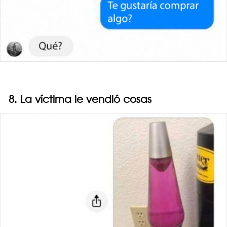
8. La víctima le vendió cosas