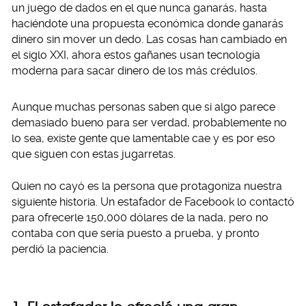
un juego de dados en el que nunca ganarás, hasta
haciéndote una propuesta económica donde ganarás
dinero sin mover un dedo. Las cosas han cambiado en
el siglo XXI, ahora estos gañanes usan tecnología
moderna para sacar dinero de los más crédulos.
Aunque muchas personas saben que si algo parece
demasiado bueno para ser verdad, probablemente no
lo sea, existe gente que lamentable cae y es por eso
que siguen con estas jugarretas.
Quien no cayó es la persona que protagoniza nuestra
siguiente historia. Un estafador de Facebook lo contactó
para ofrecerle 150,000 dólares de la nada, pero no
contaba con que sería puesto a prueba, y pronto
perdió la paciencia.