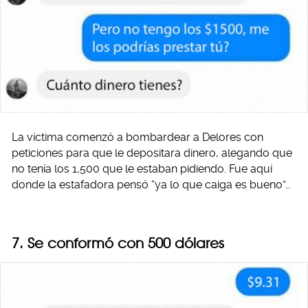
La víctima comenzó a bombardear a Delores con
peticiones para que le depositara dinero, alegando que
no tenía los 1,500 que le estaban pidiendo. Fue aquí
donde la estafadora pensó “ya lo que caiga es bueno”…
7. Se conformó con 500 dólares