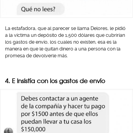
La estafadora, que al parecer se llama Delores, le pidió
a la víctima un depósito de 1,500 dólares que cubrirían
los gastos de envío, los cuales no existen, esa es la
manera en que le quitan dinero a una persona con la
promesa de devolverle más.
4. E insistía con los gastos de envío