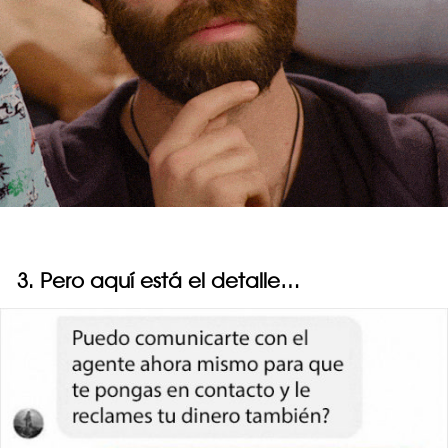
3. Pero aquí está el detalle…