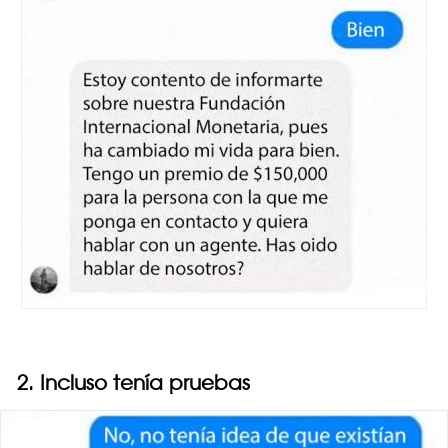
2. Incluso tenía pruebas