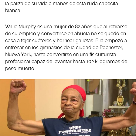
la paliza de su vida a manos de esta ruda cabecita
blanca.
Willie Murphy es una mujer de 82 años que al retirarse
de su empleo y convertirse en abuela no se quedó en
casa a tejer suéteres y hornear galletas. Ella empezó a
entrenar en los gimnasios de la ciudad de Rochester,
Nueva York, hasta convertirse en una fisiculturista
profesional capaz de levantar hasta 102 kilogramos de
peso muerto.