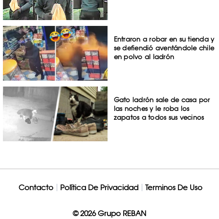
Entraron a robar en su tienda y
se defiendió aventándole chile
en polvo al ladrón
Gato ladrón sale de casa por
las noches y le roba los
zapatos a todos sus vecinos
Contacto
Política De Privacidad
Terminos De Uso
© 2026 Grupo REBAN