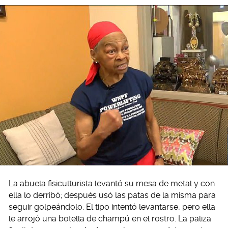
La abuela fisiculturista levantó su mesa de metal y con
ella lo derribó; después usó las patas de la misma para
seguir golpeándolo. El tipo intentó levantarse, pero ella
le arrojó una botella de champú en el rostro. La paliza