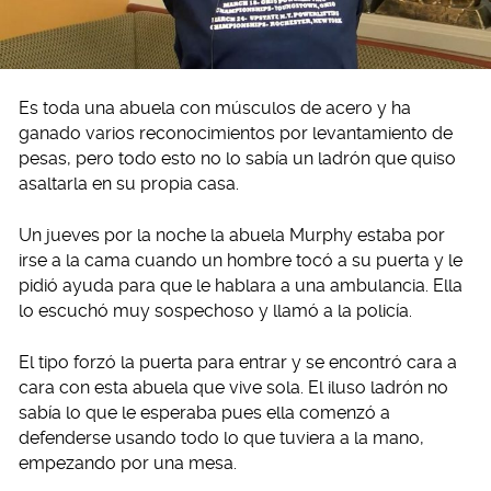
Es toda una abuela con músculos de acero y ha
ganado varios reconocimientos por levantamiento de
pesas, pero todo esto no lo sabía un ladrón que quiso
asaltarla en su propia casa.
Un jueves por la noche la abuela Murphy estaba por
irse a la cama cuando un hombre tocó a su puerta y le
pidió ayuda para que le hablara a una ambulancia. Ella
lo escuchó muy sospechoso y llamó a la policía.
El tipo forzó la puerta para entrar y se encontró cara a
cara con esta abuela que vive sola. El iluso ladrón no
sabía lo que le esperaba pues ella comenzó a
defenderse usando todo lo que tuviera a la mano,
empezando por una mesa.