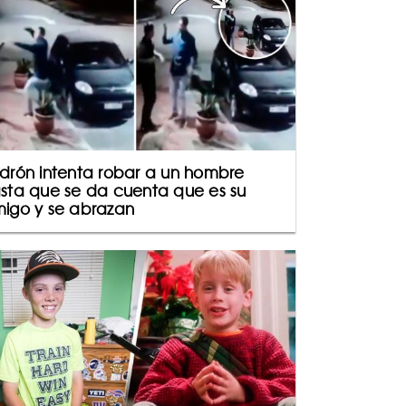
drón intenta robar a un hombre
sta que se da cuenta que es su
igo y se abrazan