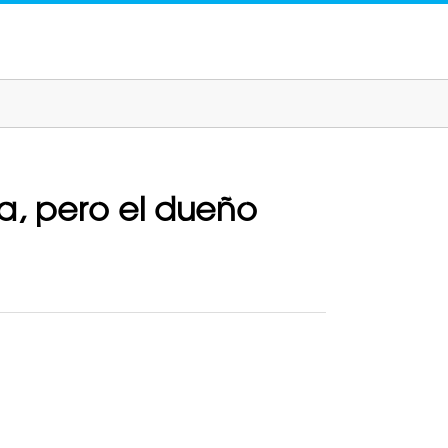
a, pero el dueño