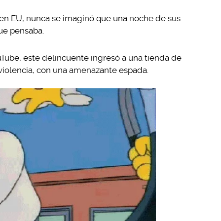
 en EU, nunca se imaginó que una noche de sus
 que pensaba.
Tube, este delincuente ingresó a una tienda de
 violencia, con una amenazante espada.