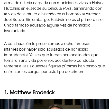
arma de utilería cargada con municiones vivas a Halyna
Hutchins en el set de su película
Rust
, terminando con
la vida de la mujer e hiriendo en el hombro al director
Joel Souza. Sin embargo, Baldwin no es el primero ni el
único famoso acusado alguna vez de homicidio
involuntario.
A continuación te presentamos a ocho famosos
infames por haber sido acusados de homicidio
imprudencial. Ya sea que fueran personalidades que
tomaron una vida por error, accidente o conducta
temeraria, las siguientes figuras públicas han tenido que
enfrentar los cargos por este tipo de crimen.
1. Matthew Broderick