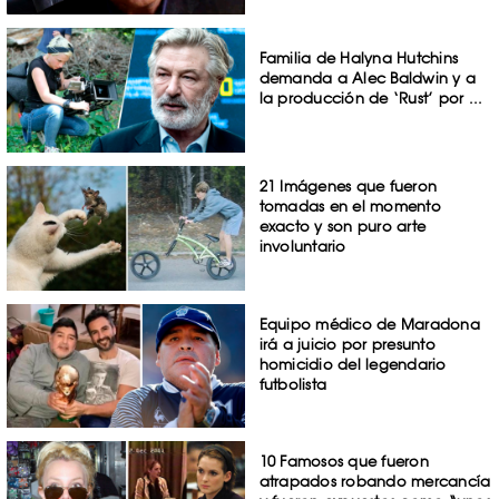
Familia de Halyna Hutchins
demanda a Alec Baldwin y a
la producción de ‘Rust’ por ...
21 Imágenes que fueron
tomadas en el momento
exacto y son puro arte
involuntario
Equipo médico de Maradona
irá a juicio por presunto
homicidio del legendario
futbolista
10 Famosos que fueron
atrapados robando mercancía