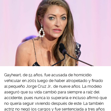
Gayheart, de 51 años, fue acusada de homicidio
vehicular en 2001 luego de haber atropellado y finado
al pequeño Jorge Cruz Jr., de nueve años. La modelo
aseguró que su vida cambió para siempre a raíz del
accidente, pues nunca lo superaría e incluso afirmó que
no quería seguir viviendo después de este. La también
actriz no negó los cargos y fue sentenciada a tres años