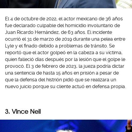
El 4 de octubre de 2022, el actor mexicano de 36 años
fue declarado culpable del homicidio involuntario de
Juan Ricardo Hernández, de 63 años. El incidente
ocurrió el 31 de marzo de 2019 durante una pelea entre
Lyle y el finado debido a problemas de tránsito. Se
reportó que el actor golpeó en la cabeza a su víctima,
quien falleció días después por la lesión que el golpe le
provocó. El 3 de febrero de 2023, la jueza podría dictar
una sentencia de hasta 15 años en prisión a pesar de
que la defensa del histrión pidió que se realizara un
nuevo juicio porque su cliente actuó en defensa propia.
3. Vince Neil