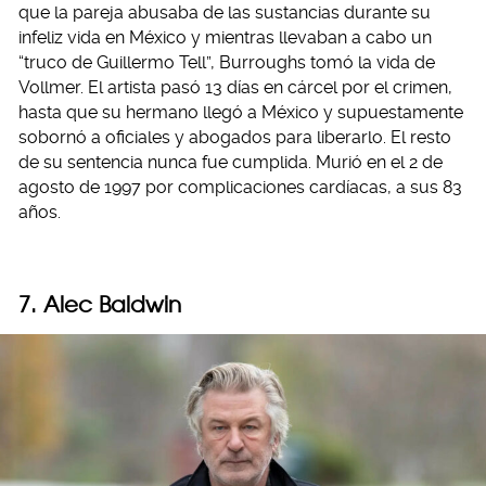
que la pareja abusaba de las sustancias durante su
infeliz vida en México y mientras llevaban a cabo un
“truco de Guillermo Tell”, Burroughs tomó la vida de
Vollmer. El artista pasó 13 días en cárcel por el crimen,
hasta que su hermano llegó a México y supuestamente
sobornó a oficiales y abogados para liberarlo. El resto
de su sentencia nunca fue cumplida. Murió en el 2 de
agosto de 1997 por complicaciones cardíacas, a sus 83
años.
7. Alec Baldwin