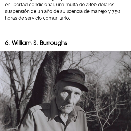
en libertad condicional, una multa de 2800 dólares,
suspensión de un año de su licencia de manejo y 750
horas de servicio comunitario.
6. William S. Burroughs