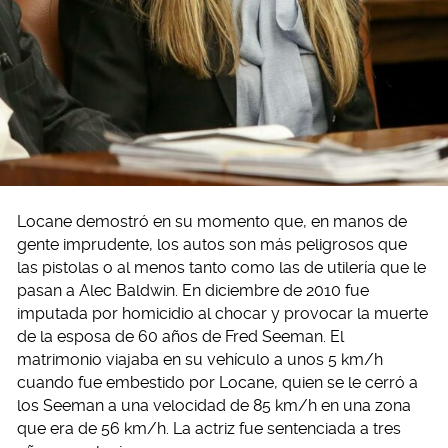
Locane demostró en su momento que, en manos de
gente imprudente, los autos son más peligrosos que
las pistolas o al menos tanto como las de utilería que le
pasan a Alec Baldwin. En diciembre de 2010 fue
imputada por homicidio al chocar y provocar la muerte
de la esposa de 60 años de Fred Seeman. El
matrimonio viajaba en su vehículo a unos 5 km/h
cuando fue embestido por Locane, quien se le cerró a
los Seeman a una velocidad de 85 km/h en una zona
que era de 56 km/h. La actriz fue sentenciada a tres