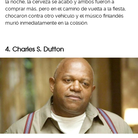
la noche, la cerveza se acabó y ambos fueron a
comprar más, pero en el camino de vuelta a la fiesta,
chocaron contra otro vehículo y el músico finlandés
murió inmediatamente en la colisión.
4. Charles S. Dutton