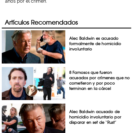
años por el crimen.
Artículos Recomendados
Alec Baldwin es acusado
formalmente de homicidio
involuntario
8 Famosos que fueron
acusados por crímenes que no
cometieron y por poco
terminan en la cárcel
Alec Baldwin acusado de
homicidio involuntario por
disparar en set de ‘Rust’