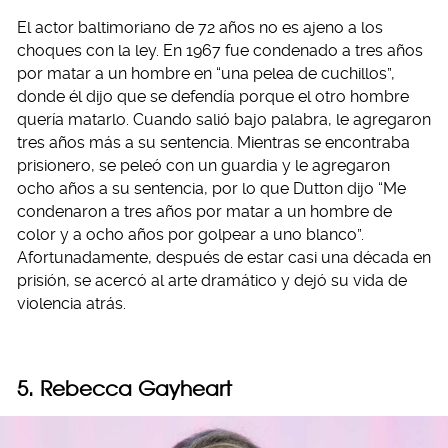
El actor baltimoriano de 72 años no es ajeno a los
choques con la ley. En 1967 fue condenado a tres años
por matar a un hombre en “una pelea de cuchillos”,
donde él dijo que se defendía porque el otro hombre
quería matarlo. Cuando salió bajo palabra, le agregaron
tres años más a su sentencia. Mientras se encontraba
prisionero, se peleó con un guardia y le agregaron
ocho años a su sentencia, por lo que Dutton dijo “Me
condenaron a tres años por matar a un hombre de
color y a ocho años por golpear a uno blanco”.
Afortunadamente, después de estar casi una década en
prisión, se acercó al arte dramático y dejó su vida de
violencia atrás.
5. Rebecca Gayheart