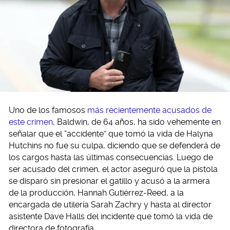
Uno de los famosos
más recientemente acusados de
este crimen
, Baldwin, de 64 años, ha sido vehemente en
señalar que el “accidente” que tomó la vida de Halyna
Hutchins no fue su culpa, diciendo que se defenderá de
los cargos hasta las últimas consecuencias. Luego de
ser acusado del crimen, el actor aseguró que la pistola
se disparó sin presionar el gatillo y acusó a la armera
de la producción, Hannah Gutiérrez-Reed, a la
encargada de utilería Sarah Zachry y hasta al director
asistente Dave Halls del incidente que tomó la vida de
directora de fotografía.