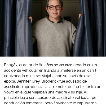
En 1987, el actor de 60 años se vio involucrado en un
accidente vehicular en Irlanda al meterse en un carril
equivocado mientras viajaba con su novia de esa
época, Jennifer Grey. Broderick fue acusado de
asesinato imprudencial al arremeter de frente contra un
Volvo en el que viajaban una madre y su hija. Al
principio iba a ser acusado de asesinato vehicular por
conducción temeraria, pero finalmente le impusieron