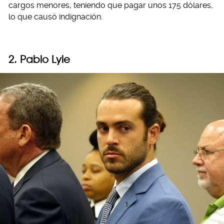
cargos menores, teniendo que pagar unos 175 dólares,
lo que causó indignación.
2. Pablo Lyle