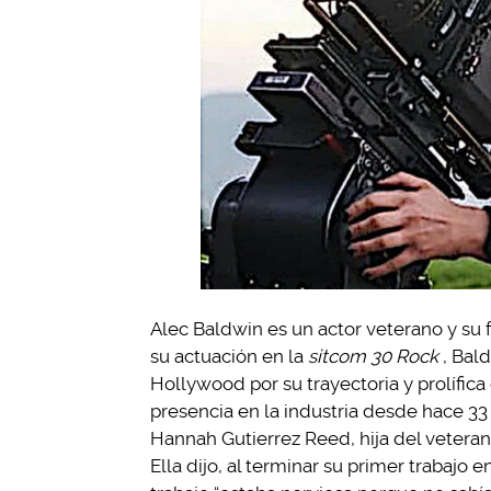
Alec Baldwin es un actor veterano y su
su actuación en la
sitcom 30 Rock
, Bal
Hollywood por su trayectoria y prolífica 
presencia en la industria desde hace 33
Hannah Gutierrez Reed, hija del vetera
Ella dijo, al terminar su primer trabajo e