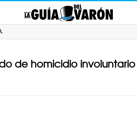
o de homicidio involuntario 