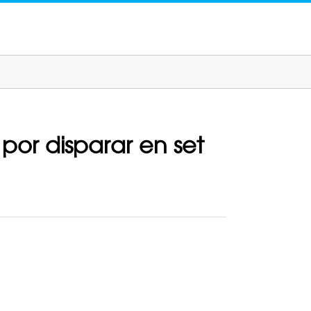
por disparar en set