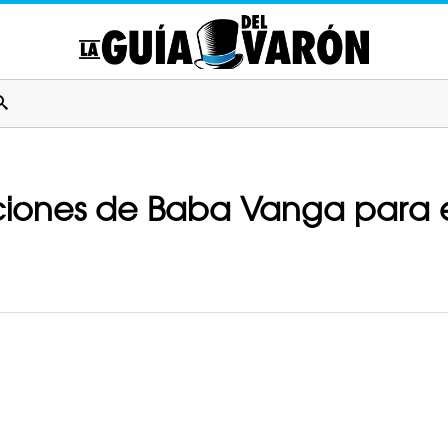
cciones de Baba Vanga para e