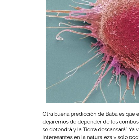
Otra buena predicción de Baba es que e
dejaremos de depender de los combustibl
se detendrá y la Tierra descansará”. Ya 
interesantes en la naturaleza y solo p