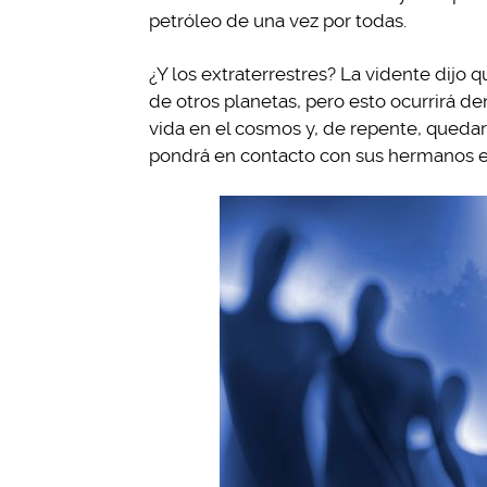
petróleo de una vez por todas.
¿Y los extraterrestres? La vidente dijo 
de otros planetas, pero esto ocurrirá de
vida en el cosmos y, de repente, quedará
pondrá en contacto con sus hermanos es