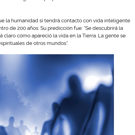
que la humanidad sí tendrá contacto con vida inteligente
ntro de 200 años. Su predicción fue: “Se descubrirá la
 claro cómo apareció la vida en la Tierra. La gente se
pirituales de otros mundos”.