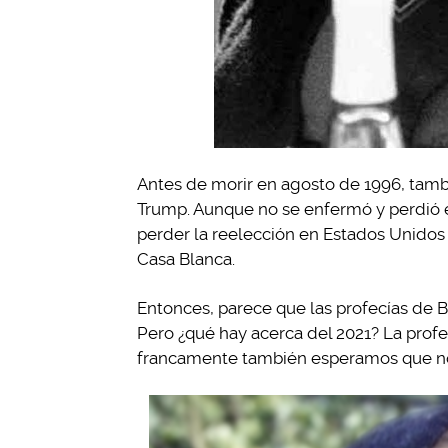
Antes de morir en agosto de 1996, tambi
Trump. Aunque no se enfermó y perdió el
perder la reelección en Estados Unidos y
Casa Blanca.
Entonces, parece que las profecías de 
Pero ¿qué hay acerca del 2021? La profe
francamente también esperamos que no