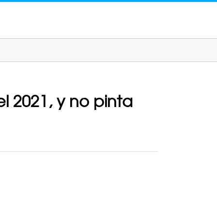
l 2021, y no pinta