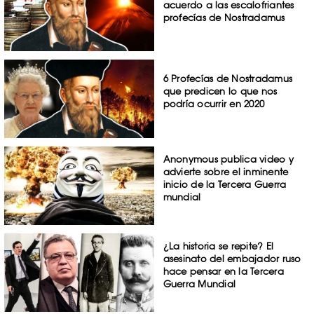
acuerdo a las escalofriantes
profecías de Nostradamus
6 Profecías de Nostradamus
que predicen lo que nos
podría ocurrir en 2020
Anonymous publica video y
advierte sobre el inminente
inicio de la Tercera Guerra
mundial
¿La historia se repite? El
asesinato del embajador ruso
hace pensar en la Tercera
Guerra Mundial