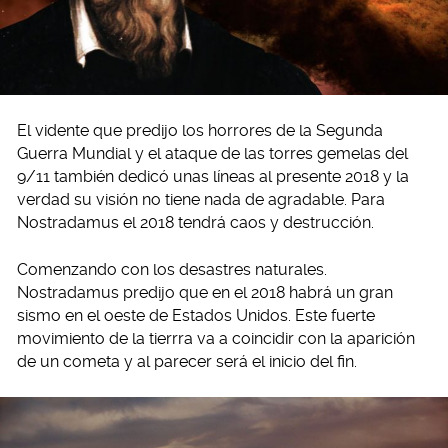
El vidente que predijo los horrores de la Segunda
Guerra Mundial y el ataque de las torres gemelas del
9/11 también dedicó unas líneas al presente 2018 y la
verdad su visión no tiene nada de agradable. Para
Nostradamus el 2018 tendrá caos y destrucción.
Comenzando con los desastres naturales.
Nostradamus predijo que en el 2018 habrá un gran
sismo en el oeste de Estados Unidos. Este fuerte
movimiento de la tierrra va a coincidir con la aparición
de un cometa y al parecer será el inicio del fin.