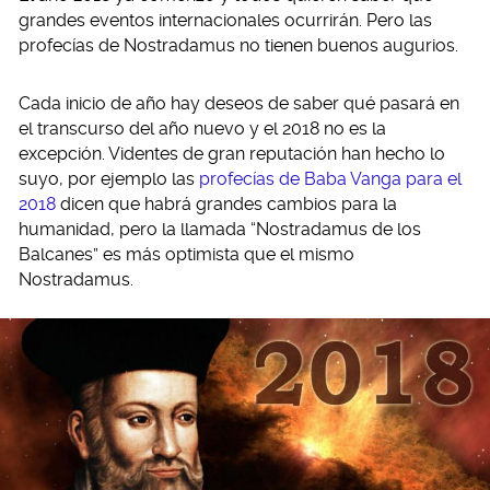
grandes eventos internacionales ocurrirán. Pero las
profecías de Nostradamus no tienen buenos augurios.
Cada inicio de año hay deseos de saber qué pasará en
el transcurso del año nuevo y el 2018 no es la
excepción. Videntes de gran reputación han hecho lo
suyo, por ejemplo las
profecías de Baba Vanga para el
2018
dicen que habrá grandes cambios para la
humanidad, pero la llamada “Nostradamus de los
Balcanes” es más optimista que el mismo
Nostradamus.