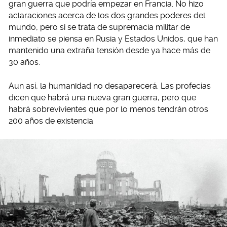
gran guerra que podría empezar en Francia. No hizo
aclaraciones acerca de los dos grandes poderes del
mundo, pero si se trata de supremacía militar de
inmediato se piensa en Rusia y Estados Unidos, que han
mantenido una extraña tensión desde ya hace más de
30 años.
Aun así, la humanidad no desaparecerá. Las profecías
dicen que habrá una nueva gran guerra, pero que
habrá sobrevivientes que por lo menos tendrán otros
200 años de existencia.