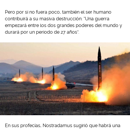
Pero por si no fuera poco, también el ser humano
contribuirá a su masiva destrucción: “Una guerra
empezará entre los dos grandes poderes del mundo y
durará por un periodo de 27 años”.
En sus profecías, Nostradamus sugirió que habrá una