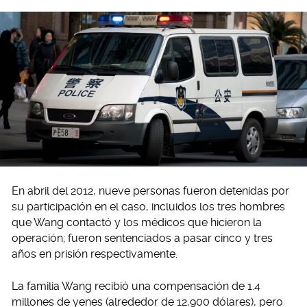
En abril del 2012, nueve personas fueron detenidas por
su participación en el caso, incluidos los tres hombres
que Wang contactó y los médicos que hicieron la
operación; fueron sentenciados a pasar cinco y tres
años en prisión respectivamente.
La familia Wang recibió una compensación de 1.4
millones de yenes (alrededor de 12,900 dólares), pero