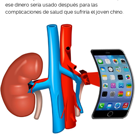
ese dinero sería usado después para las
complicaciones de salud que sufriría el joven chino.