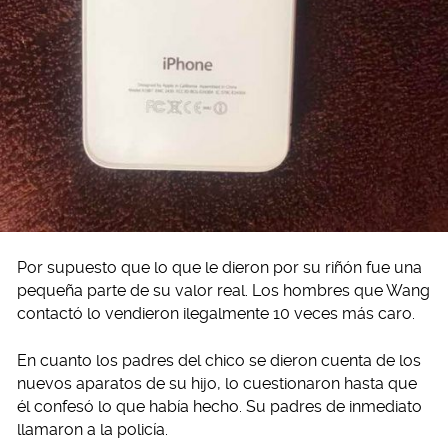
Por supuesto que lo que le dieron por su riñón fue una
pequeña parte de su valor real. Los hombres que Wang
contactó lo vendieron ilegalmente 10 veces más caro.
En cuanto los padres del chico se dieron cuenta de los
nuevos aparatos de su hijo, lo cuestionaron hasta que
él confesó lo que había hecho. Su padres de inmediato
llamaron a la policía.