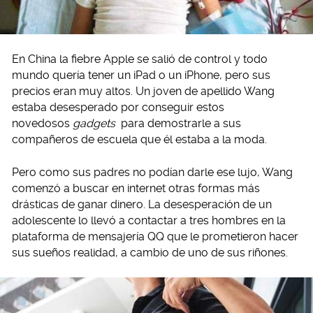
En China la fiebre Apple se salió de control y todo
mundo quería tener un iPad o un iPhone, pero sus
precios eran muy altos. Un joven de apellido Wang
estaba desesperado por conseguir estos
novedosos
gadgets
para demostrarle a sus
compañeros de escuela que él estaba a la moda.
Pero como sus padres no podían darle ese lujo, Wang
comenzó a buscar en internet otras formas más
drásticas de ganar dinero. La desesperación de un
adolescente lo llevó a contactar a tres hombres en la
plataforma de mensajería QQ que le prometieron hacer
sus sueños realidad, a cambio de uno de sus riñones.