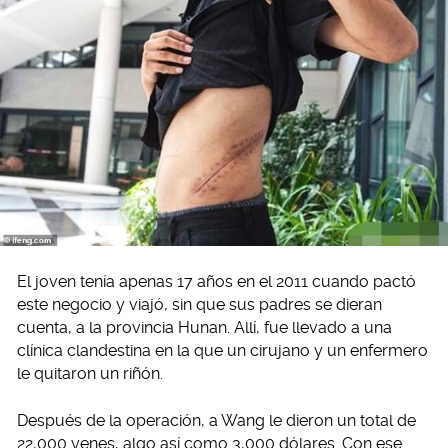
El joven tenía apenas 17 años en el 2011 cuando pactó
este negocio y viajó, sin que sus padres se dieran
cuenta, a la provincia Hunan. Allí, fue llevado a una
clínica clandestina en la que un cirujano y un enfermero
le quitaron un riñón.
Después de la operación, a Wang le dieron un total de
22,000 yenes, algo así como 3,000 dólares. Con ese