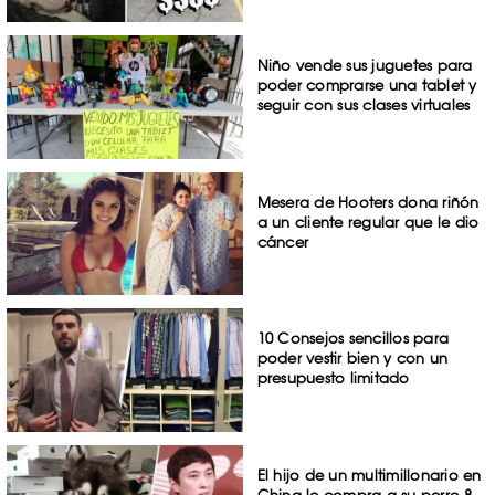
Niño vende sus juguetes para
poder comprarse una tablet y
seguir con sus clases virtuales
Mesera de Hooters dona riñón
a un cliente regular que le dio
cáncer
10 Consejos sencillos para
poder vestir bien y con un
presupuesto limitado
El hijo de un multimillonario en