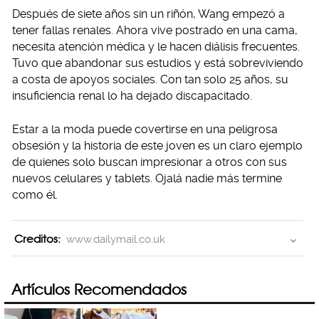
Después de siete años sin un riñón, Wang empezó a
tener fallas renales. Ahora vive postrado en una cama,
necesita atención médica y le hacen diálisis frecuentes.
Tuvo que abandonar sus estudios y está sobreviviendo
a costa de apoyos sociales. Con tan solo 25 años, su
insuficiencia renal lo ha dejado discapacitado.
Estar a la moda puede covertirse en una peligrosa
obsesión y la historia de este joven es un claro ejemplo
de quienes solo buscan impresionar a otros con sus
nuevos celulares y tablets. Ojalá nadie más termine
como él.
Creditos:
www.dailymail.co.uk
Artículos Recomendados