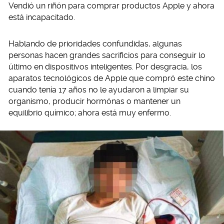
Vendió un riñón para comprar productos Apple y ahora
está incapacitado.
Hablando de prioridades confundidas, algunas
personas hacen grandes sacrificios para conseguir lo
último en dispositivos inteligentes. Por desgracia, los
aparatos tecnológicos de Apple que compró este chino
cuando tenía 17 años no le ayudaron a limpiar su
organismo, producir hormónas o mantener un
equilibrio químico; ahora está muy enfermo.