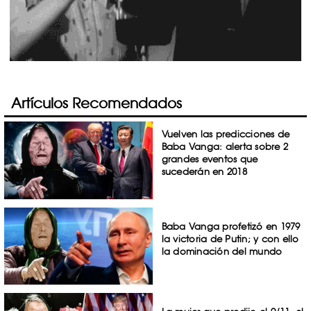
Artículos Recomendados
Vuelven las predicciones de
Baba Vanga: alerta sobre 2
grandes eventos que
sucederán en 2018
Baba Vanga profetizó en 1979
la victoria de Putin; y con ello
la dominación del mundo