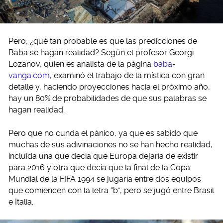
Pero, ¿qué tan probable es que las predicciones de
Baba se hagan realidad? Según el profesor Georgi
Lozanov, quien es analista de la página
baba-
vanga.com
, examinó el trabajo de la mística con gran
detalle y, haciendo proyecciones hacia el próximo año,
hay un 80% de probabilidades de que sus palabras se
hagan realidad.
Pero que no cunda el pánico, ya que es sabido que
muchas de sus adivinaciones no se han hecho realidad,
incluida una que decía que Europa dejaría de existir
para 2016 y otra que decía que la final de la Copa
Mundial de la FIFA 1994 se jugaría entre dos equipos
que comiencen con la letra “b”, pero se jugó entre Brasil
e Italia.