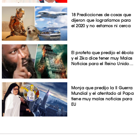
18 Predicciones de cosas que
dijeron que lograríamos para
el 2020 y no estamos ni cerca
El profeta que predijo el ébola
y el Zika dice tener muy Malas
Noticias para el Reino Unido…
Monja que predijo la II Guerra
Mundial y el atentado al Papa
tiene muy malas noticias para
EU