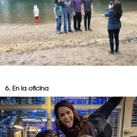
6. En la oficina