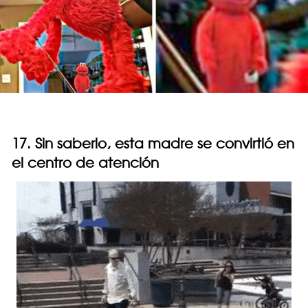
17. Sin saberlo, esta madre se convirtió en
el centro de atención