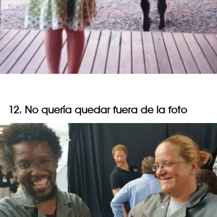
12. No quería quedar fuera de la foto