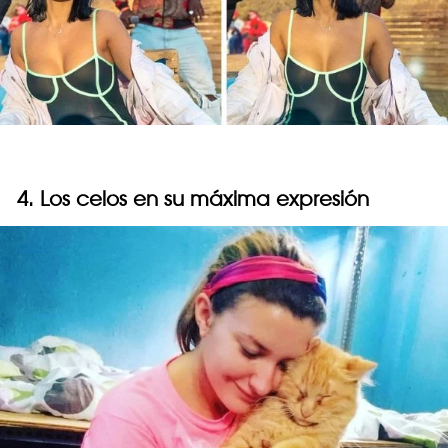
4. Los celos en su máxima expresión