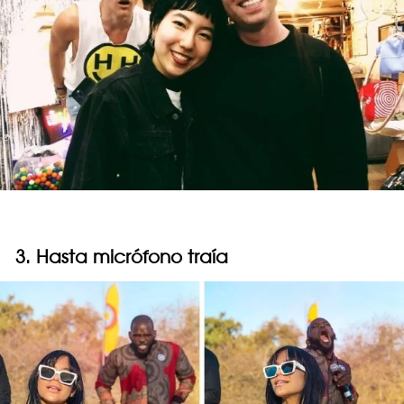
3. Hasta micrófono traía