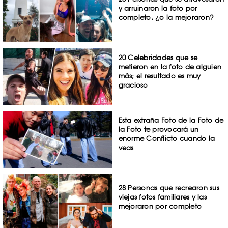
y arruinaron la foto por
completo, ¿o la mejoraron?
20 Celebridades que se
metieron en la foto de alguien
más; el resultado es muy
gracioso
Esta extraña Foto de la Foto de
la Foto te provocará un
enorme Conflicto cuando la
veas
28 Personas que recrearon sus
viejas fotos familiares y las
mejoraron por completo