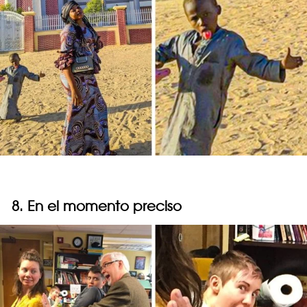
8. En el momento preciso