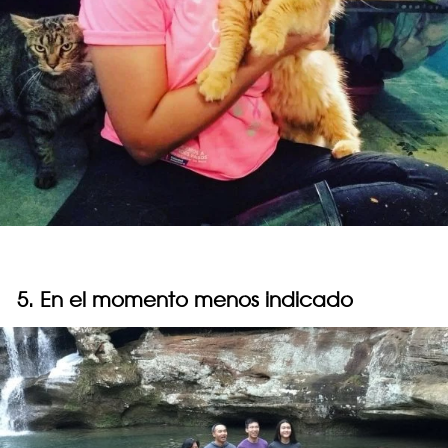
5. En el momento menos indicado