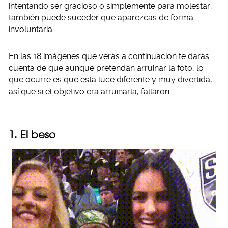
intentando ser gracioso o simplemente para molestar;
también puede suceder que aparezcas de forma
involuntaria.
En las 18 imágenes que verás a continuación te darás
cuenta de que aunque pretendan arruinar la foto, lo
que ocurre es que esta luce diferente y muy divertida,
así que si el objetivo era arruinarla, fallaron.
1. El beso