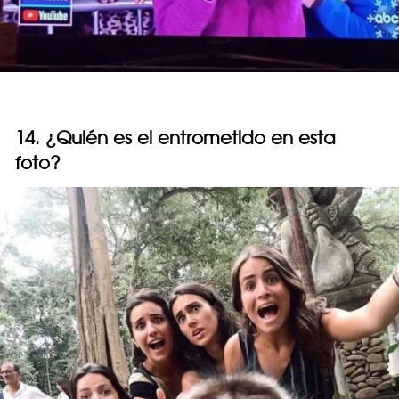
14. ¿Quién es el entrometido en esta
foto?