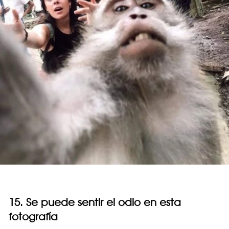
15. Se puede sentir el odio en esta
fotografía