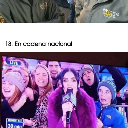
13. En cadena nacional