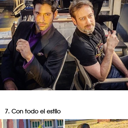
7. Con todo el estilo