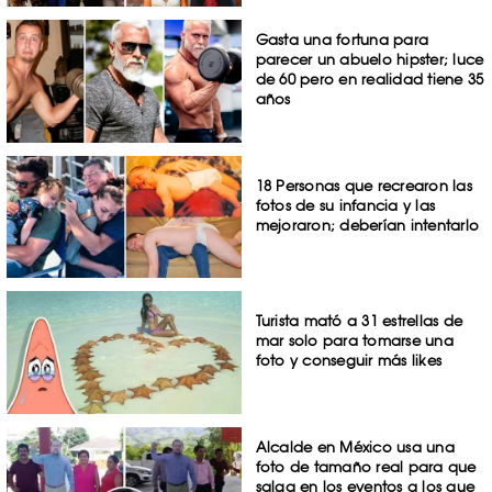
Gasta una fortuna para
parecer un abuelo hipster; luce
de 60 pero en realidad tiene 35
años
18 Personas que recrearon las
fotos de su infancia y las
mejoraron; deberían intentarlo
Turista mató a 31 estrellas de
mar solo para tomarse una
foto y conseguir más likes
Alcalde en México usa una
foto de tamaño real para que
salga en los eventos a los que