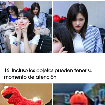
16. Incluso los objetos pueden tener su
momento de atención