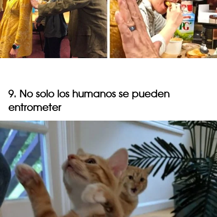
9. No solo los humanos se pueden
entrometer