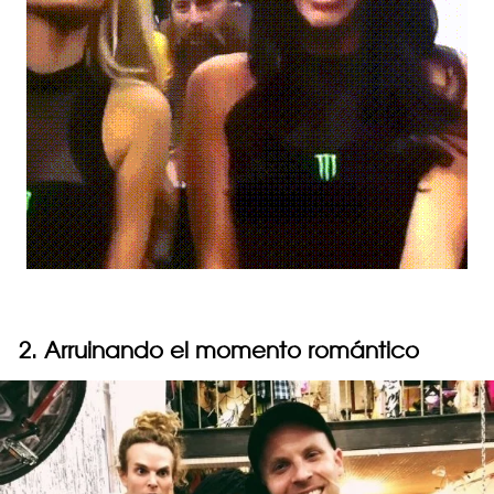
2. Arruinando el momento romántico