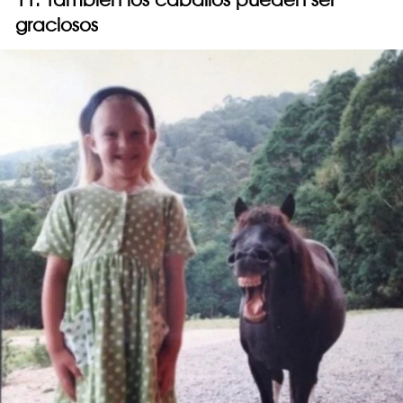
graciosos