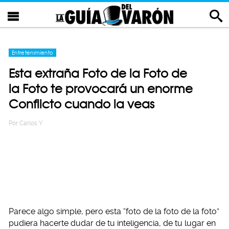
Entretenimiento
Esta extraña Foto de la Foto de
la Foto te provocará un enorme
Conflicto cuando la veas
Por
Carlos Y
Parece algo simple, pero esta “foto de la foto de la foto”
pudiera hacerte dudar de tu inteligencia, de tu lugar en