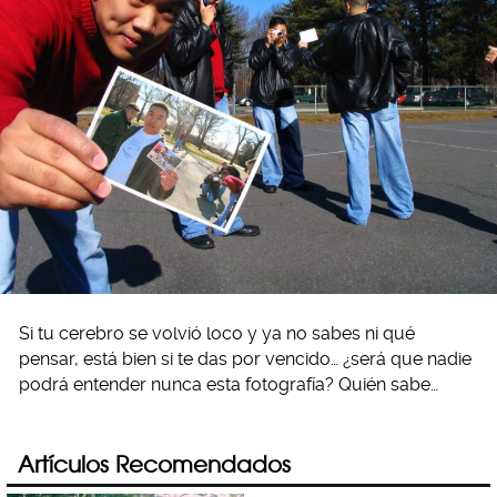
Si tu cerebro se volvió loco y ya no sabes ni qué
pensar, está bien si te das por vencido… ¿será que nadie
podrá entender nunca esta fotografía? Quién sabe…
Artículos Recomendados