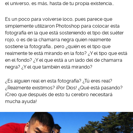
el universo, es más, hasta de tu propia existencia…
Es un poco para volverse loco, pues parece que
simplemente utilizaron Photoshop para colocar esta
fotografía en la que está sosteniendo el tipo del suéter
rojo, o es de la chamarra negra quien realmente
sostiene la fotografía… pero ¿quién es el tipo que
realmente te está mirando en la foto? ¿Y el tipo que está
en el fondo? ¿Y el que está a un lado del de chamarra
negra? ¿Y el que también está mirando?
¿Es alguien real en esta fotografía? ¿Tú eres real?
¿Realmente existimos? ¡Por Dios! ¿Qué está pasando?
¡Creo que después de esto tu cerebro necesitará
mucha ayuda!