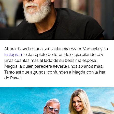
Ahora, Pawel es una sensación
fitness
en Varsovia y su
Instagram
está repleto de fotos de él ejercitándose y
unas cuantas más al lado de su bellísima esposa
Magda, a quien pareciera llevarle unos 20 años más.
Tanto así que algunos, confunden a Magda con la hija
de Pawel.