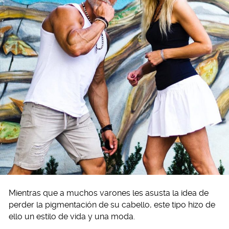
Mientras que a muchos varones les asusta la idea de
perder la pigmentación de su cabello, este tipo hizo de
ello un estilo de vida y una moda.