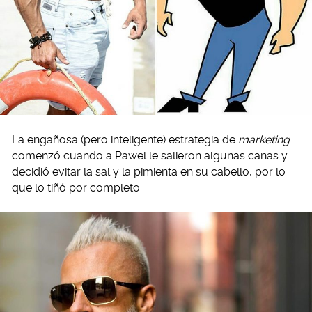
La engañosa (pero inteligente) estrategia de
marketing
comenzó cuando a Pawel le salieron algunas canas y
decidió evitar la sal y la pimienta en su cabello, por lo
que lo tiñó por completo.