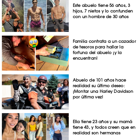
Este abuelo tiene 56 años, 3
hijos, 7 nietos y lo confunden
con un hombre de 30 años
Familia contrata a un cazador
de tesoros para hallar la
fortuna del abuelo ¡y la
encuentran!
Abuelo de 101 años hace
realidad su último deseo:
¡Montar una Harley Davidson
por última vez!
Ella tiene 23 años y su mamá
tiene 43, y todos creen que en
realidad son hermanas