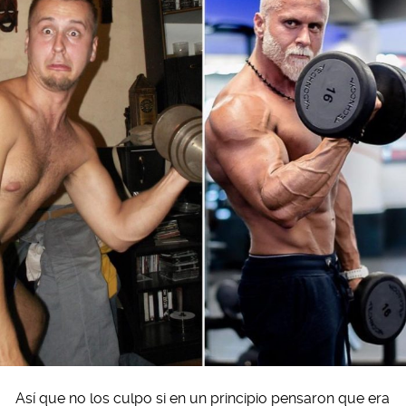
Así que no los culpo si en un principio pensaron que era