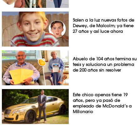
Salen a la luz nuevas fotos de
Dewey, de Malcolm; ya tiene
27 años y así luce ahora
Abuelo de 104 años termina su
tesis y soluciona un problema
de 200 años sin resolver
Este chico apenas tiene 19
años, pero ya pasó de
empleado de McDonald’s a
Millonario