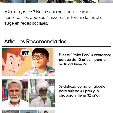
¿Genio o
poser
? No lo sabemos, pero seamos
honestos, los abuelos
fitness
están tomando mucho
auge en redes sociales.
Artículos Recomendados
Él es el “Peter Pan” surcoreano;
parece de 10 años… pero en
realidad tiene 26
Se disfrazó como un abuelo
para huir de su país y lo
atraparon; tiene 32 años