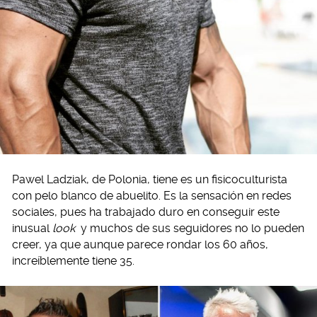
Pawel Ladziak, de Polonia, tiene es un fisicoculturista
con pelo blanco de abuelito. Es la sensación en redes
sociales, pues ha trabajado duro en conseguir este
inusual
look
y muchos de sus seguidores no lo pueden
creer, ya que aunque parece rondar los 60 años,
increíblemente tiene 35.