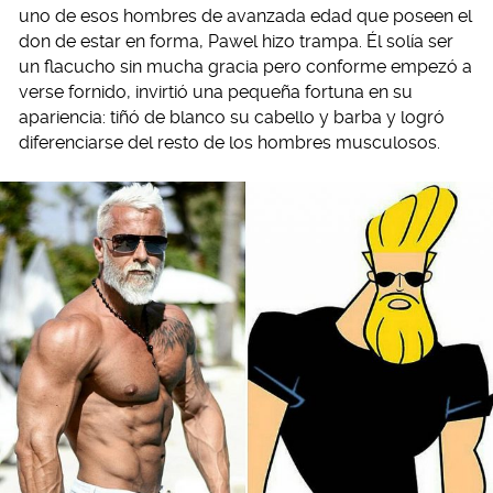
uno de esos hombres de avanzada edad que poseen el
don de estar en forma, Pawel hizo trampa. Él solía ser
un flacucho sin mucha gracia pero conforme empezó a
verse fornido, invirtió una pequeña fortuna en su
apariencia: tiñó de blanco su cabello y barba y logró
diferenciarse del resto de los hombres musculosos.