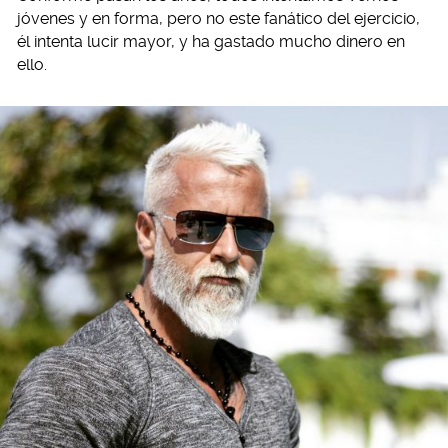
jóvenes y en forma, pero no este fanático del ejercicio,
él intenta lucir mayor, y ha gastado mucho dinero en
ello.