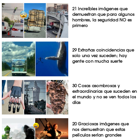
21 Increíbles imágenes que
demuestran que para algunos
hombres, la seguridad NO es
primero
29 Extrañas coincidencias que
solo una vez suceden; hay
gente con mucha suerte
30 Cosas asombrosas y
extraordinarias que suceden en
el mundo y no se ven todos los
días
20 Graciosas imágenes que
nos demuestran que estas
películas serían grandes