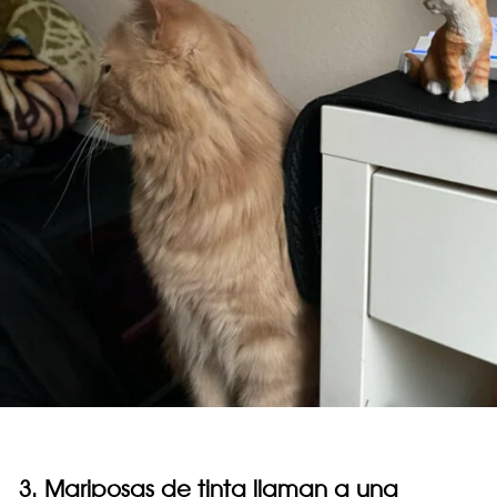
3. Mariposas de tinta llaman a una