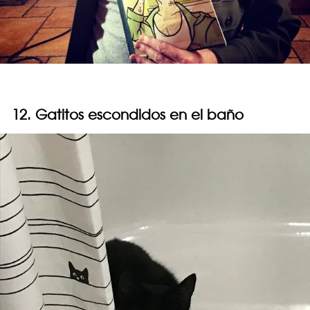
12. Gatitos escondidos en el baño