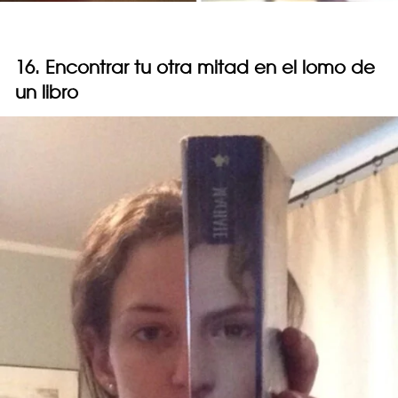
16. Encontrar tu otra mitad en el lomo de
un libro