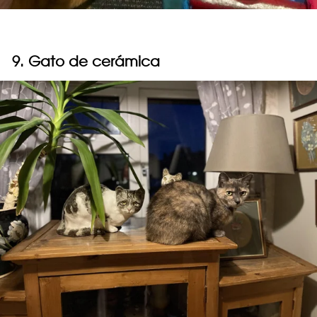
9. Gato de cerámica