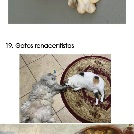
19. Gatos renacentistas