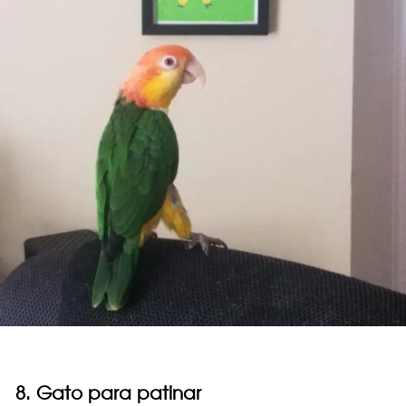
8. Gato para patinar