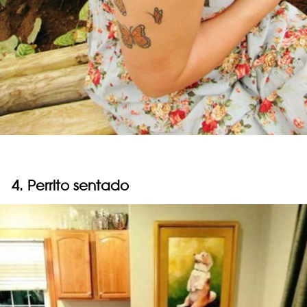
4. Perrito sentado