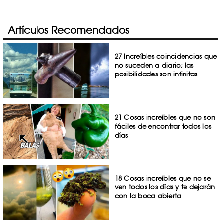
Artículos Recomendados
27 Increíbles coincidencias que
no suceden a diario; las
posibilidades son infinitas
21 Cosas increíbles que no son
fáciles de encontrar todos los
días
18 Cosas increíbles que no se
ven todos los días y te dejarán
con la boca abierta