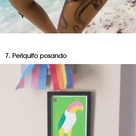
7. Periquito posando