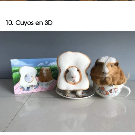
10. Cuyos en 3D