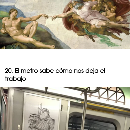
20. El metro sabe cómo nos deja el
trabajo