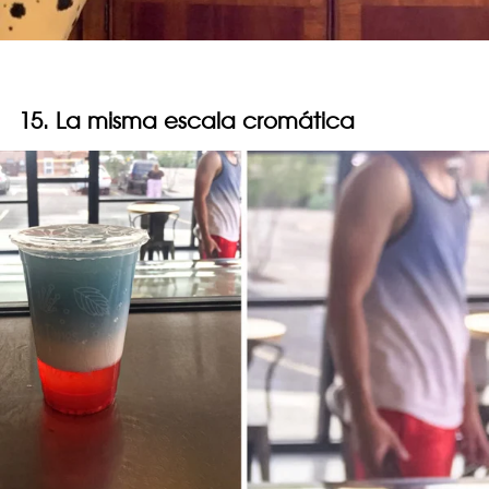
15. La misma escala cromática