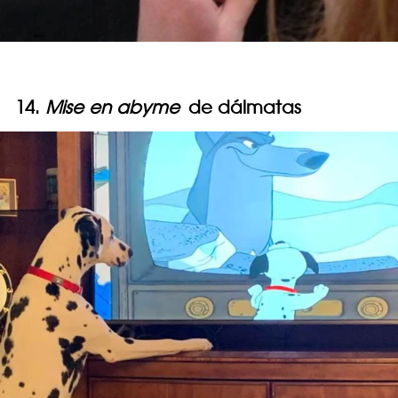
14.
Mise en abyme
de dálmatas