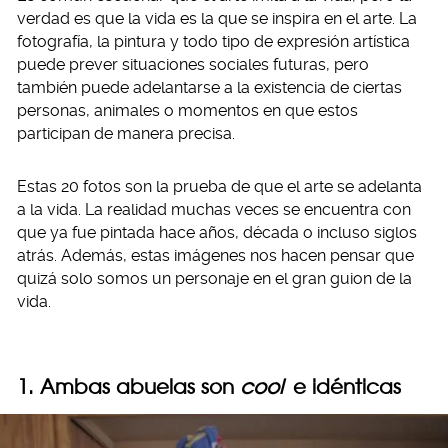
verdad es que la vida es la que se inspira en el arte. La
fotografía, la pintura y todo tipo de expresión artística
puede prever situaciones sociales futuras, pero
también puede adelantarse a la existencia de ciertas
personas, animales o momentos en que estos
participan de manera precisa.
Estas 20 fotos son la prueba de que el arte se adelanta
a la vida. La realidad muchas veces se encuentra con
que ya fue pintada hace años, década o incluso siglos
atrás. Además, estas imágenes nos hacen pensar que
quizá solo somos un personaje en el gran guion de la
vida.
1. Ambas abuelas son
cool
e idénticas