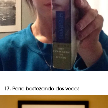
17. Perro bostezando dos veces