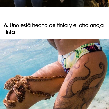
6. Uno está hecho de tinta y el otro arroja
tinta