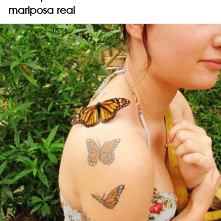
mariposa real