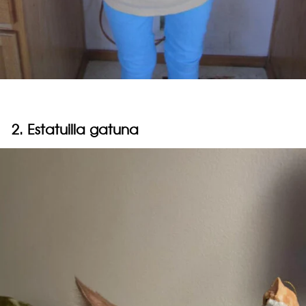
2. Estatuilla gatuna