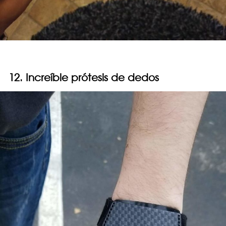
12. Increíble prótesis de dedos