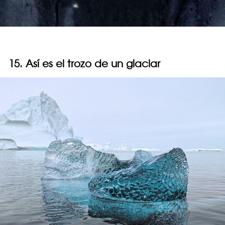
15. Así es el trozo de un glaciar