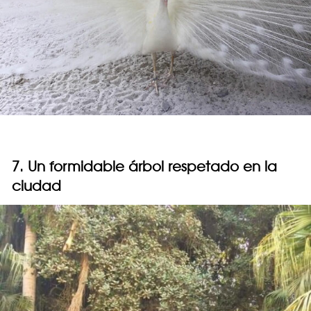
7. Un formidable árbol respetado en la
ciudad