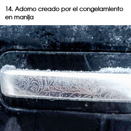
14. Adorno creado por el congelamiento
en manija