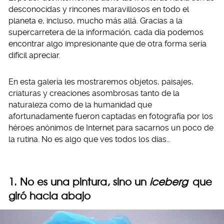
desconocidas y rincones maravillosos en todo el
planeta e, incluso, mucho más allá. Gracias a la
supercarretera de la información, cada día podemos
encontrar algo impresionante que de otra forma sería
difícil apreciar.
En esta galería les mostraremos objetos, paisajes,
criaturas y creaciones asombrosas tanto de la
naturaleza como de la humanidad que
afortunadamente fueron captadas en fotografía por los
héroes anónimos de Internet para sacarnos un poco de
la rutina. No es algo que ves todos los días…
1. No es una pintura, sino un
iceberg
que
giró hacia abajo