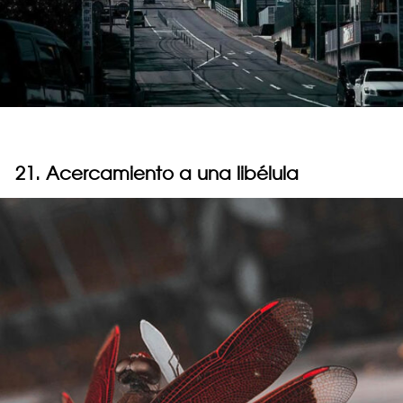
21. Acercamiento a una libélula