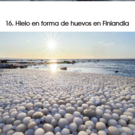
16. Hielo en forma de huevos en Finlandia