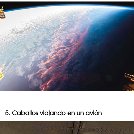
5. Caballos viajando en un avión