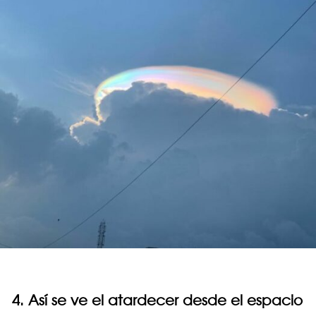
4. Así se ve el atardecer desde el espacio