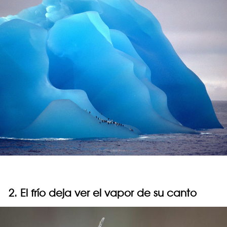
2. El frío deja ver el vapor de su canto