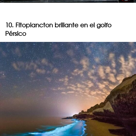
10. Fitoplancton brillante en el golfo
Pérsico