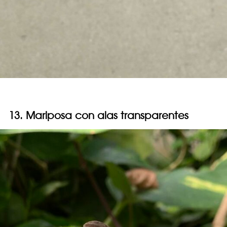
13. Mariposa con alas transparentes