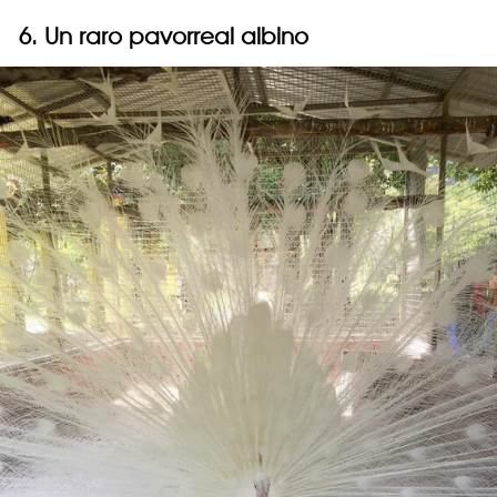
6. Un raro pavorreal albino