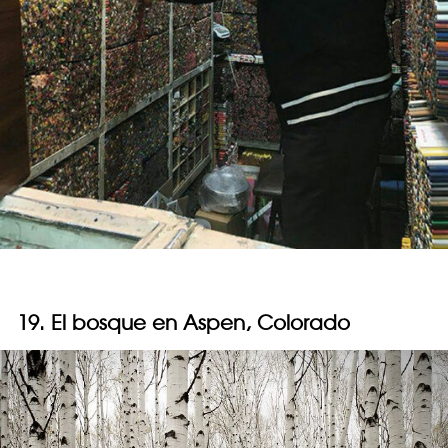
19. El bosque en Aspen, Colorado