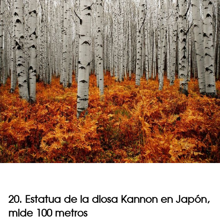
20. Estatua de la diosa Kannon en Japón,
mide 100 metros