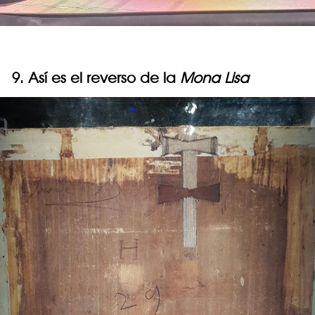
9. Así es el reverso de la
Mona Lisa