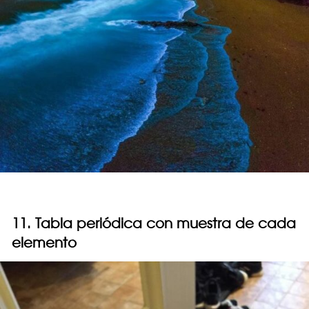
11. Tabla periódica con muestra de cada
elemento