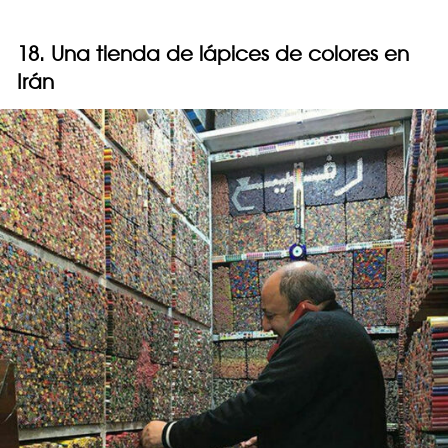
18. Una tienda de lápices de colores en
Irán