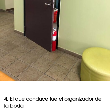
4. El que conduce fue el organizador de
la boda