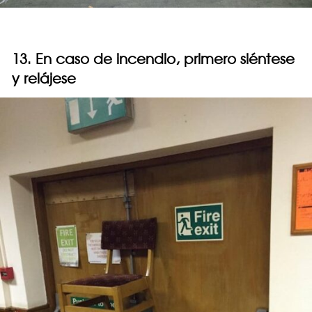
13. En caso de incendio, primero siéntese
y relájese