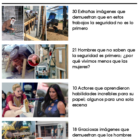
30 Extrañas imágenes que
demuestran que en estos
trabajos la seguridad no es lo
primero
21 Hombres que no saben que
la seguridad es primero; ¿por
qué vivimos menos que las
mujeres?
10 Actores que aprendieron
habilidades increíbles para su
papel; algunos para una sola
escena
18 Graciosas imágenes que
demuestran que los hombres