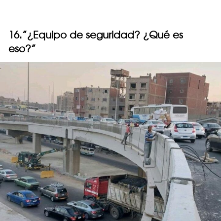
16.”¿Equipo de seguridad? ¿Qué es
eso?”