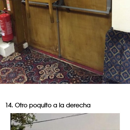
14. Otro poquito a la derecha