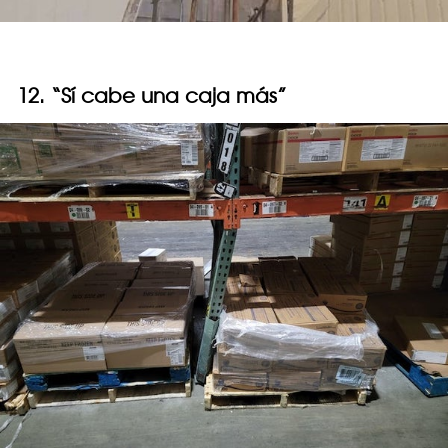
12. “Sí cabe una caja más”