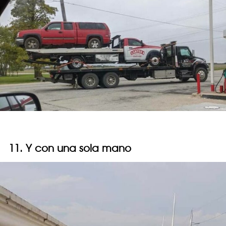
11. Y con una sola mano