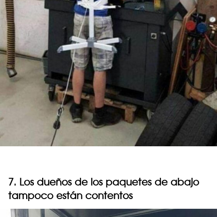
7. Los dueños de los paquetes de abajo
tampoco están contentos