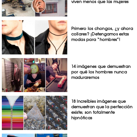
viven menos que las mujeres
Primero los chongos, ¿y ahora
collares? ¡Detengamos estas
modas para “hombres”!
14 imágenes que demuestran
por qué los hombres nunca
maduraremos
18 Increíbles imágenes que
demuestran que la perfección
existe; son totalmente
hipnóticas