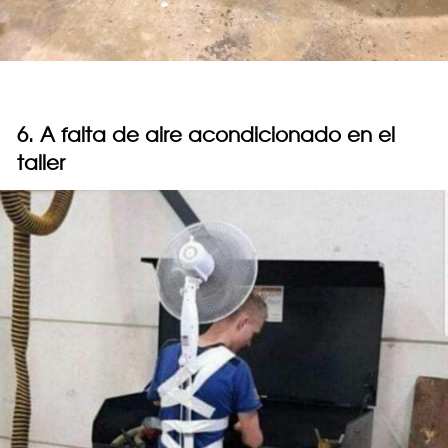
6. A falta de aire acondicionado en el
taller