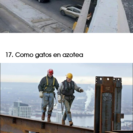
17. Como gatos en azotea