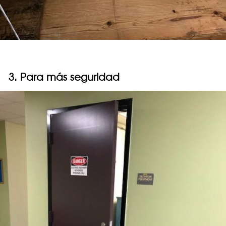
3. Para más seguridad