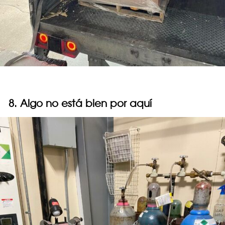
8. Algo no está bien por aquí