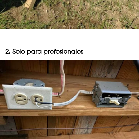
2. Solo para profesionales