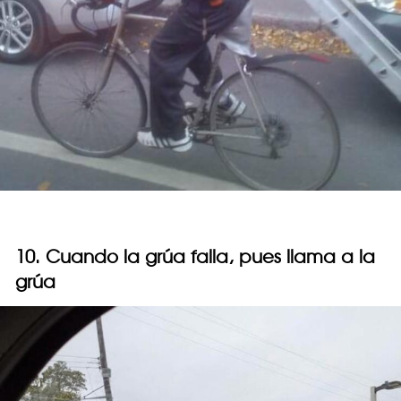
10. Cuando la grúa falla, pues llama a la
grúa