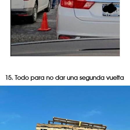
15. Todo para no dar una segunda vuelta