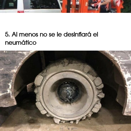
5. Al menos no se le desinflará el
neumático