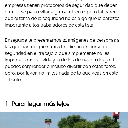
empresas tienen protocolos de seguridad que deben
cumplirse para evitar algún accidente, pero tal parece
que el tema de la seguridad no es algo que le parezca
importante a los trabajadores de esta lista.
Enseguida te presentamos 21 imágenes de personas a
las que parece que nunca les dieron un curso de
seguridad en el trabajo o que simplemente no les
importa poner su vida y la de los demás en riesgo. Te
puedes sorprender o incluso divertir con estas fotos,
pero, por favor, no imites nada de lo que veas en este
artículo.
1. Para llegar más lejos