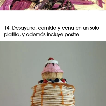
14. Desayuno, comida y cena en un solo
platillo, y además incluye postre