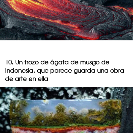
10. Un trozo de ágata de musgo de
Indonesia, que parece guarda una obra
de arte en ella