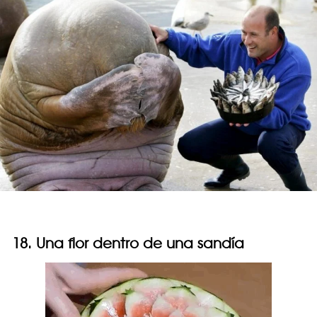
18. Una flor dentro de una sandía