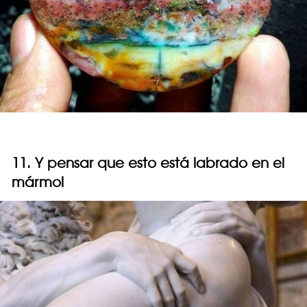
11. Y pensar que esto está labrado en el
mármol