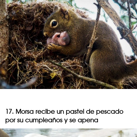
17. Morsa recibe un pastel de pescado
por su cumpleaños y se apena