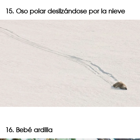
15. Oso polar deslizándose por la nieve
16. Bebé ardilla