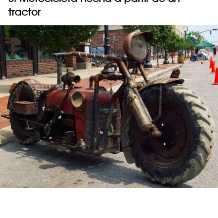
tractor