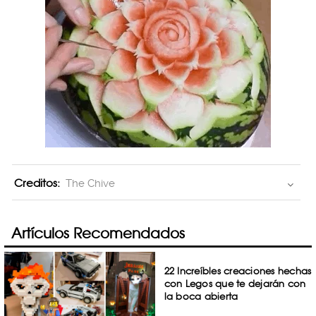
Creditos:
The Chive
Artículos Recomendados
22 Increíbles creaciones hechas
con Legos que te dejarán con
la boca abierta