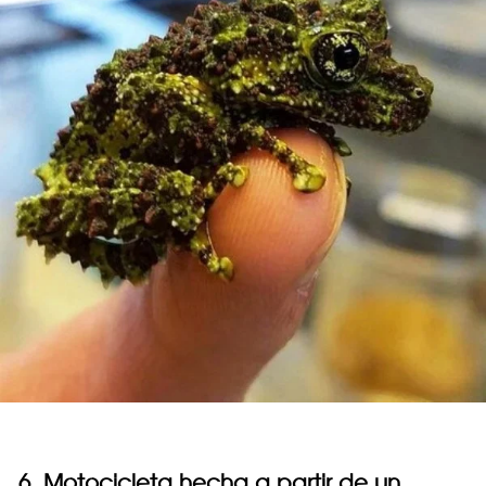
6. Motocicleta hecha a partir de un