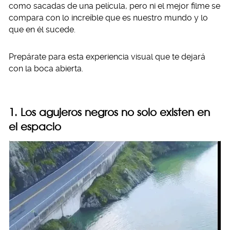
como sacadas de una película, pero ni el mejor filme se
compara con lo increíble que es nuestro mundo y lo
que en él sucede.
Prepárate para esta experiencia visual que te dejará
con la boca abierta.
1. Los agujeros negros no solo existen en
el espacio