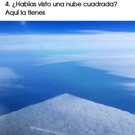
4. ¿Habías visto una nube cuadrada?
Aquí la tienes