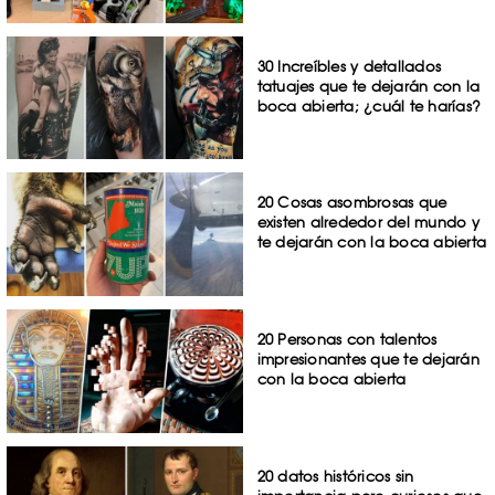
30 Increíbles y detallados
tatuajes que te dejarán con la
boca abierta; ¿cuál te harías?
20 Cosas asombrosas que
existen alrededor del mundo y
te dejarán con la boca abierta
20 Personas con talentos
impresionantes que te dejarán
con la boca abierta
20 datos históricos sin