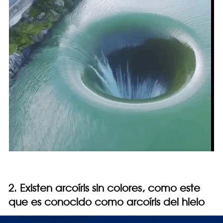
2. Existen arcoíris sin colores, como este
que es conocido como arcoíris del hielo