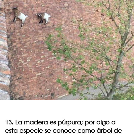
13. La madera es púrpura; por algo a
esta especie se conoce como árbol de