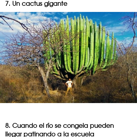
7. Un cactus gigante
8. Cuando el río se congela pueden
llegar patinando a la escuela