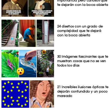
importancia pero curiosos que
te dejarán con la boca abierta
24 diseños con un grado de
complejidad que te dejará
con la boca abierta
30 Imágenes fascinantes que te
muestran cosas que no se ven
todos los días
21 Increíbles ilusiones ópticas te
dejarán confundido y un poco
mareado