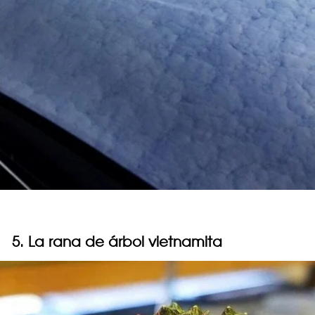
5. La rana de árbol vietnamita