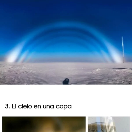
3. El cielo en una copa