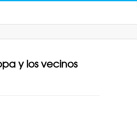
opa y los vecinos