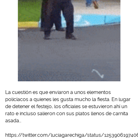
La cuestión es que enviaron a unos elementos
policíacos a quienes les gusta mucho la fiesta. En lugar
de detener el festejo, los oficiales se estuvieron ahí un
rato e incluso salieron con sus platos llenos de carnita
asada…
https://twitter.com/luciagarechiga/status/12539061974