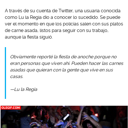
A través de su cuenta de Twitter, una usuaria conocida
como Lu la Regia dio a conocer lo sucedido. Se puede
ver el momento en que los policías salen con sus platos
de carne asada, listos para seguir con su trabajo,
aunque la fiesta siguió.
Obviamente reporté la fiesta de anoche porque no
eran personas que viven ahí. Pueden hacer las carnes
asadas que quieran con la gente que vive en sus
casas.
—Lu la Regia