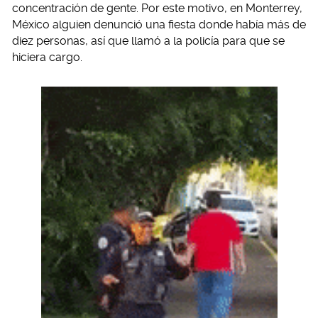
concentración de gente. Por este motivo, en Monterrey,
México alguien denunció una fiesta donde había más de
diez personas, así que llamó a la policía para que se
hiciera cargo.