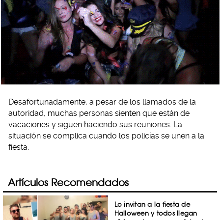
Desafortunadamente, a pesar de los llamados de la
autoridad, muchas personas sienten que están de
vacaciones y siguen haciendo sus reuniones. La
situación se complica cuando los policías se unen a la
fiesta.
Artículos Recomendados
Lo invitan a la fiesta de
Halloween y todos llegan