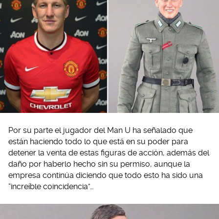
Por su parte el jugador del Man U ha señalado que
están haciendo todo lo que está en su poder para
detener la venta de estas figuras de acción, además del
daño por haberlo hecho sin su permiso, aunque la
empresa continúa diciendo que todo esto ha sido una
“increíble coincidencia”…