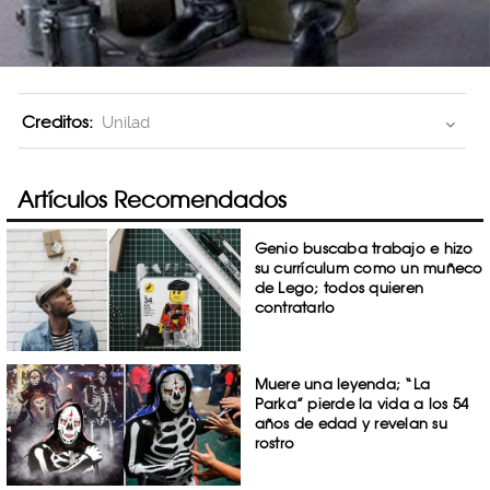
Creditos:
Unilad
Artículos Recomendados
Genio buscaba trabajo e hizo
su currículum como un muñeco
de Lego; todos quieren
contratarlo
Muere una leyenda; “La
Parka” pierde la vida a los 54
años de edad y revelan su
rostro