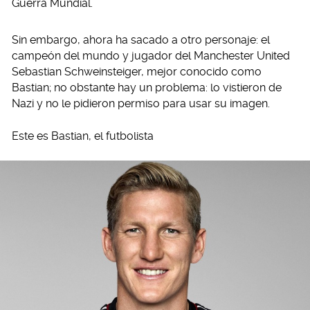
Guerra Mundial.
Sin embargo, ahora ha sacado a otro personaje: el
campeón del mundo y jugador del Manchester United
Sebastian Schweinsteiger, mejor conocido como
Bastian; no obstante hay un problema: lo vistieron de
Nazi y no le pidieron permiso para usar su imagen.
Este es Bastian, el futbolista