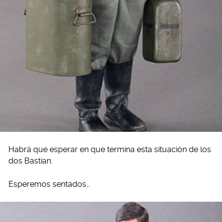
Habrá que esperar en que termina esta situación de los
dos Bastian.
Esperemos sentados…