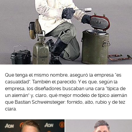
Que tenga el mismo nombre, aseguró la empresa “es
casualidad”. También el parecido. Y es que, según la
empresa, los diseñadores buscaban una cara “típica de
un alemán” y, claro, qué mejor modelo de típico alemán
que Bastian Schweinsteiger: fornido, alto, rubio y de tez
clara.