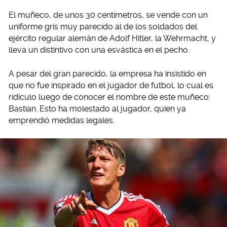
El muñeco, de unos 30 centímetros, se vende con un
uniforme gris muy parecido al de los soldados del
ejército regular alemán de Adolf Hitler, la Wehrmacht, y
lleva un distintivo con una esvástica en el pecho.
A pesar del gran parecido, la empresa ha insistido en
que no fue inspirado en el jugador de futbol, lo cual es
ridículo luego de conocer el nombre de este muñeco:
Bastian. Esto ha molestado al jugador, quien ya
emprendió medidas legales.