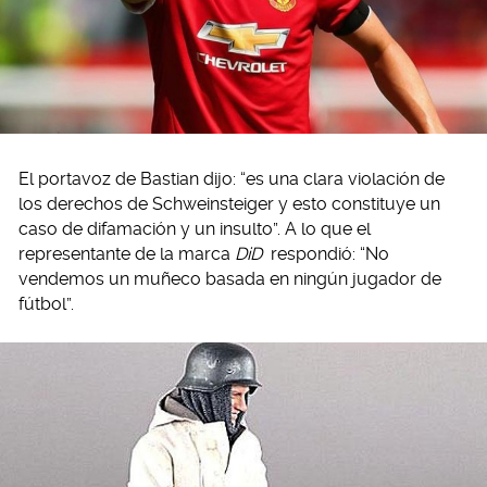
El portavoz de Bastian dijo: “es una clara violación de
los derechos de Schweinsteiger y esto constituye un
caso de difamación y un insulto”. A lo que el
representante de la marca
DiD
respondió: “No
vendemos un muñeco basada en ningún jugador de
fútbol”.