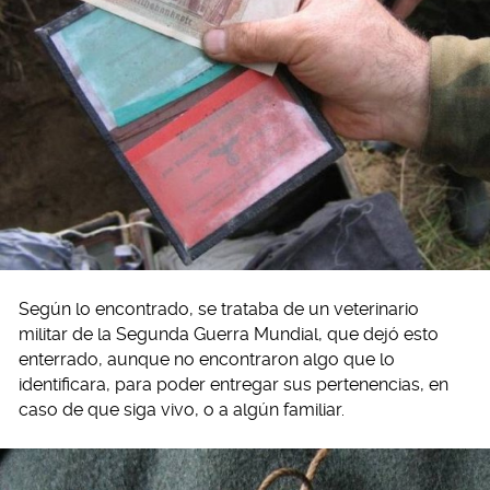
Según lo encontrado, se trataba de un veterinario
militar de la Segunda Guerra Mundial, que dejó esto
enterrado, aunque no encontraron algo que lo
identificara, para poder entregar sus pertenencias, en
caso de que siga vivo, o a algún familiar.