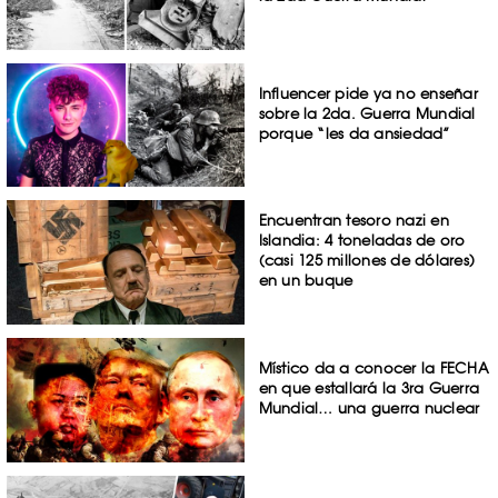
Influencer pide ya no enseñar
sobre la 2da. Guerra Mundial
porque “les da ansiedad”
Encuentran tesoro nazi en
Islandia: 4 toneladas de oro
(casi 125 millones de dólares)
en un buque
Místico da a conocer la FECHA
en que estallará la 3ra Guerra
Mundial… una guerra nuclear