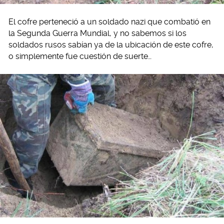
El cofre perteneció a un soldado nazi que combatió en
la Segunda Guerra Mundial, y no sabemos si los
soldados rusos sabían ya de la ubicación de este cofre,
o simplemente fue cuestión de suerte…