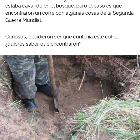
estaba cavando en el bosque, pero el caso es que
encontraron un cofre con algunas cosas de la Segunda
Guerra Mundial…
Curiosos, decidieron ver qué contenía este cofre…
¿quieres saber qué encontraron?