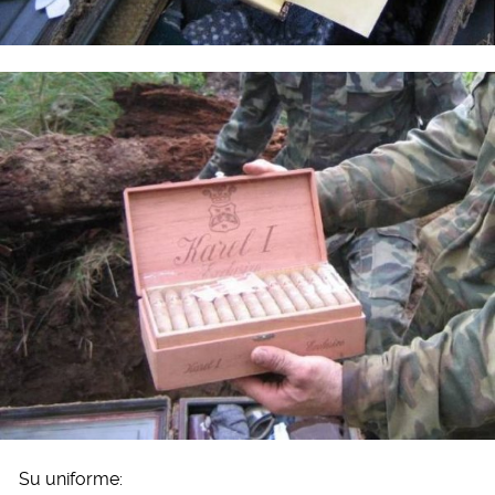
Su uniforme: