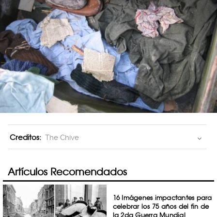
Creditos:
The Chive
Artículos Recomendados
16 Imágenes impactantes para
celebrar los 75 años del fin de
la 2da Guerra Mundial