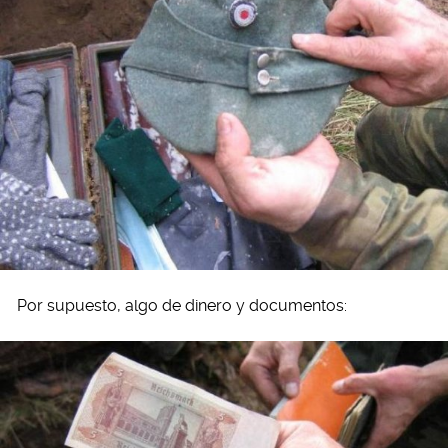
Por supuesto, algo de dinero y documentos: