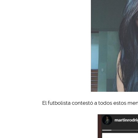
El futbolista contestó a todos estos men