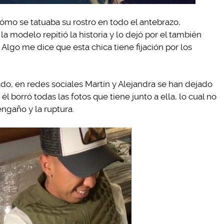
cómo se tatuaba su rostro en todo el antebrazo,
 modelo repitió la historia y lo dejó por el también
 Algo me dice que esta chica tiene fijación por los
do, en redes sociales Martín y Alejandra se han dejado
borró todas las fotos que tiene junto a ella, lo cual no
ngaño y la ruptura.