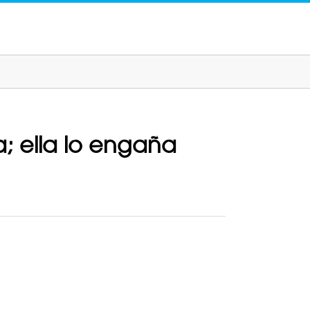
a; ella lo engaña