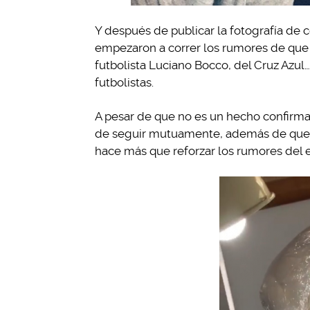
Y después de publicar la fotografía de 
empezaron a correr los rumores de que la
futbolista Luciano Bocco, del Cruz Azul…
futbolistas.
A pesar de que no es un hecho confirma
de seguir mutuamente, además de que él 
hace más que reforzar los rumores del e