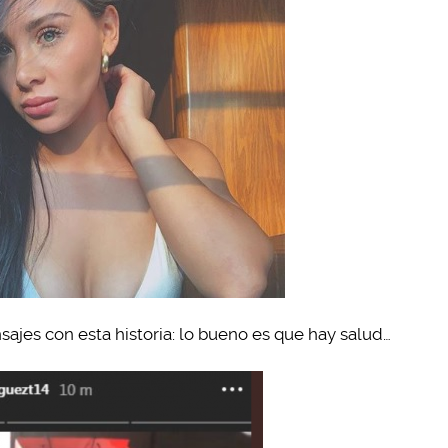
sajes con esta historia: lo bueno es que hay salud…