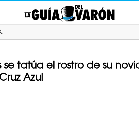
 se tatúa el rostro de su novi
Cruz Azul