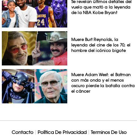
Se revelan últimos detalles del
vuelo que mató a la leyenda
de la NBA Kobe Bryant
Muere Burt Reynolds, la
leyenda del cine de los 70; el
hombre del icónico bigote
Muere Adam West: el Batman
con más onda y el menos
oscuro pierde la batalla contra
el cáncer
Contacto
Política De Privacidad
Terminos De Uso