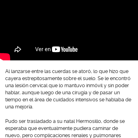
Al lanzarse entre las cuerdas se atoró, lo que hizo que
cayera estrepitosamente sobre el suelo. Se le encontró
una lesión cervical que lo mantuvo inmóvil y sin poder
hablar, aunque luego de una cirugía y de pasar un
tiempo en el área de cuidados intensivos se hablaba de
una mejoría.
Pudo ser trasladado a su natal Hermosillo, donde se
esperaba que eventualmente pudiera caminar de
nuevo, pero complicaciones renales y pulmonares