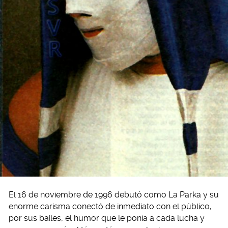
El 16 de noviembre de 1996 debutó como La Parka y su
enorme carisma conectó de inmediato con el público,
por sus bailes, el humor que le ponía a cada lucha y