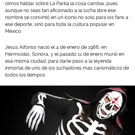
oímos hablar sobre La Parka la cosa cambia, pues
aunque no seas tan aficionado a la lucha libre ese
nombre se convirtió en un ícono no solo para los fans a
ese deporte, sino para toda la cultura popular en
México.
Jesús Alfonso nació el 4 de enero de 1966, en
Hermosillo, Sonora, y el pasado 11 de enero murió en
esa misma ciudad, para darle paso a la leyenda
inmortal de uno de los luchadores más carismáticos de
todos los tiempos.