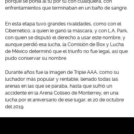
porque se ponía al tú por tú con cualquiera, con
enfrentamientos que terminaban en un baño de sangre.
En esta etapa tuvo grandes rivalidades, como con el
Cibernético, a quien le ganó la máscara, y con L.A. Park,
con quien se disputó el derecho a usar este nombre, y
aunque perdió esa lucha, la Comisión de Box y Lucha
de México determinó que el triunfo no fue legal, así que
pudo conservar su nombre.
Durante años fue la imagen de Triple AAA, como su
luchador más popular y rentable, llenado todas las
arenas en las que se paraba, hasta que sufrió un
accidente en la Arena Coliseo de Monterrey, en una
lucha por el aniversario de ese lugar, el 20 de octubre
del 2019.