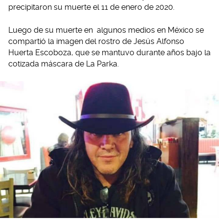
precipitaron su muerte el 11 de enero de 2020.
Luego de su muerte en algunos medios en México se
compartió la imagen del rostro de Jesús Alfonso
Huerta Escoboza, que se mantuvo durante años bajo la
cotizada máscara de La Parka.