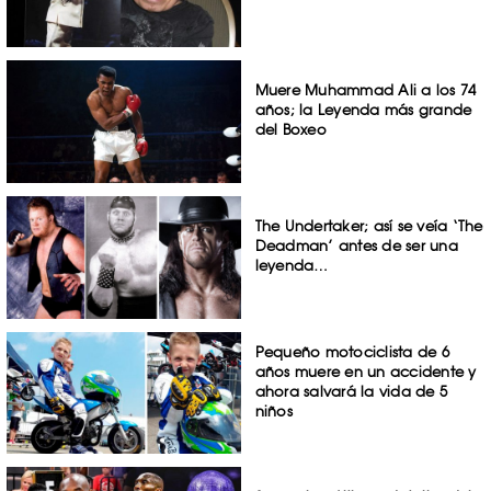
Muere Muhammad Ali a los 74
años; la Leyenda más grande
del Boxeo
The Undertaker; así se veía ‘The
Deadman’ antes de ser una
leyenda…
Pequeño motociclista de 6
años muere en un accidente y
ahora salvará la vida de 5
niños