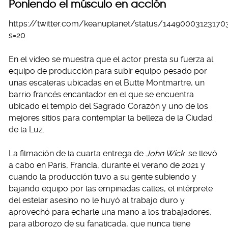
Poniendo el músculo en acción
https://twitter.com/keanuplanet/status/14490003123170
s=20
En el video se muestra que el actor presta su fuerza al
equipo de producción para subir equipo pesado por
unas escaleras ubicadas en el Butte Montmartre, un
barrio francés encantador en el que se encuentra
ubicado el templo del Sagrado Corazón y uno de los
mejores sitios para contemplar la belleza de la Ciudad
de la Luz.
La filmación de la cuarta entrega de
John Wick
se llevó
a cabo en París, Francia, durante el verano de 2021 y
cuando la producción tuvo a su gente subiendo y
bajando equipo por las empinadas calles, el intérprete
del estelar asesino no le huyó al trabajo duro y
aprovechó para echarle una mano a los trabajadores,
para alborozo de su fanaticada, que nunca tiene