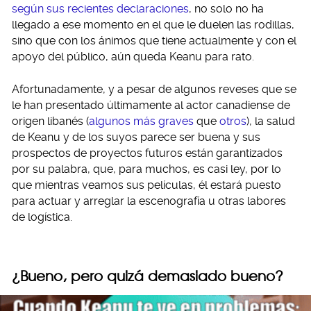
según sus recientes declaraciones
, no solo no ha
llegado a ese momento en el que le duelen las rodillas,
sino que con los ánimos que tiene actualmente y con el
apoyo del público, aún queda Keanu para rato.
Afortunadamente, y a pesar de algunos reveses que se
le han presentado últimamente al actor canadiense de
origen libanés (
algunos más graves
que
otros
), la salud
de Keanu y de los suyos parece ser buena y sus
prospectos de proyectos futuros están garantizados
por su palabra, que, para muchos, es casi ley, por lo
que mientras veamos sus películas, él estará puesto
para actuar y arreglar la escenografía u otras labores
de logística.
¿Bueno, pero quizá demasiado bueno?