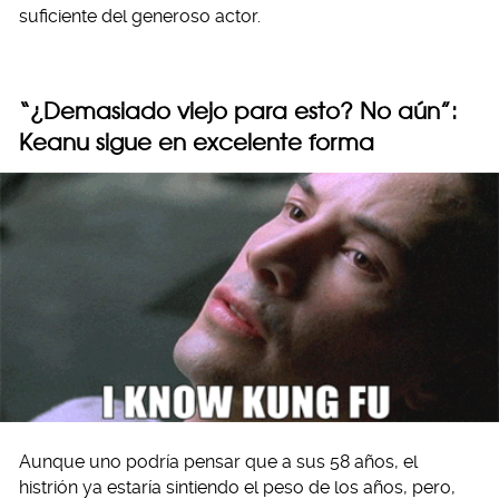
suficiente del generoso actor.
“¿Demasiado viejo para esto? No aún”:
Keanu sigue en excelente forma
Aunque uno podría pensar que a sus 58 años, el
histrión ya estaría sintiendo el peso de los años, pero,