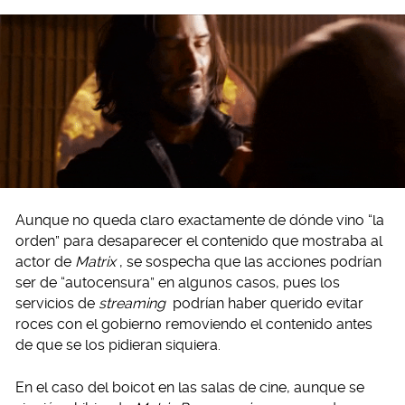
Aunque no queda claro exactamente de dónde vino “la
orden” para desaparecer el contenido que mostraba al
actor de
Matrix
, se sospecha que las acciones podrían
ser de “autocensura” en algunos casos, pues los
servicios de
streaming
podrían haber querido evitar
roces con el gobierno removiendo el contenido antes
de que se los pidieran siquiera.
En el caso del boicot en las salas de cine, aunque se