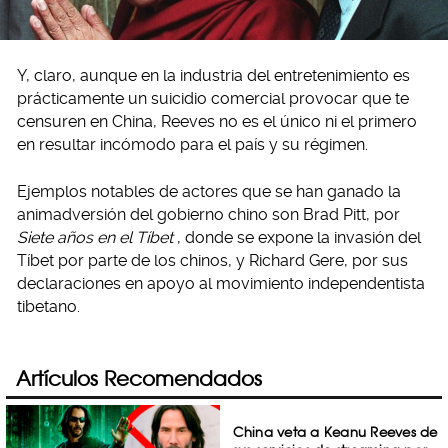
Y, claro, aunque en la industria del entretenimiento es
prácticamente un suicidio comercial provocar que te
censuren en China, Reeves no es el único ni el primero
en resultar incómodo para el país y su régimen.
Ejemplos notables de actores que se han ganado la
animadversión del gobierno chino son Brad Pitt, por
Siete años en el Tíbet
, donde se expone la invasión del
Tíbet por parte de los chinos, y Richard Gere, por sus
declaraciones en apoyo al movimiento independentista
tibetano.
Artículos Recomendados
China veta a Keanu Reeves de