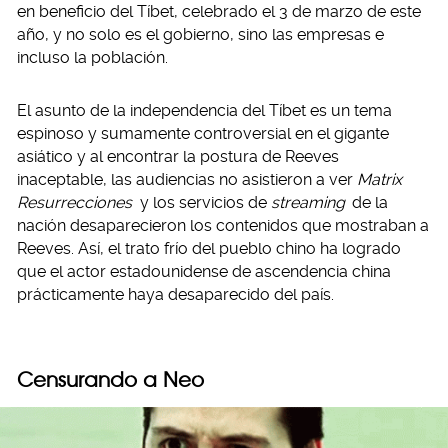
en beneficio del Tíbet, celebrado el 3 de marzo de este
año, y no solo es el gobierno, sino las empresas e
incluso la población.
El asunto de la independencia del Tíbet es un tema
espinoso y sumamente controversial en el gigante
asiático y al encontrar la postura de Reeves
inaceptable, las audiencias no asistieron a ver
Matrix
Resurrecciones
y los servicios de
streaming
de la
nación desaparecieron los contenidos que mostraban a
Reeves. Así, el trato frío del pueblo chino ha logrado
que el actor estadounidense de ascendencia china
prácticamente haya desaparecido del país.
Censurando a Neo