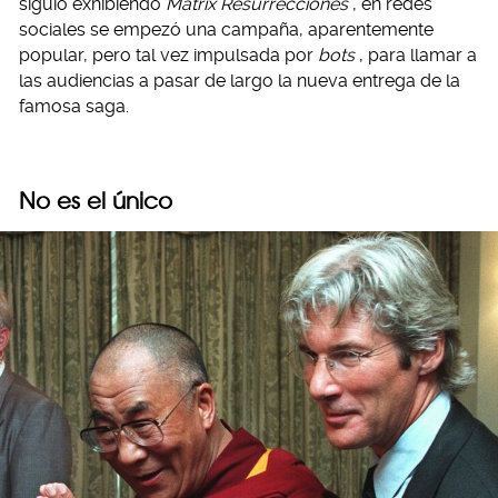
siguió exhibiendo
Matrix Resurrecciones
, en redes
sociales se empezó una campaña, aparentemente
popular, pero tal vez impulsada por
bots
, para llamar a
las audiencias a pasar de largo la nueva entrega de la
famosa saga.
No es el único