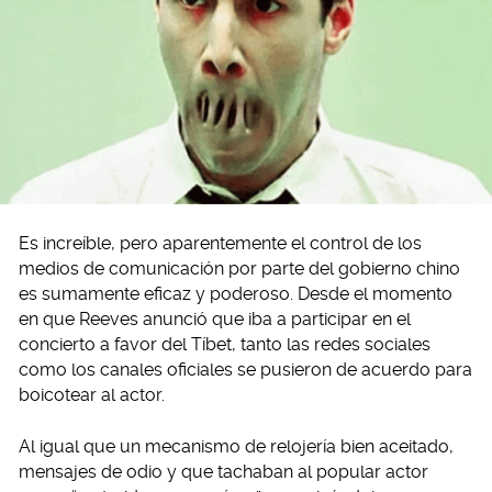
Es increíble, pero aparentemente el control de los
medios de comunicación por parte del gobierno chino
es sumamente eficaz y poderoso. Desde el momento
en que Reeves anunció que iba a participar en el
concierto a favor del Tíbet, tanto las redes sociales
como los canales oficiales se pusieron de acuerdo para
boicotear al actor.
Al igual que un mecanismo de relojería bien aceitado,
mensajes de odio y que tachaban al popular actor