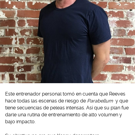
Este entrenador personal tomó en cuenta que Reeves
hace todas las escenas de riesgo de
Parabellum
y que
tiene secuencias de peleas intensas. Así que su plan fue
darle una rutina de entrenamiento de alto volumen y
bajo impacto.