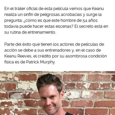
En el tráiler oficial de esta película vemos que Keanu
realiza un sinfín de peligrosas acrobacias y surge la
pregunta: ¿cómo es que este hombre de 54 años
todavía puede hacer estas escenas? El secreto está en
su rutina de entrenamiento.
Parte del éxito que tienen los actores de películas de
acción se debe a sus entrenadores y, en el caso de
Keanu Reeves, el crédito por su asombrosa condición
física es de Patrick Murphy.