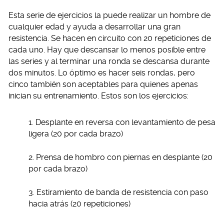
Esta serie de ejercicios la puede realizar un hombre de
cualquier edad y ayuda a desarrollar una gran
resistencia. Se hacen en circuito con 20 repeticiones de
cada uno. Hay que descansar lo menos posible entre
las series y al terminar una ronda se descansa durante
dos minutos. Lo óptimo es hacer seis rondas, pero
cinco también son aceptables para quienes apenas
inician su entrenamiento. Estos son los ejercicios:
1. Desplante en reversa con levantamiento de pesa
ligera (20 por cada brazo)
2. Prensa de hombro con piernas en desplante (20
por cada brazo)
3. Estiramiento de banda de resistencia con paso
hacia atrás (20 repeticiones)