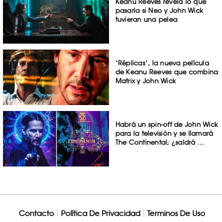
Keanu Reeves revela lo que
pasaría si Neo y John Wick
tuvieran una pelea
‘Réplicas’, la nueva película
de Keanu Reeves que combina
Matrix y John Wick
Habrá un spin-off de John Wick
para la televisión y se llamará
The Continental; ¿saldrá ...
Contacto
Política De Privacidad
Terminos De Uso