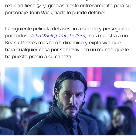
realidad tiene 54 y, gracias a este entrenamiento para su
personaje John Wick, nada lo puede detener.
La siguiente película del asesino a sueldo y perseguido
por todos,
John Wick 3: Parabellum
,
nos muestra a un
Keanu Reeves más feroz, dinámico y explosivo que
hará cualquier cosa por sobrevivir en un mundo que le
ha puesto precio a su cabeza.