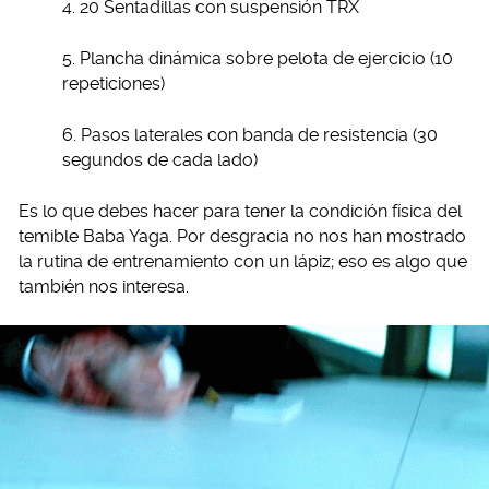
4. 20 Sentadillas con suspensión TRX
5. Plancha dinámica sobre pelota de ejercicio (10
repeticiones)
6. Pasos laterales con banda de resistencia (30
segundos de cada lado)
Es lo que debes hacer para tener la condición física del
temible Baba Yaga. Por desgracia no nos han mostrado
la rutina de entrenamiento con un lápiz; eso es algo que
también nos interesa.