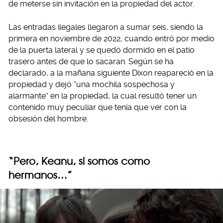
de meterse sin invitación en la propiedad del actor.
Las entradas ilegales llegaron a sumar seis, siendo la
primera en noviembre de 2022, cuando entró por medio
de la puerta lateral y se quedó dormido en el patio
trasero antes de que lo sacaran. Según se ha
declarado, a la mañana siguiente Dixon reapareció en la
propiedad y dejó “una mochila sospechosa y
alarmante” en la propiedad, la cual resultó tener un
contenido muy peculiar que tenía que ver con la
obsesión del hombre.
“Pero, Keanu, si somos como
hermanos…”