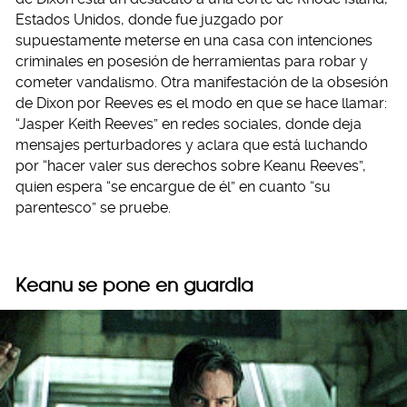
Estados Unidos, donde fue juzgado por
supuestamente meterse en una casa con intenciones
criminales en posesión de herramientas para robar y
cometer vandalismo. Otra manifestación de la obsesión
de Dixon por Reeves es el modo en que se hace llamar:
“Jasper Keith Reeves” en redes sociales, donde deja
mensajes perturbadores y aclara que está luchando
por “hacer valer sus derechos sobre Keanu Reeves”,
quien espera “se encargue de él” en cuanto “su
parentesco” se pruebe.
Keanu se pone en guardia