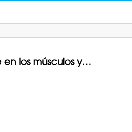
te en los músculos y…