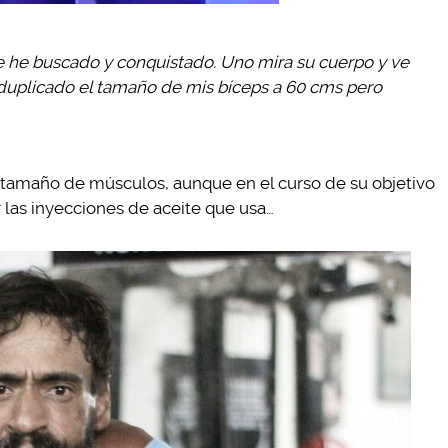
e he buscado y conquistado. Uno mira su cuerpo y ve
duplicado el tamaño de mis bíceps a 60 cms pero
 tamaño de músculos, aunque en el curso de su objetivo
r las inyecciones de aceite que usa…