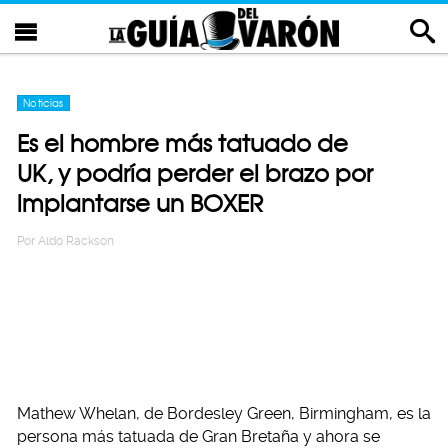
Noticias
Es el hombre más tatuado de
UK, y podría perder el brazo por
implantarse un BOXER
Por
Aldo Rackson
Mathew Whelan, de Bordesley Green, Birmingham, es la
persona más tatuada de Gran Bretaña y ahora se