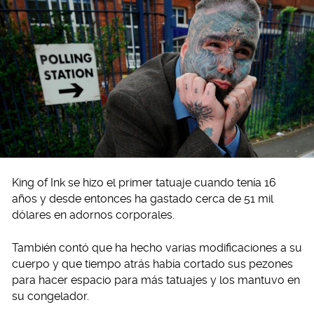
King of Ink se hizo el primer tatuaje cuando tenía 16
años y desde entonces ha gastado cerca de 51 mil
dólares en adornos corporales.
También contó que ha hecho varias modificaciones a su
cuerpo y que tiempo atrás había cortado sus pezones
para hacer espacio para más tatuajes y los mantuvo en
su congelador.