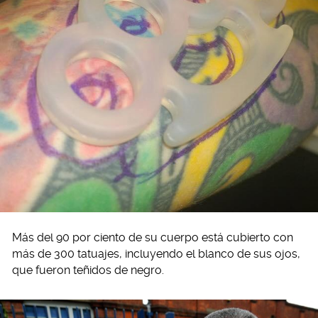
Más del 90 por ciento de su cuerpo está cubierto con
más de 300 tatuajes, incluyendo el blanco de sus ojos,
que fueron teñidos de negro.