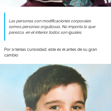
Las personas con modificaciones corporales
somos personas orgullosas. No importa lo que
parezca, en el interior todos son iguales.
Por si tenías curiosidad, este es él antes de su gran
cambio: