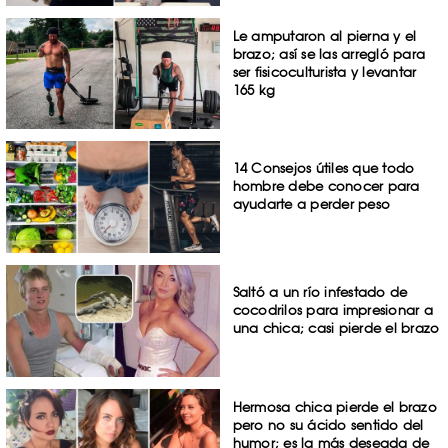
Le amputaron al pierna y el
brazo; así se las arregló para
ser fisicoculturista y levantar
165 kg
14 Consejos útiles que todo
hombre debe conocer para
ayudarte a perder peso
Saltó a un río infestado de
cocodrilos para impresionar a
una chica; casi pierde el brazo
Hermosa chica pierde el brazo
pero no su ácido sentido del
humor; es la más deseada de