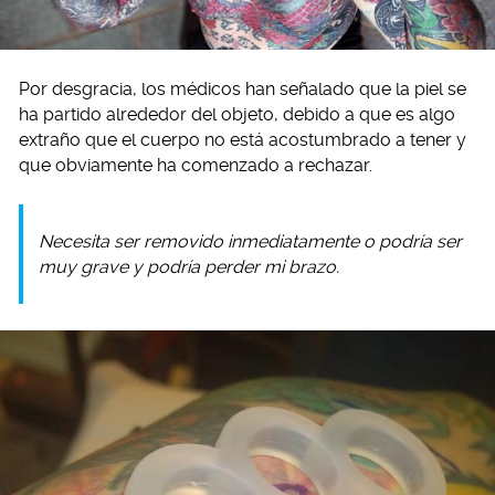
Por desgracia, los médicos han señalado que la piel se
ha partido alrededor del objeto, debido a que es algo
extraño que el cuerpo no está acostumbrado a tener y
que obviamente ha comenzado a rechazar.
Necesita ser removido inmediatamente o podría ser
muy grave y podría perder mi brazo.