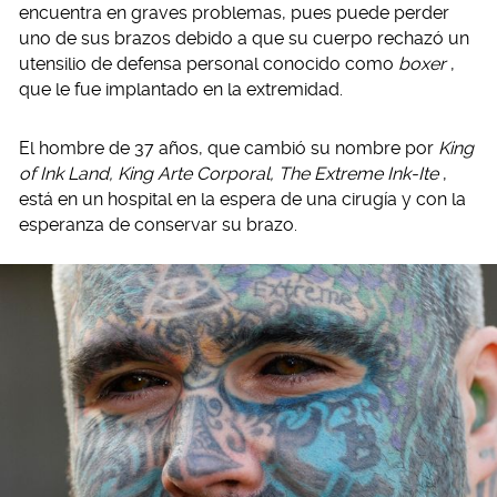
encuentra en graves problemas, pues puede perder
uno de sus brazos debido a que su cuerpo rechazó un
utensilio de defensa personal conocido como
boxer
,
que le fue implantado en la extremidad.
El hombre de 37 años, que cambió su nombre por
King
of Ink Land, King Arte Corporal, The Extreme Ink-Ite
,
está en un hospital en la espera de una cirugía y con la
esperanza de conservar su brazo.