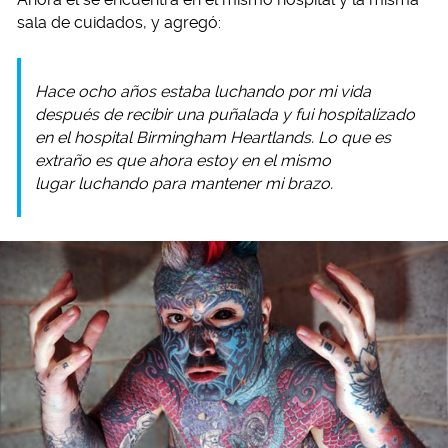
sala de cuidados, y agregó:
Hace ocho años estaba luchando por mi vida
después de recibir una puñalada y fui hospitalizado
en el hospital Birmingham Heartlands. Lo que es
extraño es que ahora estoy en el mismo
lugar luchando para mantener mi brazo.