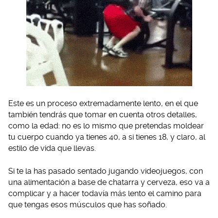
Este es un proceso extremadamente lento, en el que
también tendrás que tomar en cuenta otros detalles,
como la edad: no es lo mismo que pretendas moldear
tu cuerpo cuando ya tienes 40, a si tienes 18, y claro, al
estilo de vida que llevas.
Si te la has pasado sentado jugando videojuegos, con
una alimentación a base de chatarra y cerveza, eso va a
complicar y a hacer todavía más lento el camino para
que tengas esos músculos que has soñado.