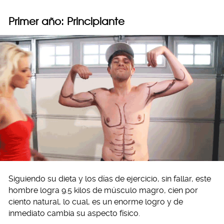
Primer año: Principiante
Siguiendo su dieta y los días de ejercicio, sin fallar, este
hombre logra 9.5 kilos de músculo magro, cien por
ciento natural, lo cual, es un enorme logro y de
inmediato cambia su aspecto físico.