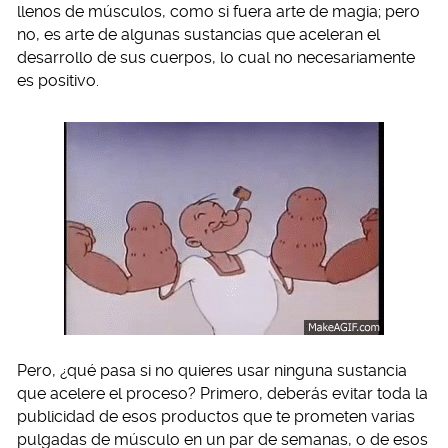
llenos de músculos, como si fuera arte de magia; pero
no, es arte de algunas sustancias que aceleran el
desarrollo de sus cuerpos, lo cual no necesariamente
es positivo.
Pero, ¿qué pasa si no quieres usar ninguna sustancia
que acelere el proceso? Primero, deberás evitar toda la
publicidad de esos productos que te prometen varias
pulgadas de músculo en un par de semanas, o de esos