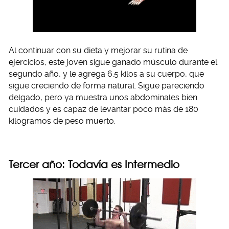
Al continuar con su dieta y mejorar su rutina de
ejercicios, este joven sigue ganado músculo durante el
segundo año, y le agrega 6.5 kilos a su cuerpo, que
sigue creciendo de forma natural. Sigue pareciendo
delgado, pero ya muestra unos abdominales bien
cuidados y es capaz de levantar poco más de 180
kilogramos de peso muerto.
Tercer año: Todavía es Intermedio