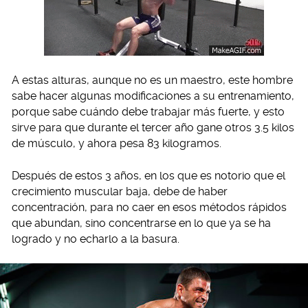
A estas alturas, aunque no es un maestro, este hombre
sabe hacer algunas modificaciones a su entrenamiento,
porque sabe cuándo debe trabajar más fuerte, y esto
sirve para que durante el tercer año gane otros 3.5 kilos
de músculo, y ahora pesa 83 kilogramos.
Después de estos 3 años, en los que es notorio que el
crecimiento muscular baja, debe de haber
concentración, para no caer en esos métodos rápidos
que abundan, sino concentrarse en lo que ya se ha
logrado y no echarlo a la basura.