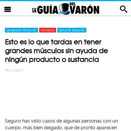
Desarrollo Personal
Hombres
Salud & Deporte
Esto es lo que tardas en tener
grandes músculos sin ayuda de
ningún producto o sustancia
Por
Carlos Y
Seguro has visto casos de algunas personas con un
cuerpo, más bien delgado, que de pronto aparecen