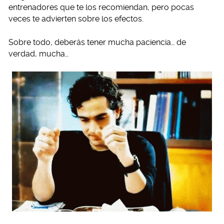
entrenadores que te los recomiendan, pero pocas
veces te advierten sobre los efectos.
Sobre todo, deberás tener mucha paciencia… de
verdad, mucha…