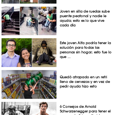
Joven en silla de ruedas sube
puente peatonal y nadie le
ayuda; esto es lo que vive
cada día
Este joven Alfa podría tener la
solución para todas las
personas sin hogar; esto fue lo
que ...
Quedó atrapado en un refri
lleno de cervezas y en vez de
pedir ayuda hizo esto
6 Consejos de Arnold
Schwarzenegger para tener el