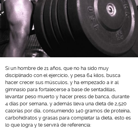
Si un hombre de 21 años, que no ha sido muy
disciplinado con el ejercicio, y pesa 64 kilos, busca
hacer crecer sus músculos, y ha empezado a ir al
gimnasio para fortalecerse a base de sentadillas,
levantar peso muerto y hacer press de banca, durante
4 días por semana, y además lleva una dieta de 2,520
calorías por día, consumiendo 140 gramos de proteína,
carbohidratos y grasas para completar la dieta, esto es
lo que logra y te servirá de referencia: