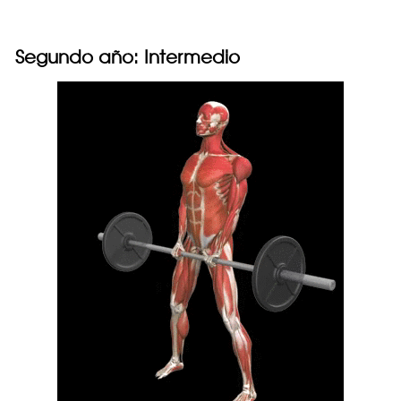
Segundo año: Intermedio