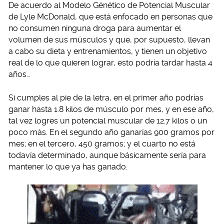
De acuerdo al Modelo Génético de Potencial Muscular
de Lyle McDonald, que está enfocado en personas que
no consumen ninguna droga para aumentar el
volumen de sus músculos y que, por supuesto, llevan
a cabo su dieta y entrenamientos, y tienen un objetivo
real de lo que quieren lograr, esto podría tardar hasta 4
años…
Si cumples al pie de la letra, en el primer año podrías
ganar hasta 1.8 kilos de músculo por mes, y en ese año,
tal vez logres un potencial muscular de 12.7 kilos o un
poco más. En el segundo año ganarías 900 gramos por
mes; en el tercero, 450 gramos; y el cuarto no está
todavía determinado, aunque básicamente sería para
mantener lo que ya has ganado.