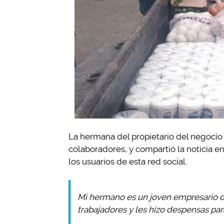
La hermana del propietario del negocio
colaboradores, y compartió la noticia e
los usuarios de esta red social.
Mi hermano es un joven empresario de
trabajadores y les hizo despensas para