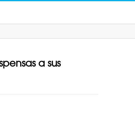
spensas a sus