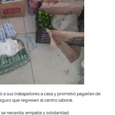
ó a sus trabajadores a casa y prometió pagarles de
eguro que regresen al centro laboral.
 se necesita: empatía y solidaridad.