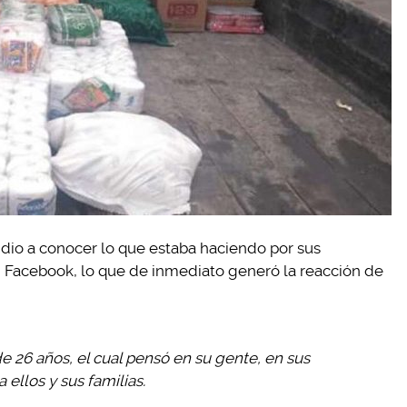
 dio a conocer lo que estaba haciendo por sus
n Facebook, lo que de inmediato generó la reacción de
 26 años, el cual pensó en su gente, en sus
 ellos y sus familias.