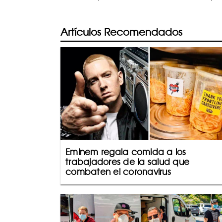
Artículos Recomendados
Eminem regala comida a los
trabajadores de la salud que
combaten el coronavirus