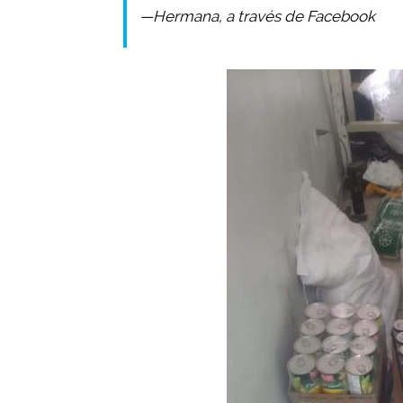
—Hermana, a través de Facebook