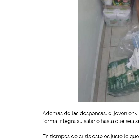
Además de las despensas, el joven envi
forma íntegra su salario hasta que sea s
En tiempos de crisis esto es justo lo que