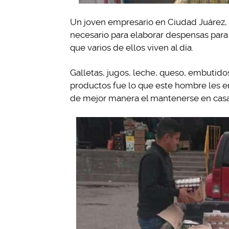
Un joven empresario en Ciudad Juárez,
necesario para elaborar despensas para
que varios de ellos viven al día.
Galletas, jugos, leche, queso, embutidos
productos fue lo que este hombre les e
de mejor manera el mantenerse en casa