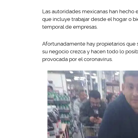
Las autoridades mexicanas han hecho e
que incluye trabajar desde el hogar o bi
temporal de empresas.
Afortunadamente hay propietarios que 
su negocio crezca y hacen todo lo posib
provocada por el coronavirus.