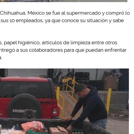
 Chihuahua, México se fue al supermercado y compró lo
 sus 10 empleados, ya que conoce su situación y sabe
, papel higiénico, artículos de limpieza entre otros
ntregó a sus colaboradores para que puedan enfrentar
.