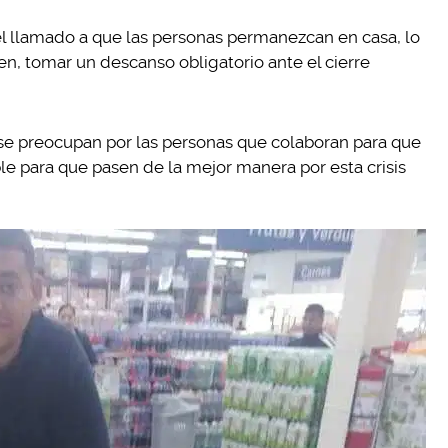
l llamado a que las personas permanezcan en casa, lo
en, tomar un descanso obligatorio ante el cierre
se preocupan por las personas que colaboran para que
le para que pasen de la mejor manera por esta crisis