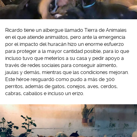
Ricardo tiene un albergue llamado Tierra de Animales
en el que atiende animalitos, pero ante la emergencia
por el impacto del huracán hizo un enorme esfuerzo
para proteger a la mayor cantidad posible, para lo que
incluso tuvo que meterlos a su casa y pedir apoyo a
través de redes sociales para conseguir alimento,
jaulas y demás, mientras que las condiciones mejoran.
Este héroe resguardó como pudo a más de 300
perritos, además de gatos, conejos, aves, cerdos,
cabras, caballos e incluso un erizo.