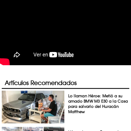
Artículos Recomendados
Lo llaman Héroe: Metió a su
amado BMW M3 E30 a la Casa
para salvarlo del Huracán
Matthew