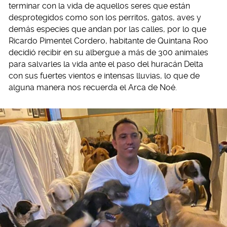
terminar con la vida de aquellos seres que están
desprotegidos como son los perritos, gatos, aves y
demás especies que andan por las calles, por lo que
Ricardo Pimentel Cordero, habitante de Quintana Roo
decidió recibir en su albergue a más de 300 animales
para salvarles la vida ante el paso del huracán Delta
con sus fuertes vientos e intensas lluvias, lo que de
alguna manera nos recuerda el Arca de Noé.