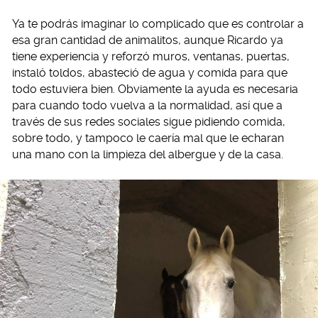
Ya te podrás imaginar lo complicado que es controlar a
esa gran cantidad de animalitos, aunque Ricardo ya
tiene experiencia y reforzó muros, ventanas, puertas,
instaló toldos, abasteció de agua y comida para que
todo estuviera bien. Obviamente la ayuda es necesaria
para cuando todo vuelva a la normalidad, así que a
través de sus redes sociales sigue pidiendo comida,
sobre todo, y tampoco le caería mal que le echaran
una mano con la limpieza del albergue y de la casa.