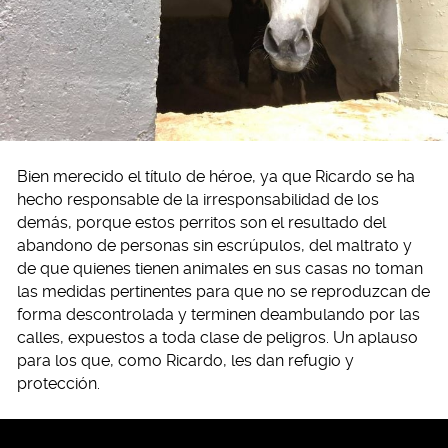
Bien merecido el título de héroe, ya que Ricardo se ha
hecho responsable de la irresponsabilidad de los
demás, porque estos perritos son el resultado del
abandono de personas sin escrúpulos, del maltrato y
de que quienes tienen animales en sus casas no toman
las medidas pertinentes para que no se reproduzcan de
forma descontrolada y terminen deambulando por las
calles, expuestos a toda clase de peligros. Un aplauso
para los que, como Ricardo, les dan refugio y
protección.