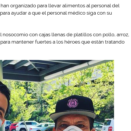
han organizado para llevar alimentos al personal del
 para ayudar a que el personal médico siga con su
l nosocomio con cajas llenas de platillos con pollo, arroz,
s, para mantener fuertes a los héroes que están tratando