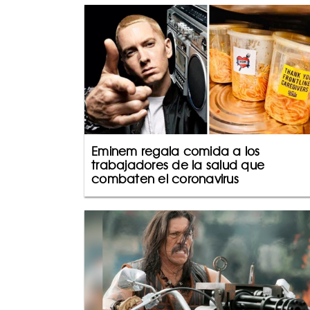
Eminem regala comida a los
trabajadores de la salud que
combaten el coronavirus