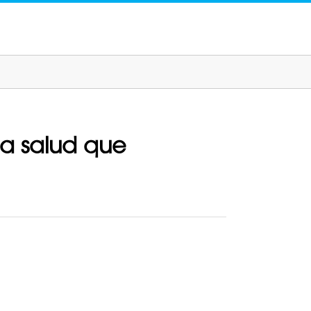
la salud que