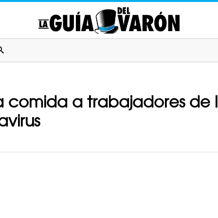
a comida a trabajadores de 
virus