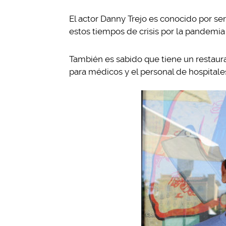
El actor Danny Trejo es conocido por 
estos tiempos de crisis por la pandemi
También es sabido que tiene un restaur
para médicos y el personal de hospitale