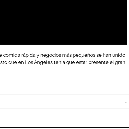
e comida rápida y negocios más pequeños se han unido
esto que en Los Ángeles tenía que estar presente el gran