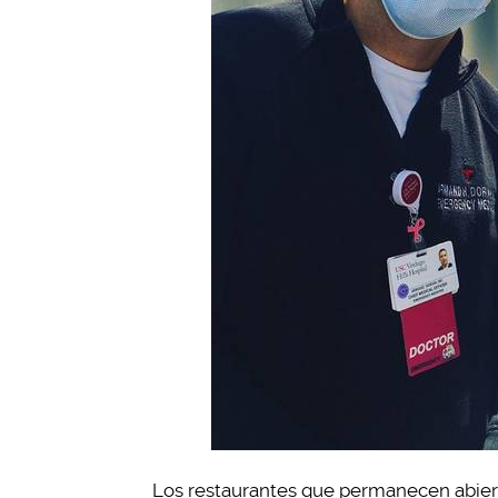
Los restaurantes que permanecen abiert