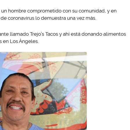
ser un hombre comprometido con su comunidad, y en
a de coronavirus lo demuestra una vez más.
ante llamado Trejo’s Tacos y ahí está donando alimentos
s en Los Ángeles.