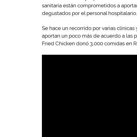
sanitaria están comprometidos a aportar
degustados por el personal hospitalario.
Se hace un recorrido por varias clínicas 
aportan un poco más de acuerdo a las 
Fried Chicken donó 3,000 comidas en Re