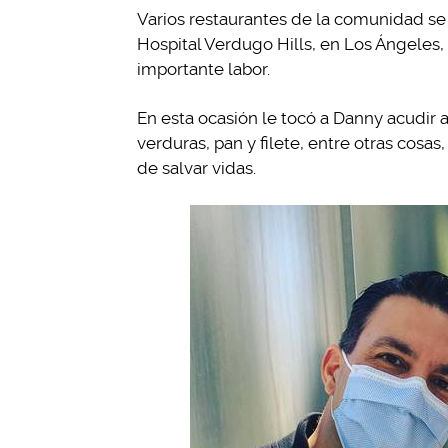
Varios restaurantes de la comunidad se 
Hospital Verdugo Hills, en Los Ángeles,
importante labor.
En esta ocasión le tocó a Danny acudir a
verduras, pan y filete, entre otras cosa
de salvar vidas.