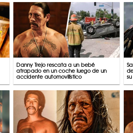
Danny Trejo rescata a un bebé
Sa
atrapado en un coche luego de un
de
accidente automovilístico
su