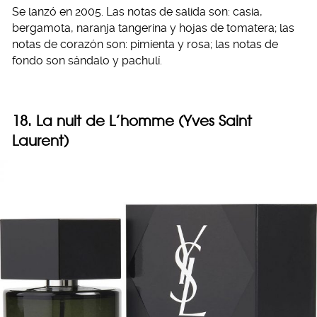
Se lanzó en 2005. Las notas de salida son: casia,
bergamota, naranja tangerina y hojas de tomatera; las
notas de corazón son: pimienta y rosa; las notas de
fondo son sándalo y pachulí.
18. La nuit de L’homme (Yves Saint
Laurent)