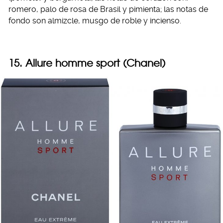
romero, palo de rosa de Brasil y pimienta; las notas de
fondo son almizcle, musgo de roble y incienso.
15. Allure homme sport (Chanel)