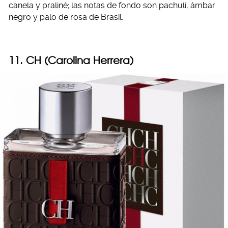
canela y praliné; las notas de fondo son pachulí, ámbar
negro y palo de rosa de Brasil.
11. CH (Carolina Herrera)