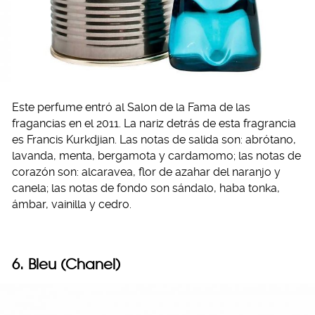
Este perfume entró al Salon de la Fama de las
fragancias en el 2011. La nariz detrás de esta fragrancia
es Francis Kurkdjian. Las notas de salida son: abrótano,
lavanda, menta, bergamota y cardamomo; las notas de
corazón son: alcaravea, flor de azahar del naranjo y
canela; las notas de fondo son sándalo, haba tonka,
ámbar, vainilla y cedro.
6. Bleu (Chanel)