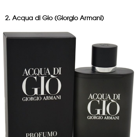
2. Acqua di Gio (Giorgio Armani)