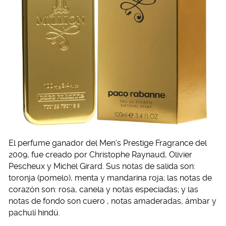
El perfume ganador del Men’s Prestige Fragrance del
2009, fue creado por Christophe Raynaud, Olivier
Pescheux y Michel Girard. Sus notas de salida son:
toronja (pomelo), menta y mandarina roja; las notas de
corazón son: rosa, canela y notas especiadas; y las
notas de fondo son cuero , notas amaderadas, ámbar y
pachulí hindú.