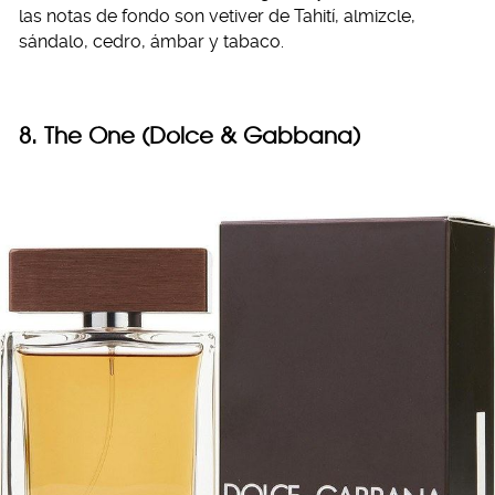
las notas de fondo son vetiver de Tahití, almizcle,
sándalo, cedro, ámbar y tabaco.
8. The One (Dolce & Gabbana)