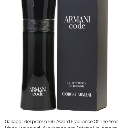
Ganador del premio FiFi Award Fragrance Of The Year