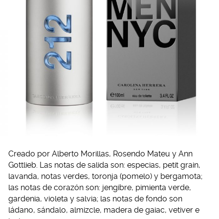
Creado por Alberto Morillas, Rosendo Mateu y Ann
Gottlieb. Las notas de salida son: especias, petit grain,
lavanda, notas verdes, toronja (pomelo) y bergamota;
las notas de corazón son: jengibre, pimienta verde,
gardenia, violeta y salvia; las notas de fondo son
ládano, sándalo, almizcle, madera de gaiac, vetiver e