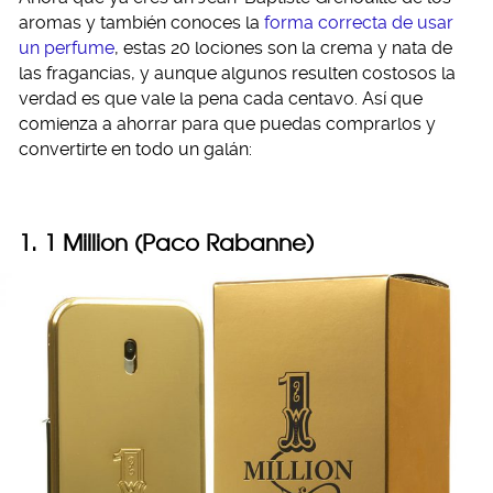
aromas y también conoces la
forma correcta de usar
un perfume
, estas 20 lociones son la crema y nata de
las fragancias, y aunque algunos resulten costosos la
verdad es que vale la pena cada centavo. Así que
comienza a ahorrar para que puedas comprarlos y
convertirte en todo un galán:
1. 1 Million (Paco Rabanne)