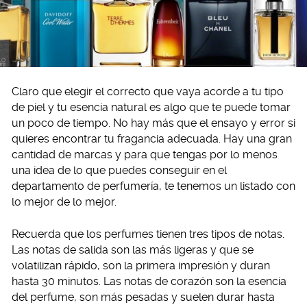
Claro que elegir el correcto que vaya acorde a tu tipo
de piel y tu esencia natural es algo que te puede tomar
un poco de tiempo. No hay más que el ensayo y error si
quieres encontrar tu fragancia adecuada. Hay una gran
cantidad de marcas y para que tengas por lo menos
una idea de lo que puedes conseguir en el
departamento de perfumería, te tenemos un listado con
lo mejor de lo mejor.
Recuerda que los perfumes tienen tres tipos de notas.
Las notas de salida son las más ligeras y que se
volatilizan rápido, son la primera impresión y duran
hasta 30 minutos. Las notas de corazón son la esencia
del perfume, son más pesadas y suelen durar hasta