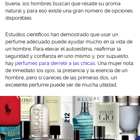
buena, los hombres buscan que resalte su aroma
natural y para eso existe una gran número de opciones
disponibles.
Estudios científicos han demostrado que usar un
perfume adecuado puede ayudar mucho en la vida de
un hombre. Para elevar el autoestima, reafirmar la
seguridad y confianza en uno mismo y, por supuesto,
hay
perfumes para derretir a las chicas
. Una mujer nota
de inmediato los ojos, la presencia y la esencia de un
hombre, pero si careces de las primeras dos, un
excelente perfume puede ser de mucha utilidad.