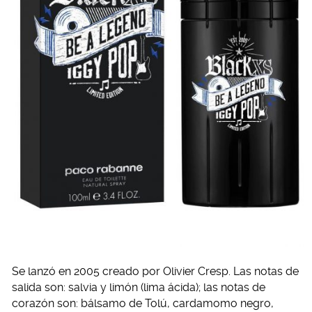
Se lanzó en 2005 creado por Olivier Cresp. Las notas de
salida son: salvia y limón (lima ácida); las notas de
corazón son: bálsamo de Tolú, cardamomo negro,