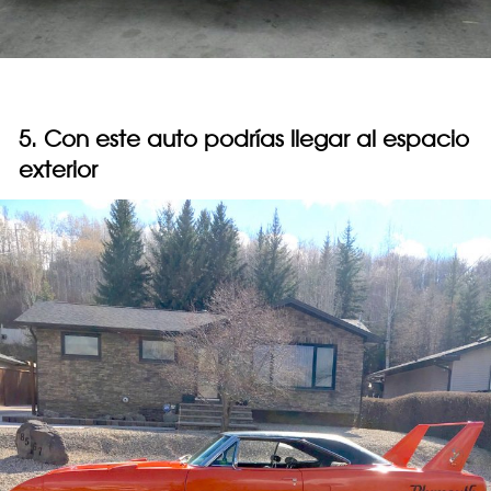
5. Con este auto podrías llegar al espacio
exterior