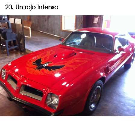
20. Un rojo intenso