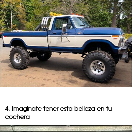
4. Imagínate tener esta belleza en tu
cochera