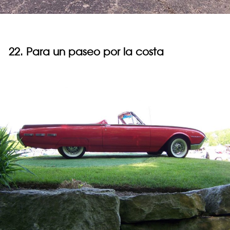
22. Para un paseo por la costa