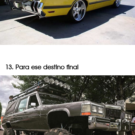
13. Para ese destino final