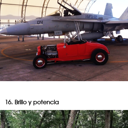
16. Brillo y potencia