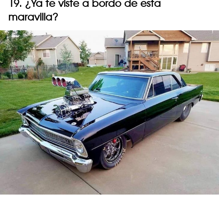
19. ¿Ya te viste a bordo de esta
maravilla?