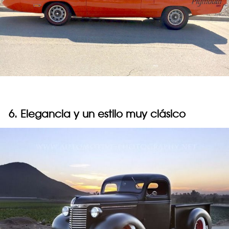
6. Elegancia y un estilo muy clásico