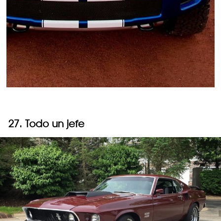
27. Todo un jefe