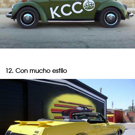
12. Con mucho estilo