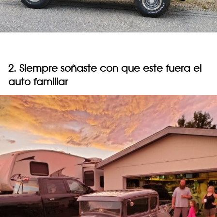
2. Siempre soñaste con que este fuera el
auto familiar