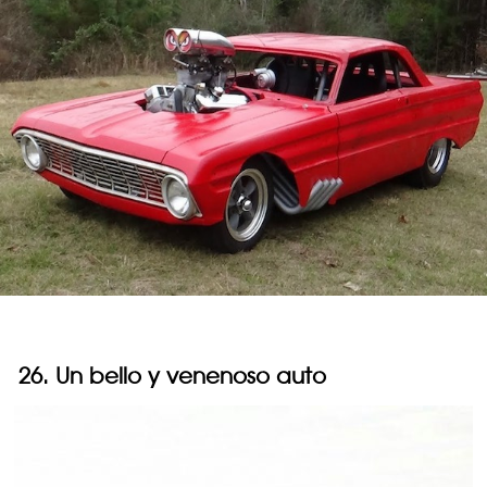
26. Un bello y venenoso auto