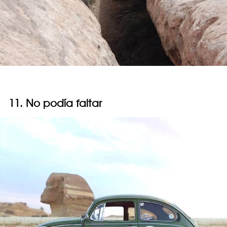
11. No podía faltar