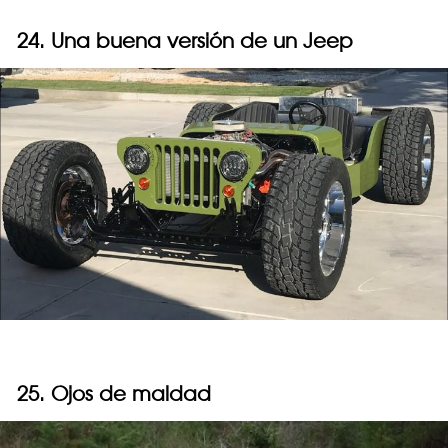
24. Una buena versión de un Jeep
25. Ojos de maldad