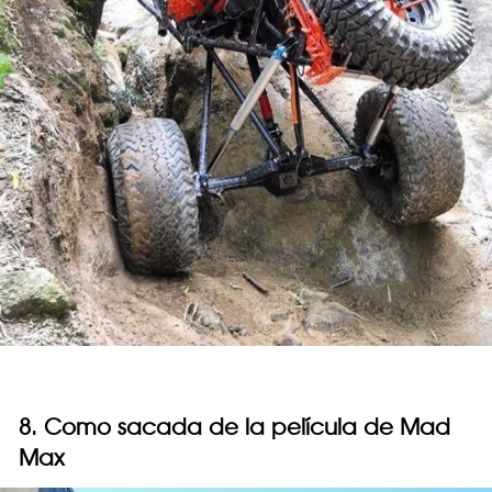
8. Como sacada de la película de Mad
Max