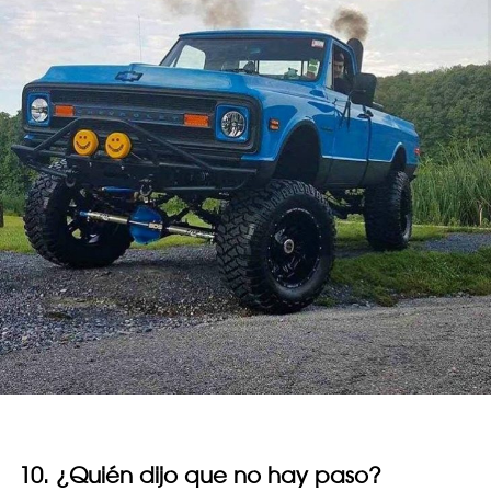
10. ¿Quién dijo que no hay paso?