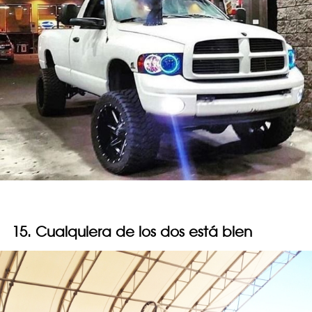
15. Cualquiera de los dos está bien