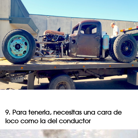
9. Para tenerla, necesitas una cara de
loco como la del conductor