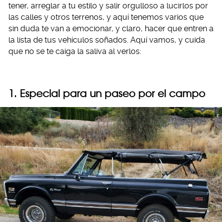
tener, arreglar a tu estilo y salir orgulloso a lucirlos por
las calles y otros terrenos, y aquí tenemos varios que
sin duda te van a emocionar, y claro, hacer que entren a
la lista de tus vehículos soñados. Aquí vamos, y cuida
que no se te caiga la saliva al verlos:
1. Especial para un paseo por el campo