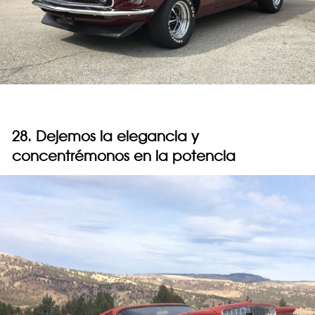
28. Dejemos la elegancia y
concentrémonos en la potencia