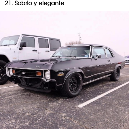
21. Sobrio y elegante