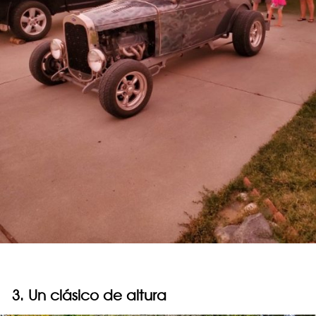
3. Un clásico de altura