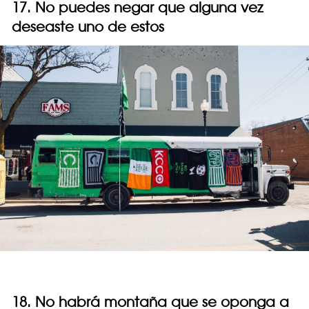
17. No puedes negar que alguna vez
deseaste uno de estos
18. No habrá montaña que se oponga a