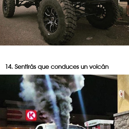
14. Sentirás que conduces un volcán