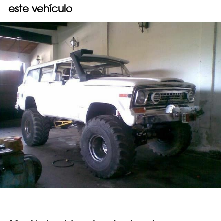
este vehículo