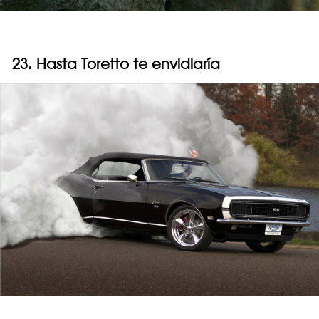
23. Hasta Toretto te envidiaría