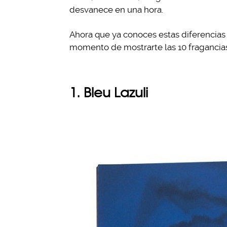
desvanece en una hora.
Ahora que ya conoces estas diferencias b
momento de mostrarte las 10 fragancias
1. Bleu Lazuli