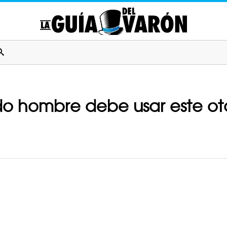
do hombre debe usar este ot