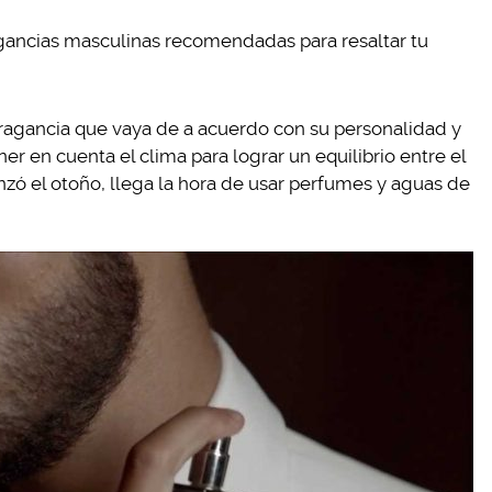
agancias masculinas recomendadas para resaltar tu
ragancia que vaya de a acuerdo con su personalidad y
er en cuenta el clima para lograr un equilibrio entre el
ó el otoño, llega la hora de usar perfumes y aguas de