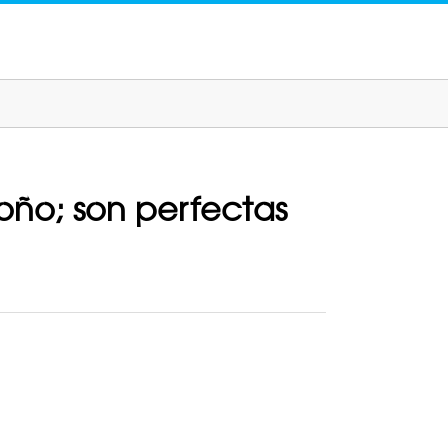
oño; son perfectas