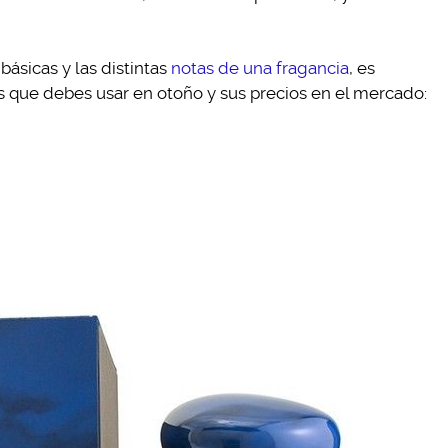
ásicas y las distintas
notas de una fragancia
, es
 que debes usar en otoño y sus precios en el mercado: