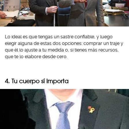
Lo ideal es que tengas un sastre confiable, y luego
elegir alguna de estas dos opciones: comprar un traje y
que él lo ajuste a tu medida o, si tienes más recursos,
que te lo elabore desde cero.
4. Tu cuerpo sí importa