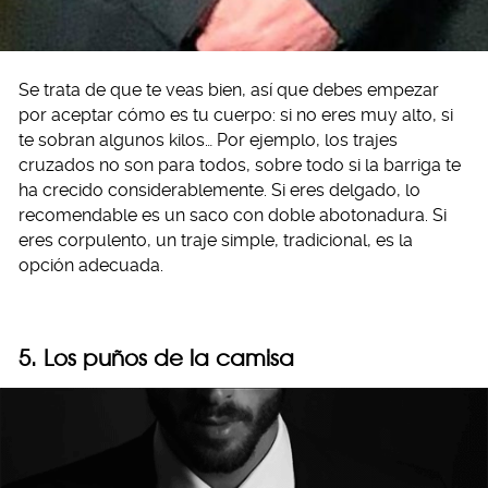
Se trata de que te veas bien, así que debes empezar
por aceptar cómo es tu cuerpo: si no eres muy alto, si
te sobran algunos kilos… Por ejemplo, los trajes
cruzados no son para todos, sobre todo si la barriga te
ha crecido considerablemente. Si eres delgado, lo
recomendable es un saco con doble abotonadura. Si
eres corpulento, un traje simple, tradicional, es la
opción adecuada.
5. Los puños de la camisa