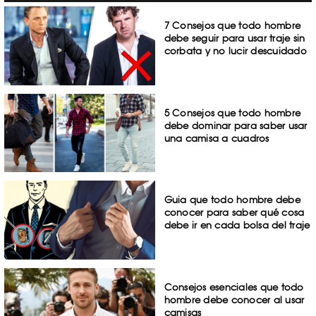
7 Consejos que todo hombre
debe seguir para usar traje sin
corbata y no lucir descuidado
5 Consejos que todo hombre
debe dominar para saber usar
una camisa a cuadros
Guia que todo hombre debe
conocer para saber qué cosa
debe ir en cada bolsa del traje
Consejos esenciales que todo
hombre debe conocer al usar
camisas