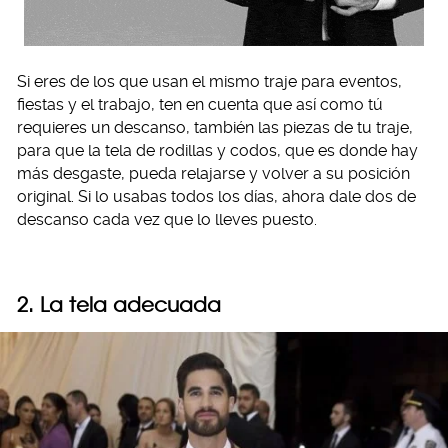
Si eres de los que usan el mismo traje para eventos,
fiestas y el trabajo, ten en cuenta que así como tú
requieres un descanso, también las piezas de tu traje,
para que la tela de rodillas y codos, que es donde hay
más desgaste, pueda relajarse y volver a su posición
original. Si lo usabas todos los días, ahora dale dos de
descanso cada vez que lo lleves puesto.
2. La tela adecuada