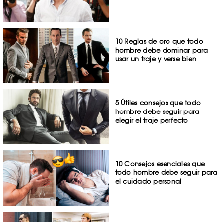
10 Reglas de oro que todo
hombre debe dominar para
usar un traje y verse bien
5 Útiles consejos que todo
hombre debe seguir para
elegir el traje perfecto
10 Consejos esenciales que
todo hombre debe seguir para
el cuidado personal