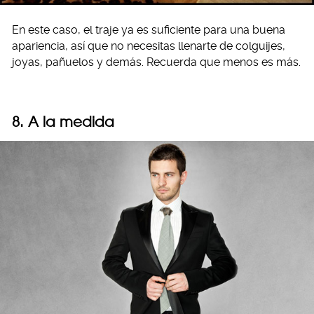
En este caso, el traje ya es suficiente para una buena
apariencia, así que no necesitas llenarte de colguijes,
joyas, pañuelos y demás. Recuerda que menos es más.
8. A la medida