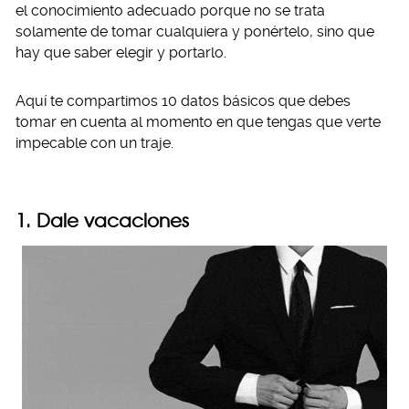
el conocimiento adecuado porque no se trata
solamente de tomar cualquiera y ponértelo, sino que
hay que saber elegir y portarlo.
Aquí te compartimos 10 datos básicos que debes
tomar en cuenta al momento en que tengas que verte
impecable con un traje.
1. Dale vacaciones