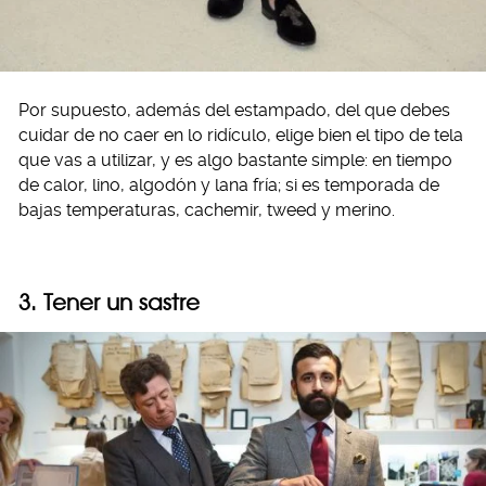
Por supuesto, además del estampado, del que debes
cuidar de no caer en lo ridículo, elige bien el tipo de tela
que vas a utilizar, y es algo bastante simple: en tiempo
de calor, lino, algodón y lana fría; si es temporada de
bajas temperaturas, cachemir, tweed y merino.
3. Tener un sastre