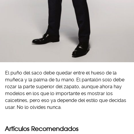
El puño del saco debe quedar entre el hueso de la
muñeca y la palma de tu mano. El pantalón solo debe
rozar la parte superior del zapato, aunque ahora hay
modelos en los que lo importante es mostrar los
calcetines, pero eso ya depende del estilo que decidas
usar. No lo olvides nunca.
Artículos Recomendados