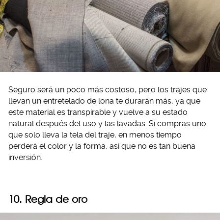
Seguro será un poco más costoso, pero los trajes que
llevan un entretelado de lona te durarán más, ya que
este material es transpirable y vuelve a su estado
natural después del uso y las lavadas. Si compras uno
que solo lleva la tela del traje, en menos tiempo
perderá el color y la forma, así que no es tan buena
inversión.
10. Regla de oro