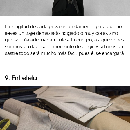
La longitud de cada pieza es fundamental para que no
lleves un traje demasiado holgado o muy corto, sino
que se ciña adecuadamente a tu cuerpo, así que debes
ser muy cuidadoso al momento de elegir, y si tienes un
sastre todo será mucho más fácil, pues él se encargará.
9. Entretela