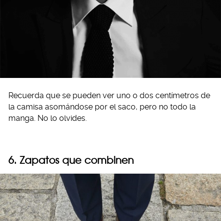
Recuerda que se pueden ver uno o dos centímetros de
la camisa asomándose por el saco, pero no todo la
manga. No lo olvides.
6. Zapatos que combinen