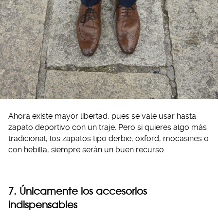
Ahora existe mayor libertad, pues se vale usar hasta
zapato deportivo con un traje. Pero si quieres algo más
tradicional, los zapatos tipo derbie, oxford, mocasines o
con hebilla, siempre serán un buen recurso.
7. Únicamente los accesorios
indispensables