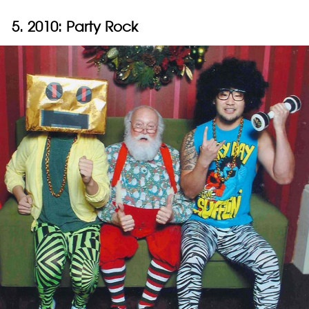
5. 2010: Party Rock