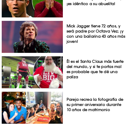
¡es idéntico a su abuelita!
Mick Jagger tiene 72 años, y
será padre por Octava Vez; ¡y
con una bailarina 43 años más
joven!
Él es el Santa Claus más fuerte
del mundo, y si te portas mal
es probable que te dé una
paliza
Pareja recrea la fotografía de
su primer aniversario durante
10 años de matrimonio