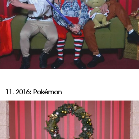
11. 2016: Pokémon