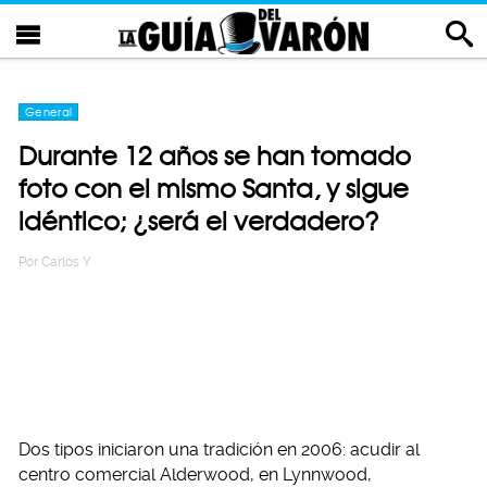
General
Durante 12 años se han tomado
foto con el mismo Santa, y sigue
idéntico; ¿será el verdadero?
Por
Carlos Y
Dos tipos iniciaron una tradición en 2006: acudir al
centro comercial Alderwood, en Lynnwood,