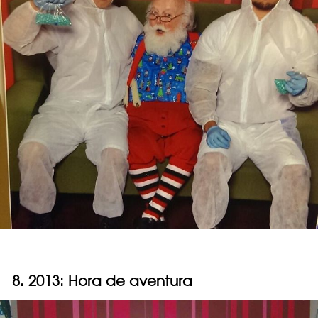
8. 2013: Hora de aventura