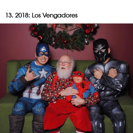
13. 2018: Los Vengadores