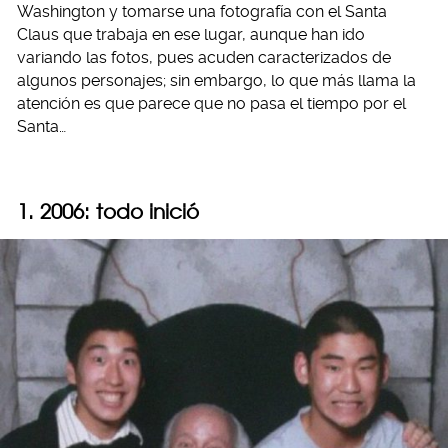
Washington y tomarse una fotografía con el Santa
Claus que trabaja en ese lugar, aunque han ido
variando las fotos, pues acuden caracterizados de
algunos personajes; sin embargo, lo que más llama la
atención es que parece que no pasa el tiempo por el
Santa…
1. 2006: todo inició