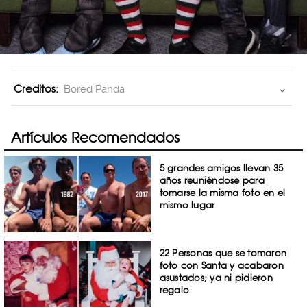
Creditos:
Bored Panda
Artículos Recomendados
5 grandes amigos llevan 35
años reuniéndose para
tomarse la misma foto en el
mismo lugar
22 Personas que se tomaron
foto con Santa y acabaron
asustados; ya ni pidieron
regalo