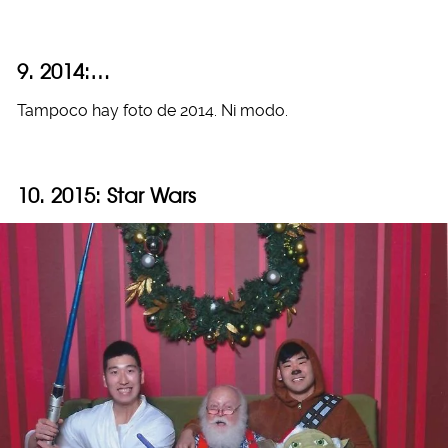
9. 2014:…
Tampoco hay foto de 2014. Ni modo.
10. 2015: Star Wars