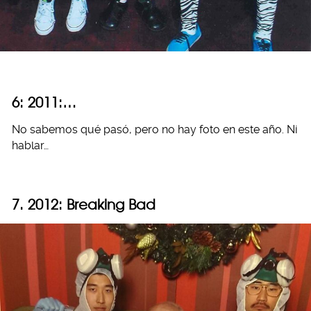
6: 2011:…
No sabemos qué pasó, pero no hay foto en este año. Ni
hablar…
7. 2012: Breaking Bad