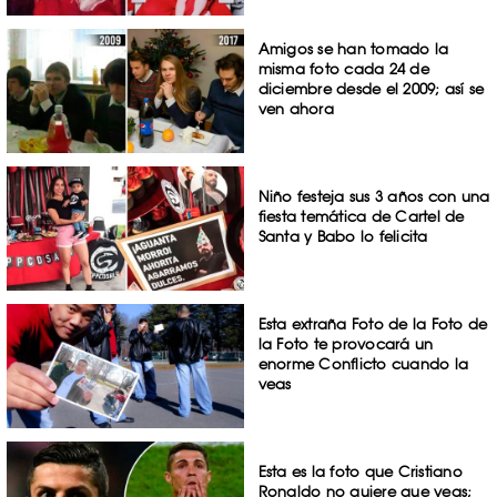
Amigos se han tomado la
misma foto cada 24 de
diciembre desde el 2009; así se
ven ahora
Niño festeja sus 3 años con una
fiesta temática de Cartel de
Santa y Babo lo felicita
Esta extraña Foto de la Foto de
la Foto te provocará un
enorme Conflicto cuando la
veas
Esta es la foto que Cristiano
Ronaldo no quiere que veas;