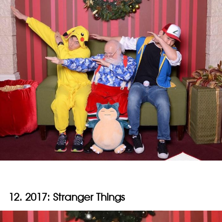
12. 2017: Stranger Things