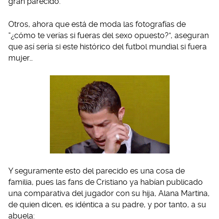
gran parecido.
Otros, ahora que está de moda las fotografías de
“¿cómo te verías si fueras del sexo opuesto?”, aseguran
que así sería si este histórico del futbol mundial si fuera
mujer…
Y seguramente esto del parecido es una cosa de
familia, pues las fans de Cristiano ya habían publicado
una comparativa del jugador con su hija, Alana Martina,
de quien dicen, es idéntica a su padre, y por tanto, a su
abuela: