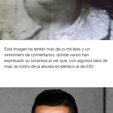
Esta imagen ha tenido más de 21 mil likes y un
sinnúmero de comentarios, donde varios han
expresado su sorpresa al ver que, con algunos kilos de
más, el rostro de la abuela es idéntico al de CR7…