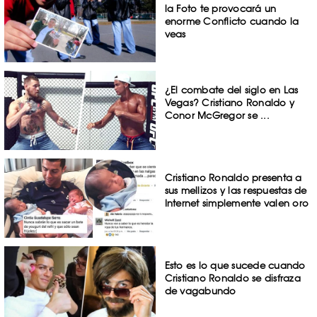
la Foto te provocará un
enorme Conflicto cuando la
veas
¿El combate del siglo en Las
Vegas? Cristiano Ronaldo y
Conor McGregor se ...
Cristiano Ronaldo presenta a
sus mellizos y las respuestas de
Internet simplemente valen oro
Esto es lo que sucede cuando
Cristiano Ronaldo se disfraza
de vagabundo