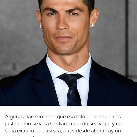
Algunos han señalado que esa foto de la abuela es
justo como se verá Cristiano cuando sea viejo, y no
sería extraño que así sea, pues desde ahora hay un