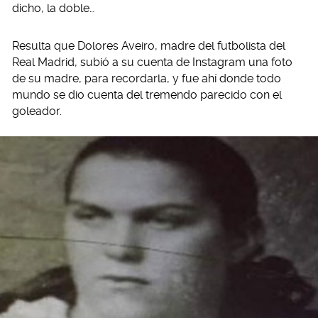
dicho, la doble…
Resulta que Dolores Aveiro, madre del futbolista del
Real Madrid, subió a su cuenta de Instagram una foto
de su madre, para recordarla, y fue ahí donde todo
mundo se dio cuenta del tremendo parecido con el
goleador.