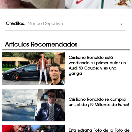
Creditos:
Mundo Deportivo
Artículos Recomendados
Cristiano Ronaldo está
vendiendo su primer auto: un
Audi S3 Coupe; y es una
ganga
Cristiano Ronaldo se compra
un Jet de ¡19 Millones de Euros!
Esta extraña Foto de la Foto de