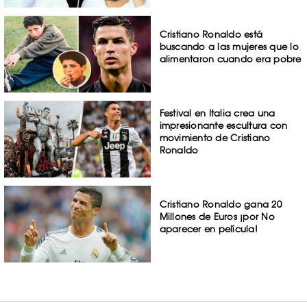
Cristiano Ronaldo está
buscando a las mujeres que lo
alimentaron cuando era pobre
Festival en Italia crea una
impresionante escultura con
movimiento de Cristiano
Ronaldo
Cristiano Ronaldo gana 20
Millones de Euros ¡por No
aparecer en película!