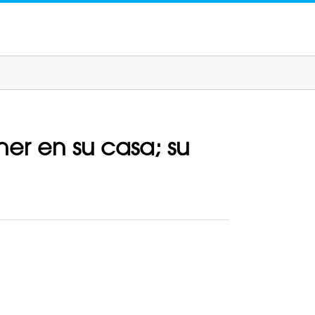
er en su casa; su