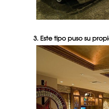
3. Este tipo puso su prop