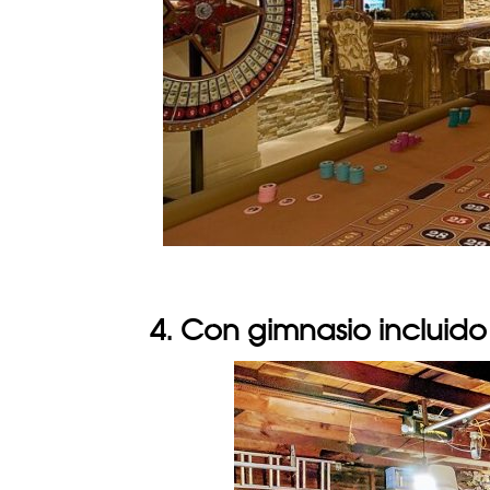
4. Con gimnasio incluido