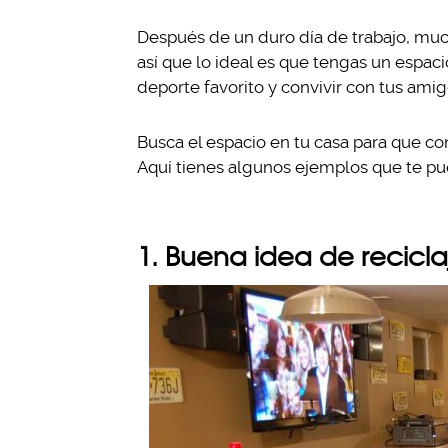
Después de un duro día de trabajo, muc
así que lo ideal es que tengas un espacio
deporte favorito y convivir con tus amig
Busca el espacio en tu casa para que con
Aquí tienes algunos ejemplos que te pue
1. Buena idea de recicla