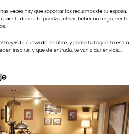
has veces hay que soportar los reclamos de tu esposa,
 para ti, donde te puedas relajar, beber un trago, ver tu
os.
struyas tu cueva de hombre, y ponle tu toque, tu estilo.
den inspirar, y que de entrada, te van a dar envidia…
je