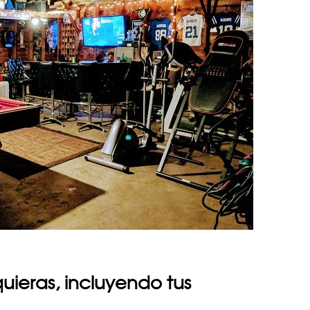
uieras, incluyendo tus