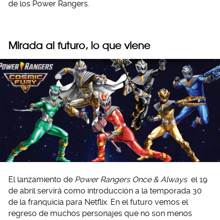
de los Power Rangers.
Mirada al futuro, lo que viene
El lanzamiento de
Power Rangers Once & Always
el 19
de abril servirá como introducción a la temporada 30
de la franquicia para Netflix. En el futuro vemos el
regreso de muchos personajes que no son menos