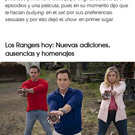
episodios y una película, pues en su momento dijo que
le hacían
bullying
en el
set
por sus preferencias
sexuales y por ello dejó el
show
en primer lugar.
Los Rangers hoy: Nuevas adiciones,
ausencias y homenajes