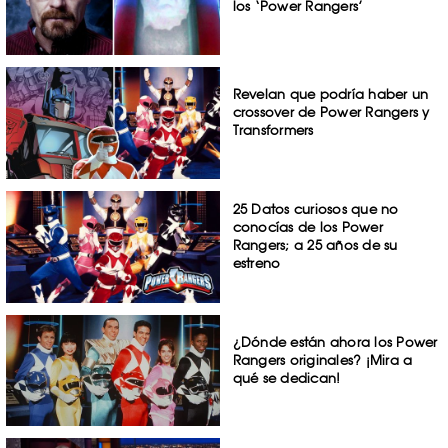
los ‘Power Rangers’
Revelan que podría haber un
crossover de Power Rangers y
Transformers
25 Datos curiosos que no
conocías de los Power
Rangers; a 25 años de su
estreno
¿Dónde están ahora los Power
Rangers originales? ¡Mira a
qué se dedican!