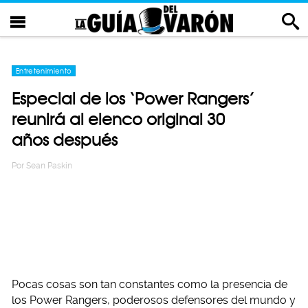
Entretenimiento
Especial de los ‘Power Rangers’
reunirá al elenco original 30
años después
Por
Sean Paskin
Pocas cosas son tan constantes como la presencia de
los Power Rangers, poderosos defensores del mundo y