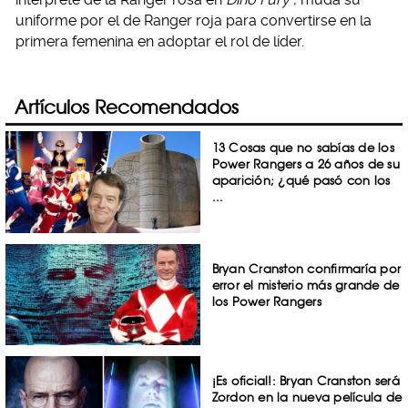
uniforme por el de Ranger roja para convertirse en la
primera femenina en adoptar el rol de líder.
Artículos Recomendados
13 Cosas que no sabías de los
Power Rangers a 26 años de su
aparición; ¿qué pasó con los
...
Bryan Cranston confirmaría por
error el misterio más grande de
los Power Rangers
¡Es oficial!: Bryan Cranston será
Zordon en la nueva película de