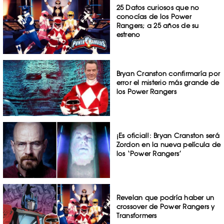
25 Datos curiosos que no
conocías de los Power
Rangers; a 25 años de su
estreno
Bryan Cranston confirmaría por
error el misterio más grande de
los Power Rangers
¡Es oficial!: Bryan Cranston será
Zordon en la nueva película de
los ‘Power Rangers’
Revelan que podría haber un
crossover de Power Rangers y
Transformers