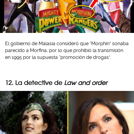
El gobierno de Malasia consideró que “Morphin” sonaba
parecido a Morfina, por lo que prohibió la transmisión
en 1995 por la supuesta “promoción de drogas”.
12. La detective de
Law and order