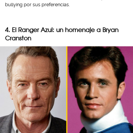
bullying por sus preferencias.
4. El Ranger Azul: un homenaje a Bryan
Cranston