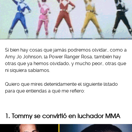
Sí bien hay cosas que jamás podremos olvidar… como a
Amy Jo Johnson, la Power Ranger Rosa, también hay
otras que ya hemos olvidado, y mucho peor… otras que
ni siquiera sabíamos.
Quiero que mires detenidamente el siguiente listado
para que entiendas a qué me refiero:
1. Tommy se convirtió en luchador MMA