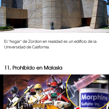
El “hogar” de Zordon en realidad es un edificio de la
Universidad de California.
11. Prohibido en Malasia