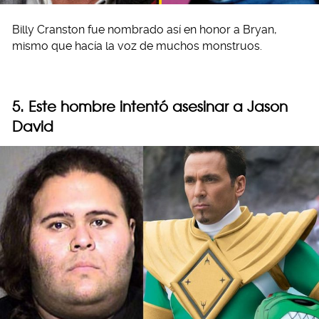
Billy Cranston fue nombrado así en honor a Bryan,
mismo que hacía la voz de muchos monstruos.
5. Este hombre intentó asesinar a Jason
David