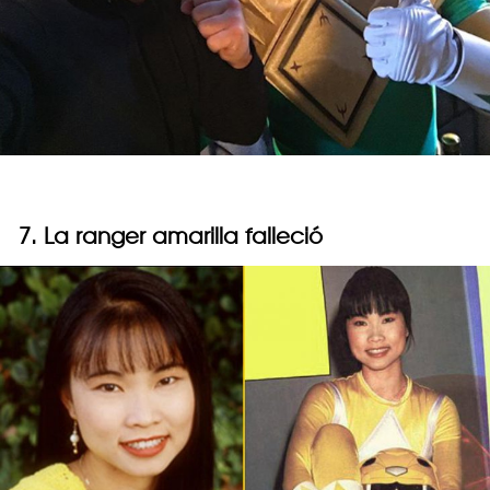
7. La ranger amarilla falleció