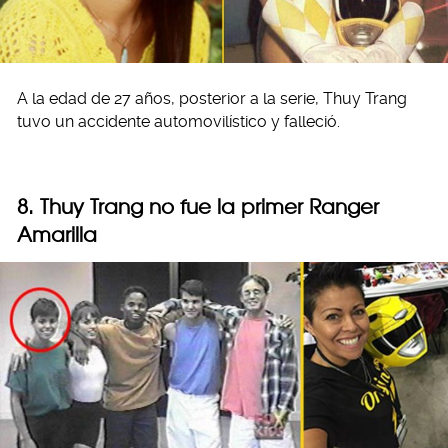
A la edad de 27 años, posterior a la serie, Thuy Trang
tuvo un accidente automovilístico y falleció.
8. Thuy Trang no fue la primer Ranger
Amarilla