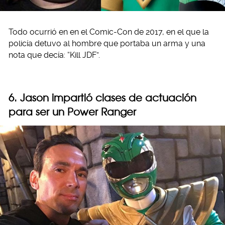
Todo ocurrió en en el Comic-Con de 2017, en el que la
policía detuvo al hombre que portaba un arma y una
nota que decía: “Kill JDF”.
6. Jason impartió clases de actuación
para ser un Power Ranger