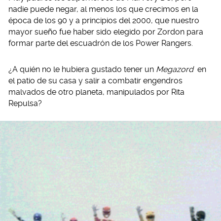
nadie puede negar, al menos los que crecimos en la
época de los 90 y a principios del 2000, que nuestro
mayor sueño fue haber sido elegido por Zordon para
formar parte del escuadrón de los Power Rangers.
¿A quién no le hubiera gustado tener un
Megazord
en
el patio de su casa y salir a combatir engendros
malvados de otro planeta, manipulados por Rita
Repulsa?