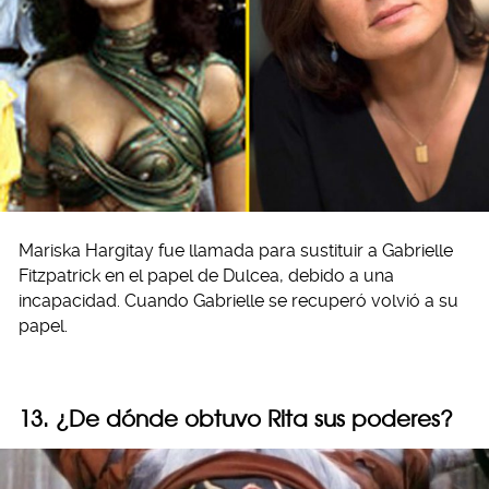
Mariska Hargitay fue llamada para sustituir a Gabrielle
Fitzpatrick en el papel de Dulcea, debido a una
incapacidad. Cuando Gabrielle se recuperó volvió a su
papel.
13. ¿De dónde obtuvo Rita sus poderes?