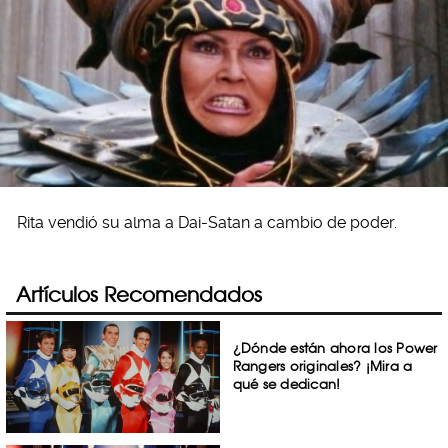
Rita vendió su alma a Dai-Satan a cambio de poder.
Artículos Recomendados
¿Dónde están ahora los Power
Rangers originales? ¡Mira a
qué se dedican!