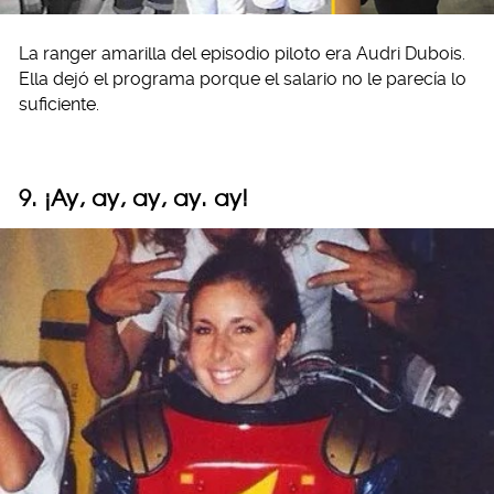
La ranger amarilla del episodio piloto era Audri Dubois.
Ella dejó el programa porque el salario no le parecía lo
suficiente.
9. ¡Ay, ay, ay, ay. ay!