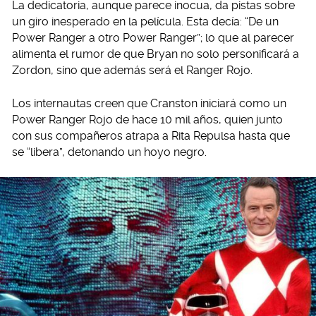
La dedicatoria, aunque parece inocua, da pistas sobre
un giro inesperado en la película. Esta decía: “De un
Power Ranger a otro Power Ranger”; lo que al parecer
alimenta el rumor de que Bryan no solo personificará a
Zordon, sino que además será el Ranger Rojo.
Los internautas creen que Cranston iniciará como un
Power Ranger Rojo de hace 10 mil años, quien junto
con sus compañeros atrapa a Rita Repulsa hasta que
se “libera”, detonando un hoyo negro.