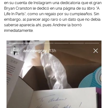
en su cuenta de Instagram una dedicatoria que el gran
Bryan Cranston le dedicó en una página de su libro “A
Life In Parts”, como un regalo por su cumpleaños. Sin
embargo, al parecer algo raro o un dato que no debía
saberse aparecía ahí, pues Andrew la borró
inmediatamente.