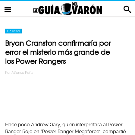
General
Bryan Cranston confirmaría por
error el misterio más grande de
los Power Rangers
Por
Alfonso Peña
Hace poco Andrew Gary, quien interpretara al Power
Ranger Rojo en “Power Ranger Megaforce”, compartió