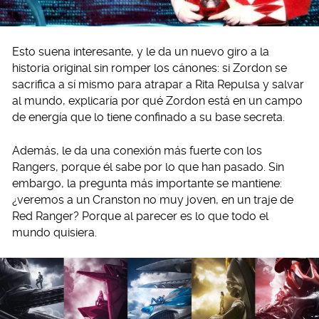
Esto suena interesante, y le da un nuevo giro a la
historia original sin romper los cánones: si Zordon se
sacrifica a sí mismo para atrapar a Rita Repulsa y salvar
al mundo, explicaría por qué Zordon está en un campo
de energía que lo tiene confinado a su base secreta.
Además, le da una conexión más fuerte con los
Rangers, porque él sabe por lo que han pasado. Sin
embargo, la pregunta más importante se mantiene:
¿veremos a un Cranston no muy joven, en un traje de
Red Ranger? Porque al parecer es lo que todo el
mundo quisiera.