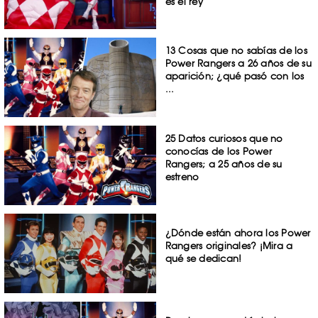
es el rey
13 Cosas que no sabías de los
Power Rangers a 26 años de su
aparición; ¿qué pasó con los
...
25 Datos curiosos que no
conocías de los Power
Rangers; a 25 años de su
estreno
¿Dónde están ahora los Power
Rangers originales? ¡Mira a
qué se dedican!