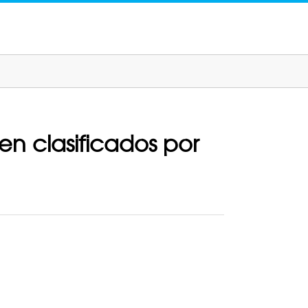
n clasificados por