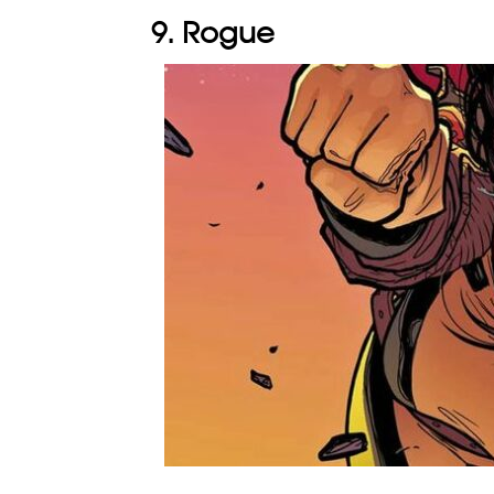
9. Rogue