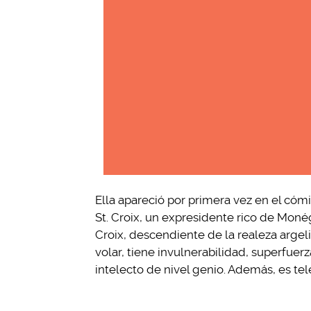
Ella apareció por primera vez en el cóm
St. Croix, un expresidente rico de Moné
Croix, descendiente de la realeza arge
volar, tiene invulnerabilidad, superfuer
intelecto de nivel genio. Además, es tel