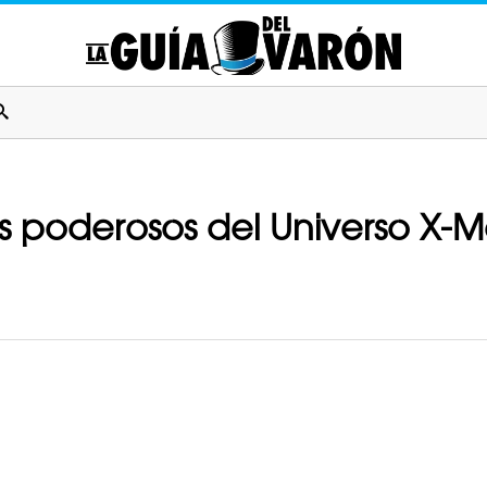
 poderosos del Universo X-Me