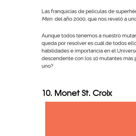
Las franquicias de películas de superhé
Men
del año 2000, que nos reveló a un
Aunque todos tenemos a nuestro mutant
queda por resolver es cuál de todos el
habilidades e importancia en el Univers
descendente con los 10 mutantes más p
uno?
10. Monet St. Croix