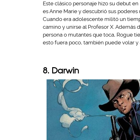
Este clásico personaje hizo su debut en 
es Anne Marie y descubrió sus poderes 
Cuando era adolescente militó un tiemp
camino y unirse al Profesor X. Además d
persona o mutantes que toca, Rogue tie
esto fuera poco, también puede volar y 
8. Darwin