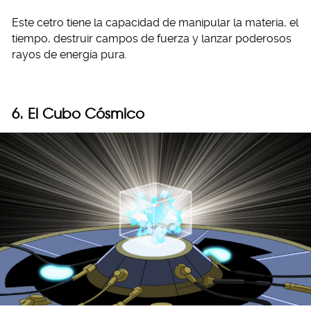
Este cetro tiene la capacidad de manipular la materia, el
tiempo, destruir campos de fuerza y lanzar poderosos
rayos de energía pura.
6. El Cubo Cósmico