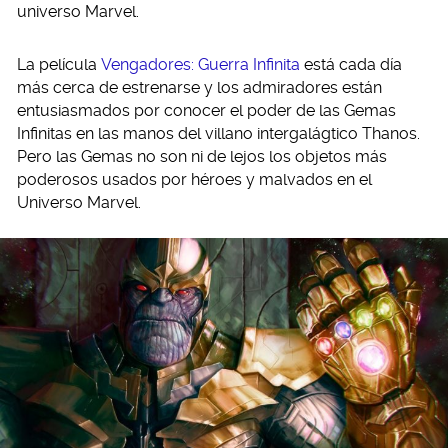
universo Marvel.
La película
Vengadores: Guerra Infinita
está cada día
más cerca de estrenarse y los admiradores están
entusiasmados por conocer el poder de las Gemas
Infinitas en las manos del villano intergalágtico Thanos.
Pero las Gemas no son ni de lejos los objetos más
poderosos usados por héroes y malvados en el
Universo Marvel.