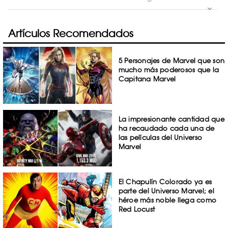
Artículos Recomendados
5 Personajes de Marvel que son
mucho más poderosos que la
Capitana Marvel
La impresionante cantidad que
ha recaudado cada una de
las películas del Universo
Marvel
El Chapulín Colorado ya es
parte del Universo Marvel; el
héroe más noble llega como
Red Locust