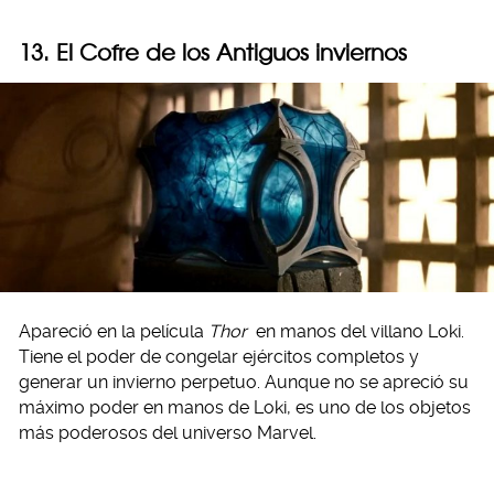
13. El Cofre de los Antiguos inviernos
Apareció en la película
Thor
en manos del villano Loki.
Tiene el poder de congelar ejércitos completos y
generar un invierno perpetuo. Aunque no se apreció su
máximo poder en manos de Loki, es uno de los objetos
más poderosos del universo Marvel.