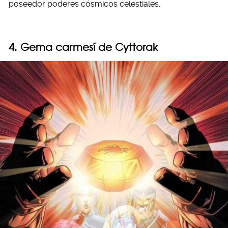
poseedor poderes cósmicos celestiales.
4. Gema carmesí de Cyttorak