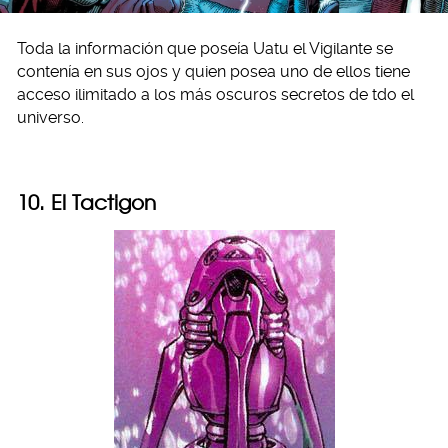
Toda la información que poseía Uatu el Vigilante se
contenía en sus ojos y quien posea uno de ellos tiene
acceso ilimitado a los más oscuros secretos de tdo el
universo.
10. El Tactigon