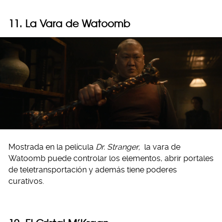
11. La Vara de Watoomb
Mostrada en la película
Dr. Stranger,
la vara de
Watoomb puede controlar los elementos, abrir portales
de teletransportación y además tiene poderes
curativos.