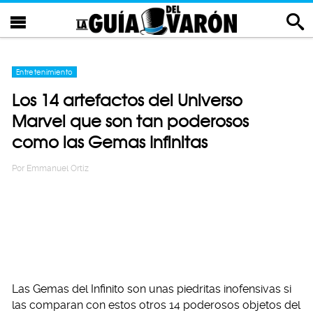
Entretenimiento
Los 14 artefactos del Universo
Marvel que son tan poderosos
como las Gemas Infinitas
Por
Emmanuel Ortiz
Las Gemas del Infinito son unas piedritas inofensivas si
las comparan con estos otros 14 poderosos objetos del