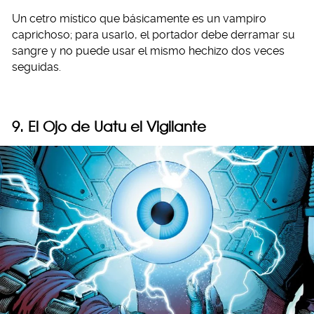
Un cetro místico que básicamente es un vampiro
caprichoso; para usarlo, el portador debe derramar su
sangre y no puede usar el mismo hechizo dos veces
seguidas.
9. El Ojo de Uatu el Vigilante