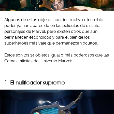
Algunos de estos objetos con destructivo e increíble
poder ya han aparecido en las películas de distintos
personajes de Marvel, pero existen otros que aún
permanecen escondidos y para el bien de los
superhéroes más vale que permanezcan ocultos.
Estos son los 14 objetos igual o más poderosos que las
Gemas Infinitas del Universo Marvel:
1. El nulificador supremo