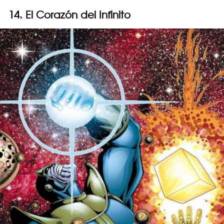
14. El Corazón del Infinito