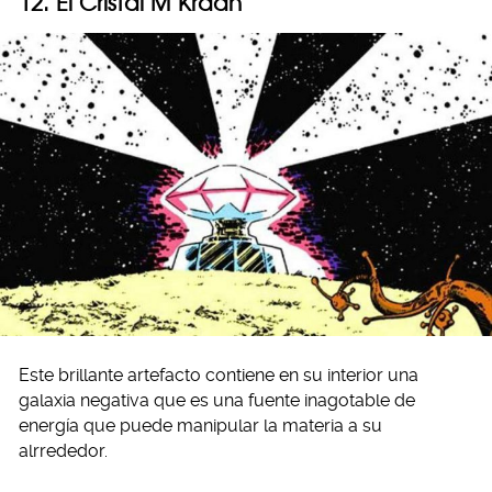
12. El Cristal M’Kraan
Este brillante artefacto contiene en su interior una
galaxia negativa que es una fuente inagotable de
energía que puede manipular la materia a su
alrrededor.