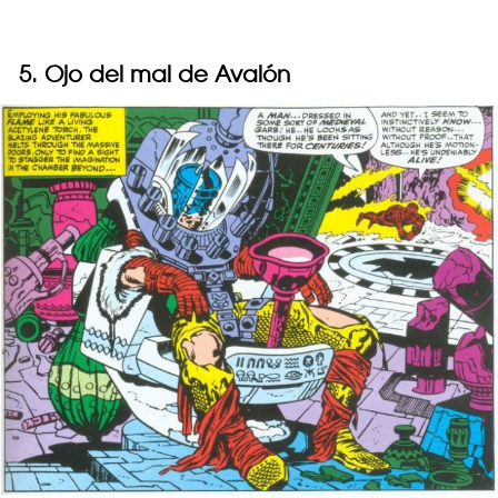
5. Ojo del mal de Avalón