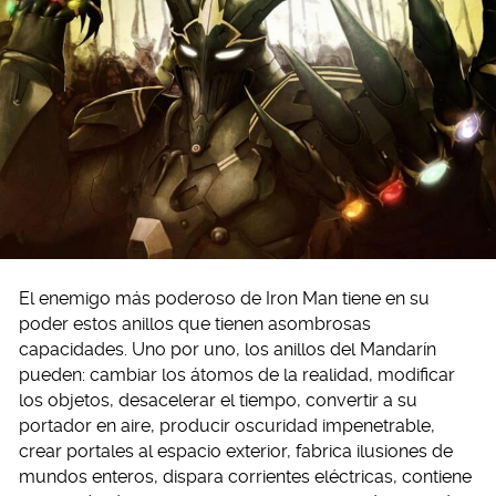
El enemigo más poderoso de Iron Man tiene en su
poder estos anillos que tienen asombrosas
capacidades. Uno por uno, los anillos del Mandarín
pueden: cambiar los átomos de la realidad, modificar
los objetos, desacelerar el tiempo, convertir a su
portador en aire, producir oscuridad impenetrable,
crear portales al espacio exterior, fabrica ilusiones de
mundos enteros, dispara corrientes eléctricas, contiene