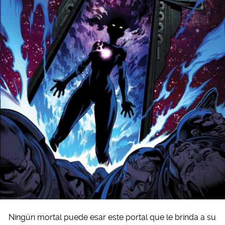
Ningún mortal puede esar este portal que le brinda a su