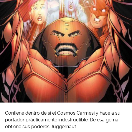
Contiene dentro de sí el Cosmos Carmesí y hace a su
portador prácticamente indestructible. De esa gema
obtiene sus poderes Juggernaut.