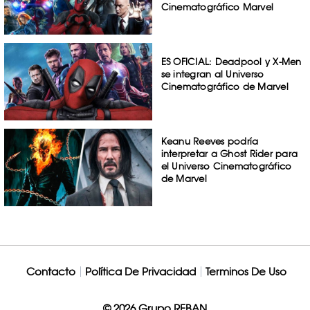
Cinematográfico Marvel
ES OFICIAL: Deadpool y X-Men
se integran al Universo
Cinematográfico de Marvel
Keanu Reeves podría
interpretar a Ghost Rider para
el Universo Cinematográfico
de Marvel
Contacto
Política De Privacidad
Terminos De Uso
© 2026 Grupo REBAN