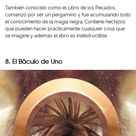
También conocido como el Libro de los Pecados,
comenzó por ser un pergamino y fue acumulando todo
el conocimiento de la magia negra. Contiene hechizos
que pueden hacer prácticamente cualquier cosa que
se imagine y además el libro es indestructible.
8. El Báculo de Uno