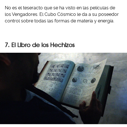
No es el teseracto que se ha visto en las películas de
los Vengadores. El Cubo Cósmico le da a su poseedor
control sobre todas las formas de matería y energía.
7. El Libro de los Hechizos