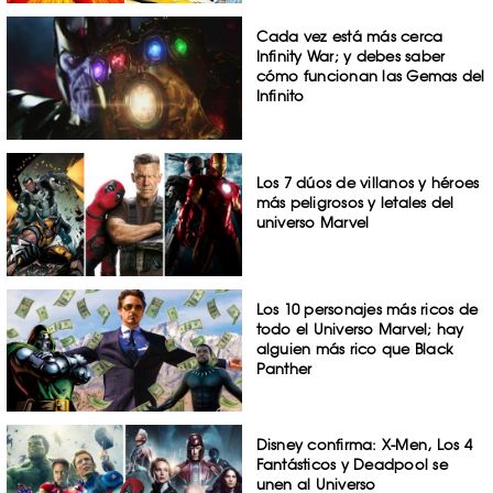
Cada vez está más cerca
Infinity War; y debes saber
cómo funcionan las Gemas del
Infinito
Los 7 dúos de villanos y héroes
más peligrosos y letales del
universo Marvel
Los 10 personajes más ricos de
todo el Universo Marvel; hay
alguien más rico que Black
Panther
Disney confirma: X-Men, Los 4
Fantásticos y Deadpool se
unen al Universo