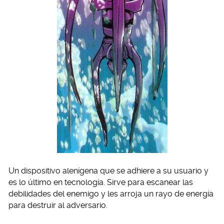
Un dispositivo alenígena que se adhiere a su usuario y
es lo último en tecnología. Sirve para escanear las
debilidades del enemigo y les arroja un rayo de energía
para destruir al adversario.